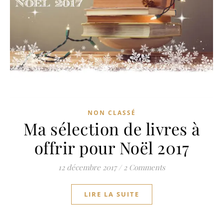
NON CLASSÉ
Ma sélection de livres à
offrir pour Noël 2017
12 décembre 2017
/
2 Comments
LIRE LA SUITE