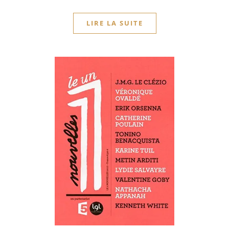
LIRE LA SUITE