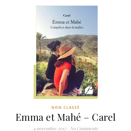
NON CLASSÉ
Emma et Mahé – Carel
4 novembre 2017
/
No Comments