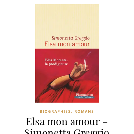
,
BIOGRAPHIES
ROMANS
Elsa mon amour –
Simonetta Greggio