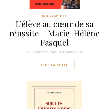
BIOGRAPHIES
L’élève au cœur de sa
réussite – Marie-Hélène
Fasquel
18 novembre 2017
/
No Comments
LIRE LA SUITE