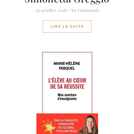
19 octobre 2018
/
No Comments
LIRE LA SUITE