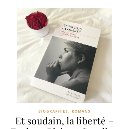
,
BIOGRAPHIES
ROMANS
Et soudain, la liberté –