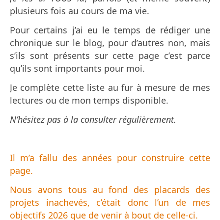
plusieurs fois au cours de ma vie.
Pour certains j’ai eu le temps de rédiger une
chronique sur le blog, pour d’autres non, mais
s’ils sont présents sur cette page c’est parce
qu’ils sont importants pour moi.
Je complète cette liste au fur à mesure de mes
lectures ou de mon temps disponible.
N’hésitez pas à la consulter régulièrement.
Il m’a fallu des années pour construire cette
page.
Nous avons tous au fond des placards des
projets inachevés, c’était donc l’un de mes
objectifs 2026 que de venir à bout de celle-ci.