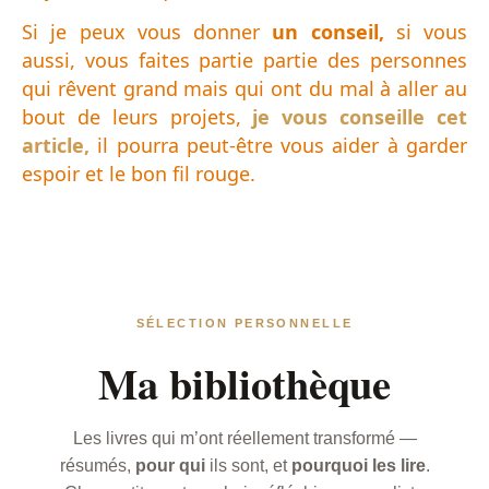
Si je peux vous donner
un conseil,
si vous
aussi, vous faites partie partie des personnes
qui rêvent grand mais qui ont du mal à aller au
bout de leurs projets,
je vous conseille cet
article,
il pourra peut-être vous aider à garder
espoir et le bon fil rouge.
SÉLECTION PERSONNELLE
Ma bibliothèque
Les livres qui m’ont réellement transformé —
résumés,
pour qui
ils sont, et
pourquoi les lire
.