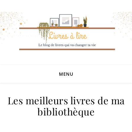
MENU
Les meilleurs livres de ma
bibliothèque