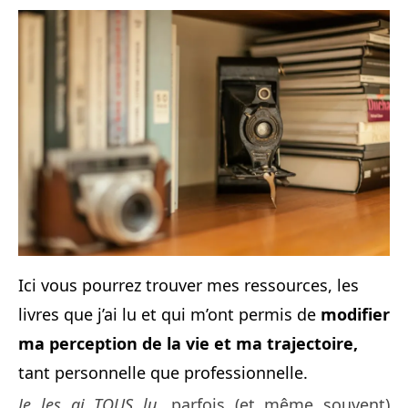
Ici vous pourrez trouver mes ressources, les
livres que j’ai lu et qui m’ont permis de
modifier
ma perception de la vie et ma trajectoire,
tant personnelle que professionnelle.
Je les ai TOUS lu
, parfois (et même souvent)