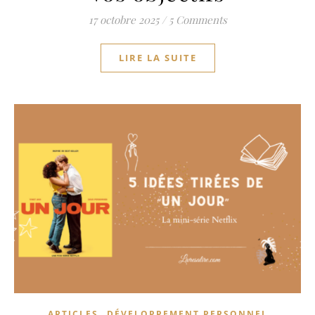
17 octobre 2025
/
5 Comments
LIRE LA SUITE
,
ARTICLES
DÉVELOPPEMENT PERSONNEL