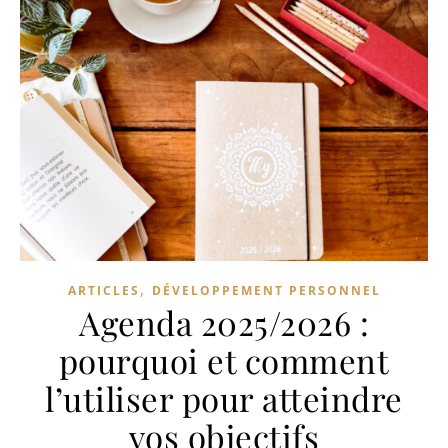
,
ARTICLES
DÉVELOPPEMENT PERSONNEL
Agenda 2025/2026 :
pourquoi et comment
l’utiliser pour atteindre
vos objectifs