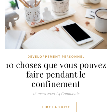
DÉVELOPPEMENT PERSONNEL
10 choses que vous pouvez
faire pendant le
confinement
16 mars 2020
/
4 Comments
LIRE LA SUITE