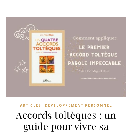
,
ARTICLES
DÉVELOPPEMENT PERSONNEL
Accords toltèques : un
guide pour vivre sa