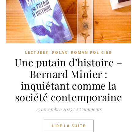
,
LECTURES
POLAR -ROMAN POLICIER
Une putain d’histoire –
Bernard Minier :
inquiétant comme la
société contemporaine
15 novembre 2025
/
2 Comments
LIRE LA SUITE