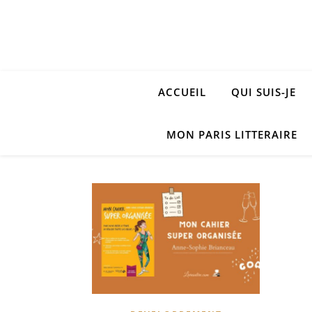
ACCUEIL
QUI SUIS-JE
MON PARIS LITTERAIRE