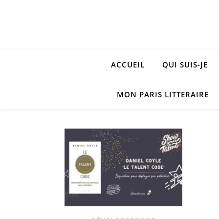
ACCUEIL
QUI SUIS-JE
MON PARIS LITTERAIRE