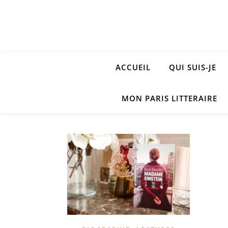
ACCUEIL
QUI SUIS-JE
MON PARIS LITTERAIRE