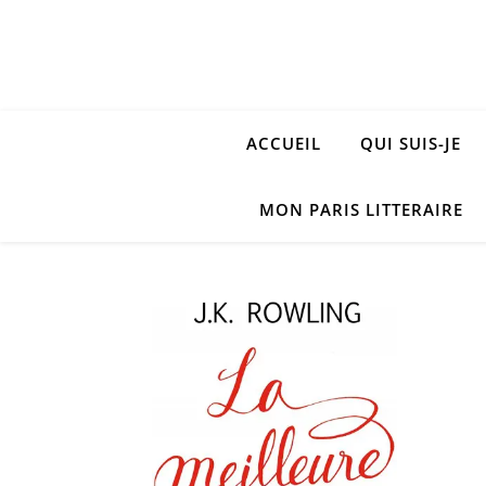
ACCUEIL
QUI SUIS-JE
MON PARIS LITTERAIRE