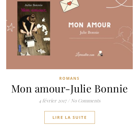
ROMANS
Mon amour-Julie Bonnie
4 février 2017
/
No Comments
LIRE LA SUITE