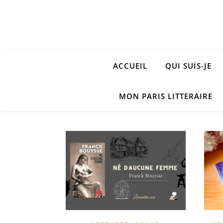
ACCUEIL
QUI SUIS-JE
MON PARIS LITTERAIRE