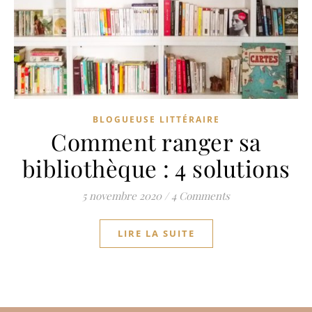
BLOGUEUSE LITTÉRAIRE
Comment ranger sa
bibliothèque : 4 solutions
5 novembre 2020
/
4 Comments
LIRE LA SUITE