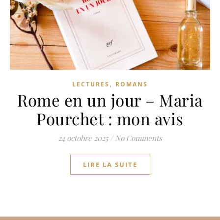
,
LECTURES
ROMANS
Rome en un jour – Maria
Pourchet : mon avis
24 octobre 2025
/
No Comments
LIRE LA SUITE