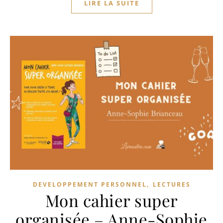
LIRE LA SUITE
,
DEVELOPPEMENT PERSONNEL
LECTURES
Mon cahier super
organisée – Anne-Sophie