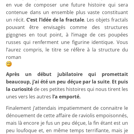
en vue de composer une future histoire qui sera
contenue dans un ensemble plus vaste constituant
un récit.
C’est l’idée de la fractale
. Les objets fractals
pouvant être envisagés comme des structures
gigognes en tout point, à l’image de ces poupées
russes qui renferment une figurine identique. Vous
l’aurez compris, le titre se réfère à la structure du
roman
Après un début jubilatoire qui promettait
beaucoup, j’ai été un peu déçue par la suite
.
Et puis
la curiosité
de ces petites histoires qui nous tirent les
unes vers les autres
l’a emporté.
Finalement j’attendais impatiemment de connaitre le
dénouement de cette affaire de raviolis empoisonnés,
mais là encore je fus un peu déçue, la fin étant est un
peu loufoque et, en même temps terrifiante, mais je