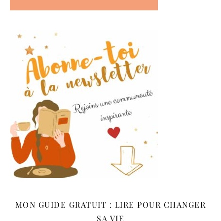
MON GUIDE GRATUIT : LIRE POUR CHANGER
SA VIE