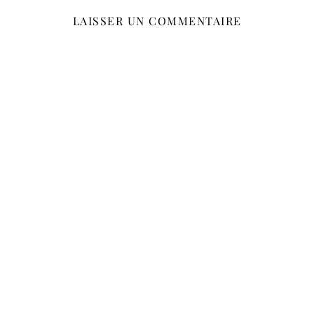
LAISSER UN COMMENTAIRE