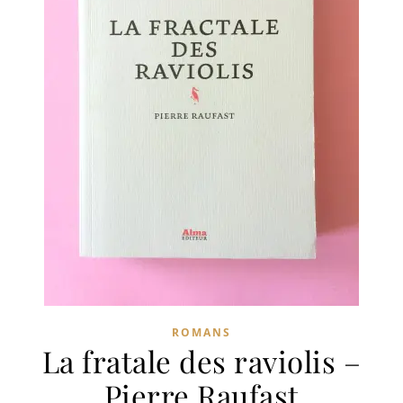
ROMANS
La fratale des raviolis –
Pierre Raufast