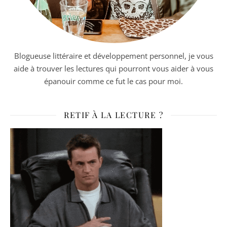
Blogueuse littéraire et développement personnel, je vous
aide à trouver les lectures qui pourront vous aider à vous
épanouir comme ce fut le cas pour moi.
RETIF À LA LECTURE ?