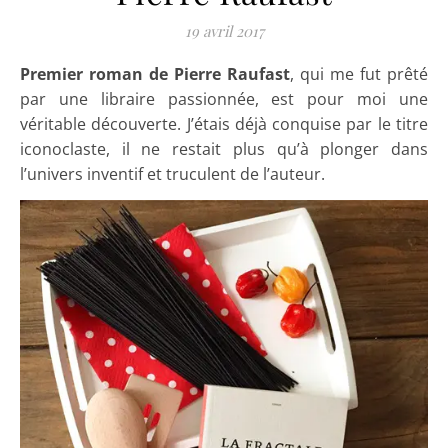
19 avril 2017
Premier roman de Pierre Raufast
, qui me fut prêté
par une libraire passionnée, est pour moi une
véritable découverte. J’étais déjà conquise par le titre
iconoclaste, il ne restait plus qu’à plonger dans
l’univers inventif et truculent de l’auteur.