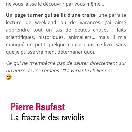
ne vous laisse le découvrir par vous même…
Un page turner qui se lit d’une traite
, une parfaite
lecture de week-end ou de vacances. J’ai aimé
apprendre tout un tas de petites choses : faîts
scientifiques, historiques, animaliers… mais il m’a
manqué un petit quelque chose dans ce livre sans
que je puisse vraiment déterminer quoi.
Ce qui ne m’empêche pas de sauter directement sur
un autre de ces romans : “La variante chilienne”