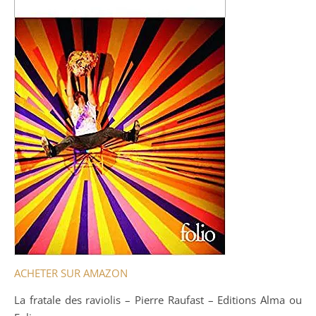
ACHETER SUR AMAZON
La fratale des raviolis – Pierre Raufast – Editions Alma ou