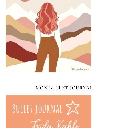
MON BULLET JOURNAL