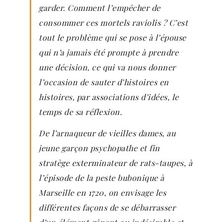
garder. Comment l’empêcher de
consommer ces mortels raviolis ? C’est
tout le problème qui se pose à l’épouse
qui n’a jamais été prompte à prendre
une décision, ce qui va nous donner
l’occasion de sauter d’histoires en
histoires, par associations d’idées, le
temps de sa réflexion.
De l’arnaqueur de vieilles dames, au
jeune garçon psychopathe et fin
stratège exterminateur de rats-taupes, à
l’épisode de la peste bubonique à
Marseille en 1720, on envisage les
différentes façons de se débarrasser