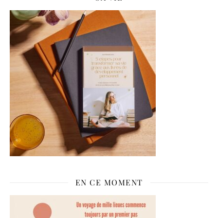
EN CE MOMENT