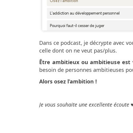
Dans ce podcast, je décrypte avec v
celle dont on ne veut pas/plus.
Être ambitieux ou ambitieuse est
besoin de personnes ambitieuses pou
Alors osez l’ambition !
Je vous souhaite une excellente écoute 