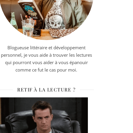
Blogueuse littéraire et développement
personnel, je vous aide à trouver les lectures
qui pourront vous aider à vous épanouir
comme ce fut le cas pour moi.
RETIF À LA LECTURE ?