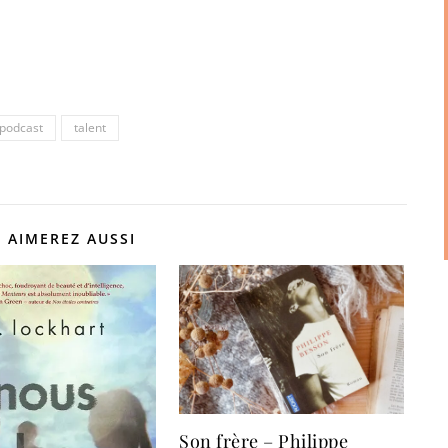
podcast
talent
 AIMEREZ AUSSI
Son frère – Philippe