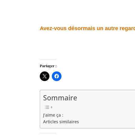
Avez-vous désormais un autre regard
Partager :
Sommaire
J’aime ça :
Articles similaires