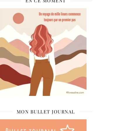
EN CE MOMENT
MON BULLET JOURNAL