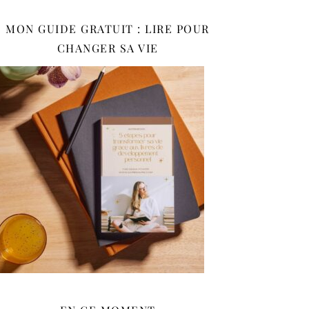
MON GUIDE GRATUIT : LIRE POUR
CHANGER SA VIE