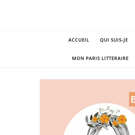
ACCUEIL
QUI SUIS-JE
MON PARIS LITTERAIRE