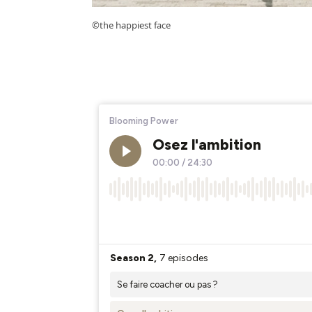
©the happiest face