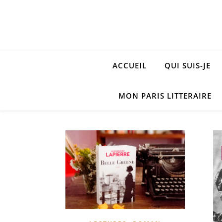
ACCUEIL
QUI SUIS-JE
MON PARIS LITTERAIRE