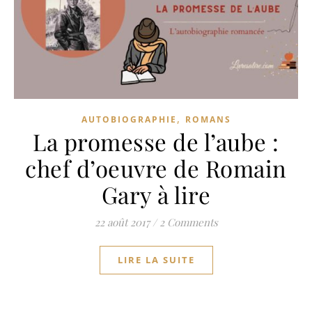
,
AUTOBIOGRAPHIE
ROMANS
La promesse de l’aube :
chef d’oeuvre de Romain
Gary à lire
22 août 2017
/
2 Comments
LIRE LA SUITE