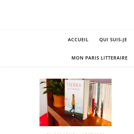
ACCUEIL
QUI SUIS-JE
MON PARIS LITTERAIRE