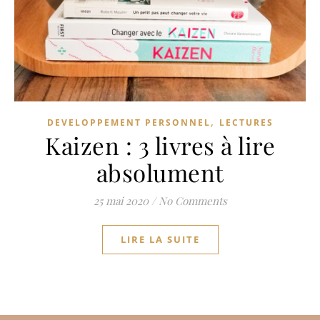
,
DEVELOPPEMENT PERSONNEL
LECTURES
Kaizen : 3 livres à lire
absolument
25 mai 2020
/
No Comments
LIRE LA SUITE