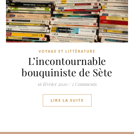
VOYAGE ET LITTÉRATURE
L’incontournable
bouquiniste de Sète
16 février 2020
/
2 Comments
LIRE LA SUITE