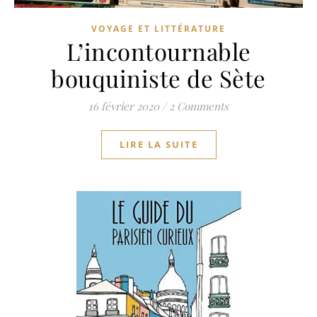
VOYAGE ET LITTÉRATURE
L’incontournable
bouquiniste de Sète
16 février 2020
/
2 Comments
LIRE LA SUITE