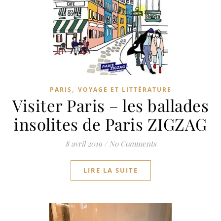
,
PARIS
VOYAGE ET LITTÉRATURE
Visiter Paris – les ballades
insolites de Paris ZIGZAG
8 avril 2019
/
No Comments
LIRE LA SUITE