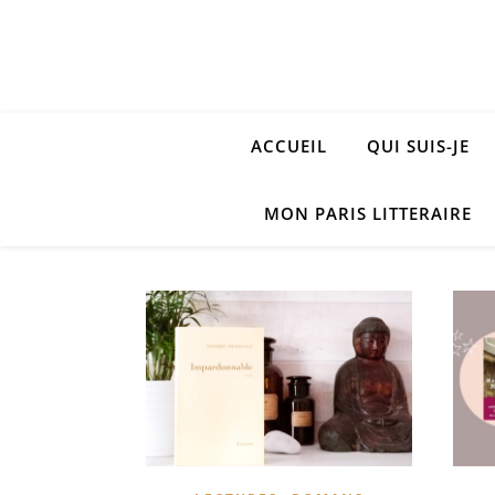
ACCUEIL
QUI SUIS-JE
MON PARIS LITTERAIRE