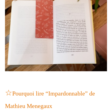
☆
Pourquoi lire “Impardonnable” de
Mathieu Menegaux