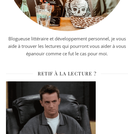
Blogueuse littéraire et développement personnel, je vous
aide à trouver les lectures qui pourront vous aider à vous
épanouir comme ce fut le cas pour moi.
RETIF À LA LECTURE ?