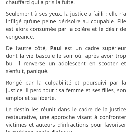
chauffard
qui a pris la fuite.
Seulement à ses yeux, la justice a failli : elle n’a
infligé qu’une peine dérisoire au coupable. Elle
est alors consumée par la colère et le désir de
vengeance.
De l’autre côté,
Paul
est un cadre supérieur
dont la vie bascule le soir où, après avoir trop
bu, il renverse un adolescent en scooter et
s’enfuit, paniqué.
Rongé par la culpabilité et poursuivi par la
justice, il perd tout : sa femme et ses filles, son
emploi et sa liberté.
Le destin les réunit dans le cadre de la justice
restaurative, une approche visant à confronter
victimes et auteurs d’infractions pour favoriser