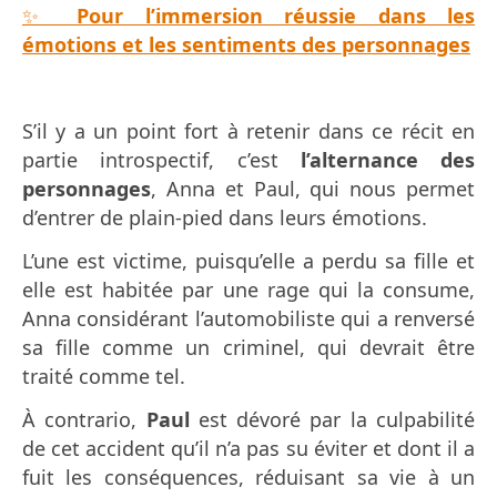
✨
Pour l’immersion réussie dans les
émotions et les sentiments des personnages
S’il y a un point fort à retenir dans ce récit en
partie introspectif, c’est
l’alternance des
personnages
, Anna et Paul
, qui nous permet
d’entrer de plain-pied dans leurs émotions.
L’une est victime, puisqu’elle a perdu sa fille et
elle est habitée par une rage qui la consume,
Anna considérant l’automobiliste qui a renversé
sa fille
comme un criminel, qui devrait être
traité comme tel.
À contrario,
Paul
est dévoré par la culpabilité
de cet accident qu’il n’a pas su éviter et dont il a
fuit les conséquences, réduisant sa vie à un