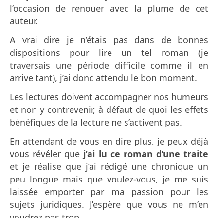
l’occasion de renouer avec la plume de cet
auteur.
A vrai dire je n’étais pas
dans de bonnes
dispositions pour lire un tel roman (je
traversais une période difficile comme il en
arrive tant), j’ai donc attendu le bon moment.
Les lectures doivent accompagner nos humeurs
et non y contrevenir, à défaut de quoi les effets
bénéfiques de la lecture ne s’activent pas.
En attendant de vous en dire plus, je peux déjà
vous révéler que
j’ai lu ce roman d’une traite
et je réalise que j’ai rédigé une chronique un
peu longue mais que voulez-vous, je me suis
laissée emporter par ma passion pour les
sujets juridiques.
J’espère que vous ne m’en
voudrez pas trop.