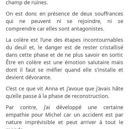
champ de ruines.
On est donc en présence de deux souffrances
qui ne peuvent ni se rejoindre, ni se
comprendre car elles sont antagonistes.
La colère est l’une des étapes incontournables
du deuil et, le danger est de rester cristallisé
dans cette phase et de ne plus savoir en sortir.
Être en colère est une émotion salutaire mais
dont il faut se méfier quand elle s’installe et
devient dévorante.
C’est ce que vit Anna et j’avoue que j’avais hâte
qu’elle passe à la phase de reconstruction.
Par contre, j’ai développé une certaine
empathie pour Michel car un accident est par
nature imprévisible et peut arriver à tout le