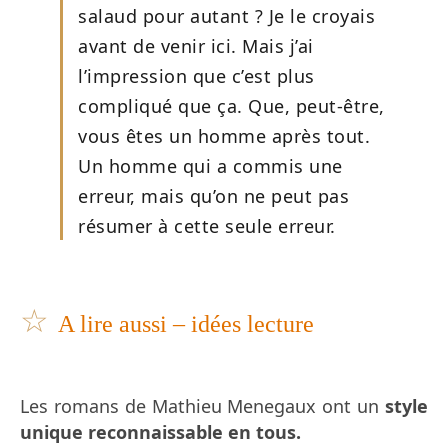
salaud pour autant ? Je le croyais
avant de venir ici. Mais j’ai
l’impression que c’est plus
compliqué que ça. Que, peut-être,
vous êtes un homme après tout.
Un homme qui a commis une
erreur, mais qu’on ne peut pas
résumer à cette seule erreur.
☆
A lire aussi – idées lecture
Les romans de Mathieu Menegaux ont un
style
unique reconnaissable en tous.