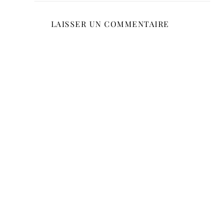
LAISSER UN COMMENTAIRE