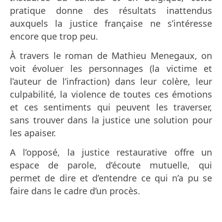
pratique donne des résultats inattendus
auxquels la justice française ne s’intéresse
encore que trop peu.
À travers le roman de Mathieu Menegaux, on
voit évoluer les personnages (la victime et
l’auteur de l’infraction) dans leur colère, leur
culpabilité, la violence de toutes ces émotions
et ces sentiments qui peuvent les traverser,
sans trouver dans la justice une solution pour
les apaiser.
A l’opposé, la justice restaurative offre un
espace de parole, d’écoute mutuelle, qui
permet de dire et d’entendre ce qui n’a pu se
faire dans le cadre d’un procès.