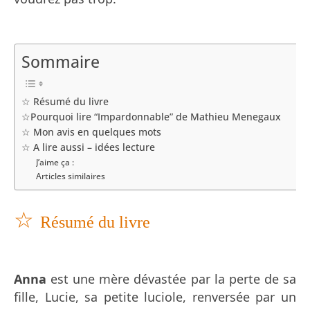
Sommaire
☆ Résumé du livre
☆Pourquoi lire “Impardonnable” de Mathieu Menegaux
☆ Mon avis en quelques mots
☆ A lire aussi – idées lecture
J’aime ça :
Articles similaires
☆
Résumé du livre
Anna
est une mère dévastée par la perte de sa
fille, Lucie, sa petite luciole, renversée par un