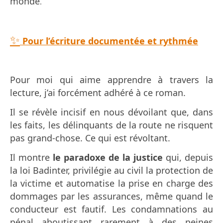
monde
.
✨
Pour l’écriture documentée et rythmée
Pour moi qui aime apprendre à travers la
lecture, j’ai forcément adhéré à ce roman.
Il se révèle incisif en nous dévoilant que, dans
les faits, les délinquants de la route ne risquent
pas grand-chose. Ce qui est révoltant.
Il montre
le paradoxe de la justice
qui, depuis
la loi Badinter, privilégie au civil la protection de
la victime et automatise la prise en charge des
dommages par les assurances, même quand le
conducteur est fautif. Les condamnations au
pénal aboutissant rarement à des peines