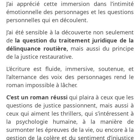
J’ai apprécié cette immersion dans l’intimité
émotionnelle des personnages et les questions
personnelles qui en découlent.
J’ai été sensible à la découverte non seulement
de
la question du traitement juridique de la
délinquance routière,
mais aussi du principe
de la justice restaurative.
L’écriture est fluide, immersive, soutenue, et
l’alternance des voix des personnages rend le
roman impossible à lâcher.
C’est un roman réussi
qui plaira à ceux que les
questions de justice passionnent, mais aussi à
ceux qui aiment les thrillers, qui s’intéressent à
la psychologie humaine, à la manière de
surmonter les épreuves de la vie, ou encore à la
gestion de la colère et du sentiment d’injustice