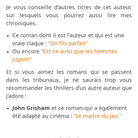
Je vous conseille d’autres titres de cet auteur,
sur lesquels vous pourrez aussi lire mes
chroniques.
Ce roman dont il est l’auteur et qui est une
vraie claque :
“Un fils parfait”
Ou encore
“Est-ce ainsi que les hommes
jugent”
Et si vous aimez les romans qui se passent
dans les tribunaux, je ne saurais trop vous
recommander les thrillers d’un
autre auteur que
j’adore :
John Grisham
et ce roman qui a également
été adapté au cinéma :
“Le maitre du jeu “