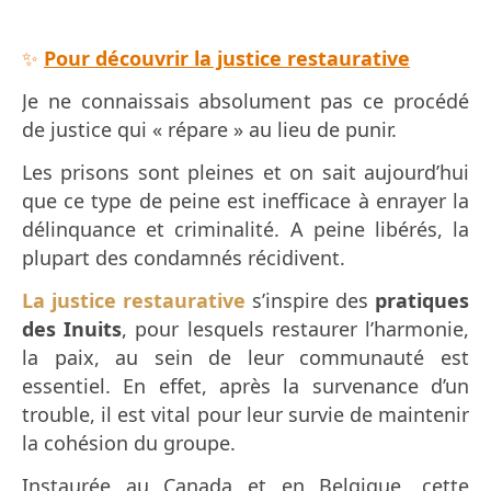
✨
Pour découvrir la justice restaurative
Je ne connaissais absolument pas ce procédé
de justice qui « répare » au lieu de punir.
Les prisons sont pleines et on sait aujourd’hui
que ce type de peine est inefficace à enrayer la
délinquance et criminalité. A peine libérés, la
plupart des condamnés récidivent.
La justice restaurative
s’inspire des
pratiques
des Inuits
, pour lesquels restaurer l’harmonie,
la paix, au sein de leur communauté est
essentiel. En effet, après la survenance d’un
trouble, il est vital pour leur survie de maintenir
la cohésion du groupe.
Instaurée au Canada et en Belgique, cette