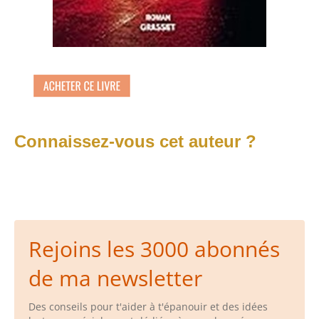
Connaissez-vous cet auteur ?
Rejoins les 3000 abonnés
de ma newsletter
Des conseils pour t'aider à t'épanouir et des idées