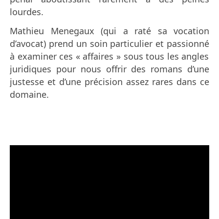
lourdes.
Mathieu Menegaux (qui a raté sa vocation
d’avocat) prend un soin particulier et passionné
à examiner ces « affaires » sous tous les angles
juridiques pour nous offrir des romans d’une
justesse et d’une précision assez rares dans ce
domaine.