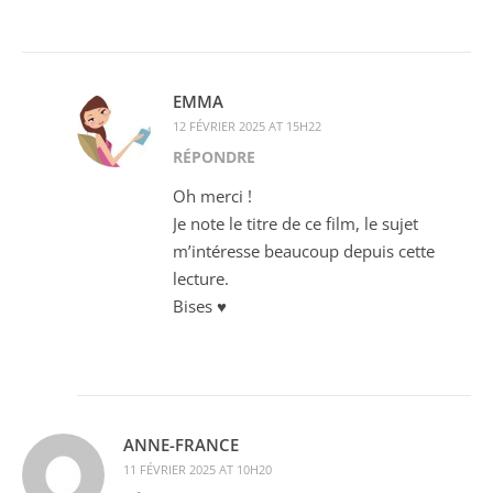
EMMA
12 FÉVRIER 2025 AT 15H22
RÉPONDRE
Oh merci !
Je note le titre de ce film, le sujet
m’intéresse beaucoup depuis cette
lecture.
Bises ♥
ANNE-FRANCE
11 FÉVRIER 2025 AT 10H20