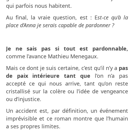
qui parfois nous habitent.
Au final, la vraie question, est : E
st-ce qu’à la
place d’Anna je serais capable de pardonner ?
Je ne sais pas si tout est pardonnable,
comme l’avance Mathieu Menegaux.
Mais ce dont je suis certaine, c’est qu’il n’y a
pas
de paix intérieure tant que
l’on n’a pas
accepté ce qui nous arrive, tant qu’on reste
cristallisé sur la colère ou l’idée de vengeance
ou d’injustice.
Un accident est, par définition, un événement
imprévisible et ce roman montre que l’humain
a ses propres limites.