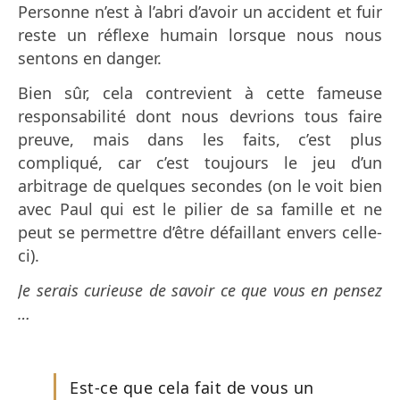
Personne n’est à l’abri d’avoir un accident et fuir
reste un réflexe humain lorsque nous nous
sentons en danger.
Bien sûr, cela contrevient à cette fameuse
responsabilité dont nous devrions tous faire
preuve, mais dans les faits, c’est plus
compliqué, car c’est toujours le jeu d’un
arbitrage de quelques secondes (on le voit bien
avec Paul qui est le pilier de sa famille et ne
peut se permettre d’être défaillant envers celle-
ci).
Je serais curieuse de savoir ce que vous en pensez
…
Est-ce que cela fait de vous un