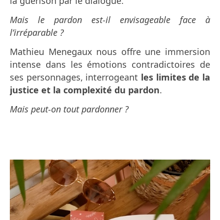
la guérison par le dialogue.
Mais le pardon est-il envisageable face à
l’irréparable ?
Mathieu Menegaux nous offre une immersion
intense dans les émotions contradictoires de
ses personnages, interrogeant
les limites de la
justice et la complexité du pardon
.
Mais peut-on tout pardonner ?