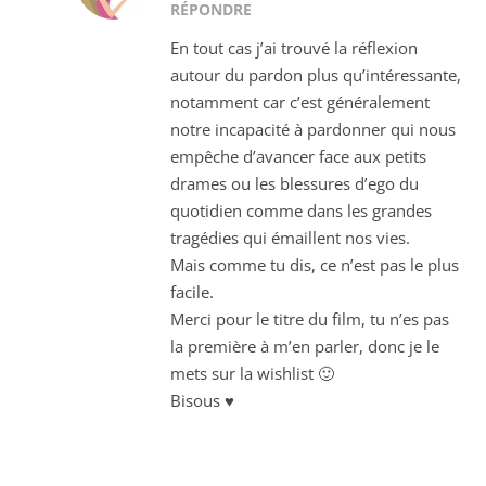
RÉPONDRE
En tout cas j’ai trouvé la réflexion
autour du pardon plus qu’intéressante,
notamment car c’est généralement
notre incapacité à pardonner qui nous
empêche d’avancer face aux petits
drames ou les blessures d’ego du
quotidien comme dans les grandes
tragédies qui émaillent nos vies.
Mais comme tu dis, ce n’est pas le plus
facile.
Merci pour le titre du film, tu n’es pas
la première à m’en parler, donc je le
mets sur la wishlist 🙂
Bisous ♥