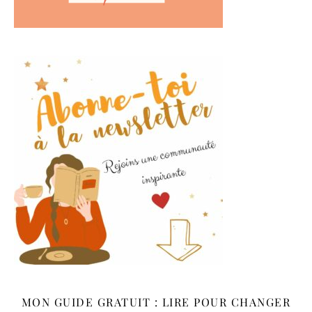
MON GUIDE GRATUIT : LIRE POUR CHANGER