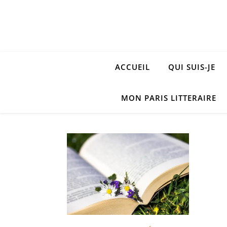
ACCUEIL
QUI SUIS-JE
MON PARIS LITTERAIRE