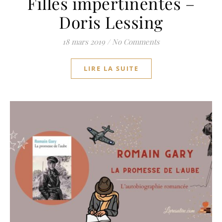
Filles impertinentes –
Doris Lessing
18 mars 2019
/
No Comments
LIRE LA SUITE