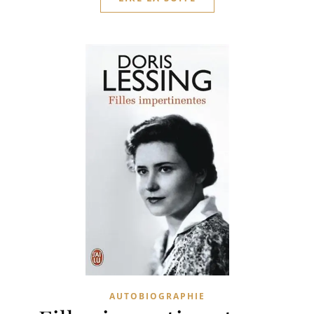
AUTOBIOGRAPHIE