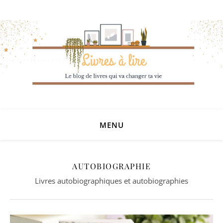
MENU
AUTOBIOGRAPHIE
Livres autobiographiques et autobiographies