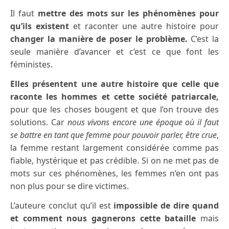
Il faut
mettre des mots sur les phénomènes pour
qu’ils existent
et raconter une autre histoire pour
changer la manière de poser le problème.
C’est la
seule manière d’avancer et c’est ce que font les
féministes.
Elles présentent une autre histoire que celle que
raconte les hommes
et cette société patriarcale,
pour que les choses bougent et que l’on trouve des
solutions. Car
nous vivons encore une époque où il faut
se battre en tant que femme pour pouvoir parler, être crue
,
la femme restant largement considérée comme pas
fiable, hystérique et pas crédible. Si on ne met pas de
mots sur ces phénomènes, les femmes n’en ont pas
non plus pour se dire victimes.
L’auteure conclut qu’il est
impossible de dire quand
et comment nous gagnerons cette bataille
mais