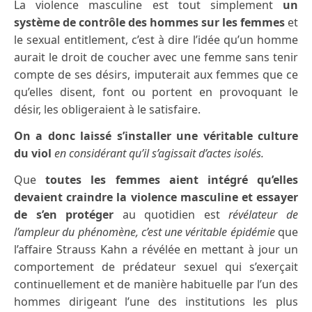
La violence masculine est tout simplement
un
système de contrôle des hommes sur les femmes
et
le sexual entitlement, c’est à dire l’idée qu’un homme
aurait le droit de coucher avec une femme sans tenir
compte de ses désirs, imputerait aux femmes que ce
qu’elles disent, font ou portent en provoquant le
désir, les obligeraient à le satisfaire.
On a donc laissé s’installer une véritable culture
du viol
en considérant qu’il s’agissait d’actes isolés.
Que
toutes les femmes aient intégré qu’elles
devaient craindre la violence masculine et essayer
de s’en protéger
au quotidien est
révélateur de
l’ampleur du phénomène, c’est une véritable épidémie
que
l’affaire Strauss Kahn a révélée en mettant à jour un
comportement de prédateur sexuel qui s’exerçait
continuellement et de manière habituelle par l’un des
hommes dirigeant l’une des institutions les plus