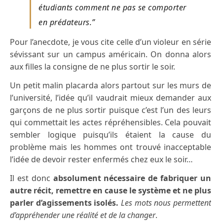
étudiants comment ne pas se comporter
en prédateurs.”
Pour l’anecdote, je vous cite celle d’un violeur en série
sévissant sur un campus américain. On donna alors
aux filles la consigne de ne plus sortir le soir.
Un petit malin placarda alors partout sur les murs de
l’université, l’idée qu’il vaudrait mieux demander aux
garçons de ne plus sortir puisque c’est l’un des leurs
qui commettait les actes répréhensibles. Cela pouvait
sembler logique puisqu’ils étaient la cause du
problème mais les hommes ont trouvé inacceptable
l’idée de devoir rester enfermés chez eux le soir…
Il est donc
absolument nécessaire de fabriquer un
autre récit, remettre en cause le système et ne plus
parler d’agissements isolés.
Les mots nous permettent
d’appréhender une réalité et de la changer
.