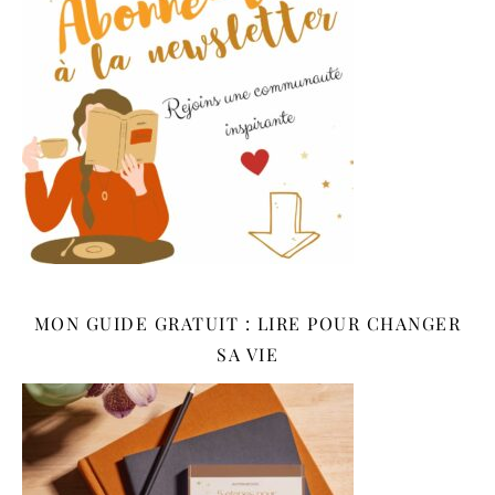
MON GUIDE GRATUIT : LIRE POUR CHANGER
SA VIE