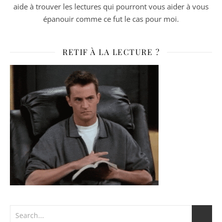
aide à trouver les lectures qui pourront vous aider à vous
épanouir comme ce fut le cas pour moi.
RETIF À LA LECTURE ?