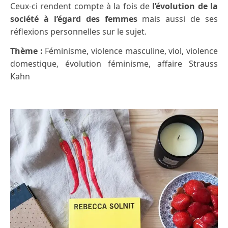
Ceux-ci rendent compte à la fois de
l’évolution de la
société à l’égard des femmes
mais aussi de ses
réflexions personnelles sur le sujet.
Thème :
Féminisme, violence masculine, viol, violence
domestique, évolution féminisme, affaire Strauss
Kahn