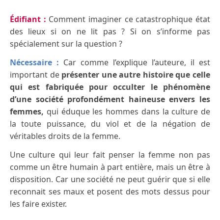
Édifiant
:
Comment imaginer ce catastrophique état
des lieux si on ne lit pas ? Si on s’informe pas
spécialement sur la question ?
Nécessaire :
Car comme l’explique l’auteure, il est
important de
présenter une autre histoire que celle
qui est fabriquée
pour occulter le phénomène
d’une société profondément haineuse envers les
femmes,
qui éduque les hommes dans la culture de
la toute puissance, du viol et de la négation de
véritables droits de la femme.
Une culture qui leur fait penser la femme non pas
comme un être humain à part entière, mais un être à
disposition. Car une société ne peut guérir que si elle
reconnait ses maux et posent des mots dessus pour
les faire exister.