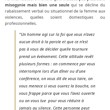
misogynie mais bien une seule
qui se décline du
rabaissement verbal ou situationnel de la femme aux
violences, quelles soient domestiques ou
professionnelles.
“Un homme agi sur la foi que vous n’avez
aucun droit à la parole et que ce n’est
pas à vous de décider quelle tournure
prend un événement. Cette attitude revêt
plusieurs formes : on commence par vous
interrompre lors d’un dîner ou d’une
conférence, on vous dit de vous taire, on
vous menace si vous ouvrez la bouche, on
vous frappe parce que vous l’avez ouverte
ou on vous tue pour vous réduire à
jamais au silence. Cette personne peut