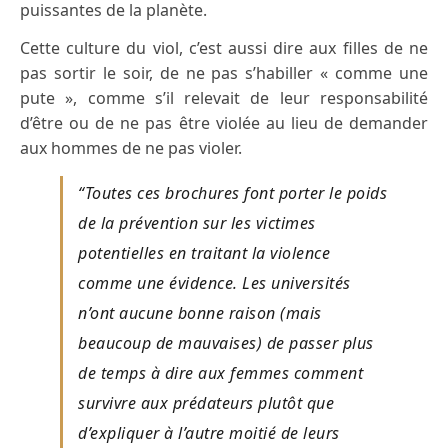
puissantes de la planète.
Cette culture du viol, c’est aussi dire aux filles de ne
pas sortir le soir, de ne pas s’habiller « comme une
pute », comme s’il relevait de leur responsabilité
d’être ou de ne pas être violée au lieu de demander
aux hommes de ne pas violer.
“Toutes ces brochures font porter le poids
de la prévention sur les victimes
potentielles en traitant la violence
comme une évidence. Les universités
n’ont aucune bonne raison (mais
beaucoup de mauvaises) de passer plus
de temps à dire aux femmes comment
survivre aux prédateurs plutôt que
d’expliquer à l’autre moitié de leurs