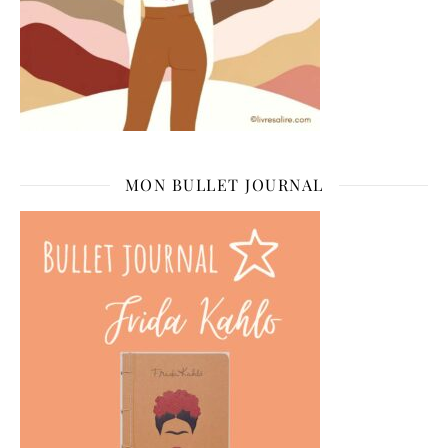
MON BULLET JOURNAL