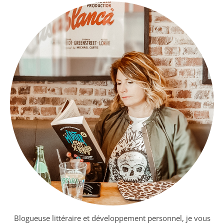
Blogueuse littéraire et développement personnel, je vous