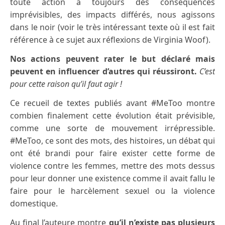
toute action a toujours des conséquences
imprévisibles, des impacts différés, nous agissons
dans le noir (voir le très intéressant texte où il est fait
référence à ce sujet aux réflexions de Virginia Woof).
Nos actions peuvent rater le but déclaré mais
peuvent en influencer d’autres qui réussiront.
C’est
pour cette raison qu’il faut agir !
Ce recueil de textes publiés avant #MeToo montre
combien finalement cette évolution était prévisible,
comme une sorte de mouvement irrépressible.
#MeToo, ce sont des mots, des histoires, un débat qui
ont été brandi pour faire exister cette forme de
violence contre les femmes, mettre des mots dessus
pour leur donner une existence comme il avait fallu le
faire pour le harcèlement sexuel ou la violence
domestique.
Au final l’auteure montre
qu’il n’existe pas plusieurs