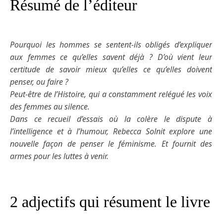
Résumé de l’éditeur
Pourquoi les hommes se sentent-ils obligés d’expliquer
aux femmes ce qu’elles savent déjà ? D’où vient leur
certitude de savoir mieux qu’elles ce qu’elles doivent
penser, ou faire ?
Peut-être de l’Histoire, qui a constamment relégué les voix
des femmes au silence.
Dans ce recueil d’essais où la colère le dispute à
l’intelligence et à l’humour, Rebecca Solnit explore une
nouvelle façon de penser le féminisme. Et fournit des
armes pour les luttes à venir.
2 adjectifs qui résument le livre