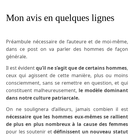
Mon avis en quelques lignes
Préambule nécessaire de l’auteure et de moi-même,
dans ce post on va parler des hommes de façon
générale.
Il est évident
qu’il ne s’agit que de certains hommes
,
ceux qui agissent de cette manière, plus ou moins
consciemment, sans se remettre en question, et qui
constituent malheureusement,
le modèle dominant
dans notre culture patriarcale.
On ne soulignera d’ailleurs, jamais combien il est
nécessaire que les hommes eux-mêmes se rallient
de plus en plus nombreux à la cause des femmes
pour les soutenir et
définissent un nouveau statut