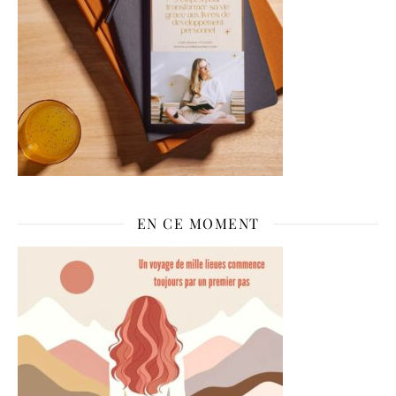
EN CE MOMENT