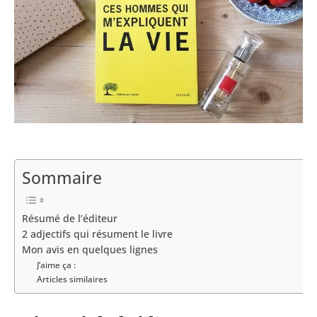
Sommaire
Résumé de l’éditeur
2 adjectifs qui résument le livre
Mon avis en quelques lignes
J’aime ça :
Articles similaires