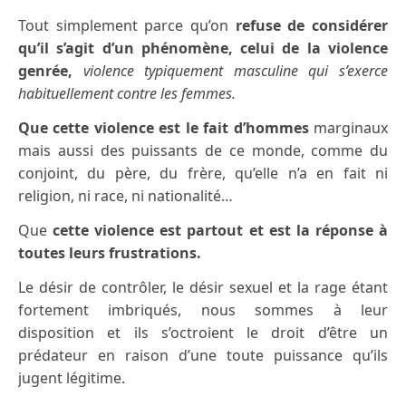
Tout simplement parce qu’on
refuse de considérer
qu’il s’agit d’un phénomène, celui de la violence
genrée,
violence typiquement masculine qui s’exerce
habituellement contre les femmes.
Que cette violence est le fait d’hommes
marginaux
mais aussi des puissants de ce monde, comme du
conjoint, du père, du frère, qu’elle n’a en fait ni
religion, ni race, ni nationalité…
Que
cette violence est partout et est la réponse à
toutes leurs frustrations.
Le désir de contrôler, le désir sexuel et la rage étant
fortement imbriqués, nous sommes à leur
disposition et ils s’octroient le droit d’être un
prédateur en raison d’une toute puissance qu’ils
jugent légitime.