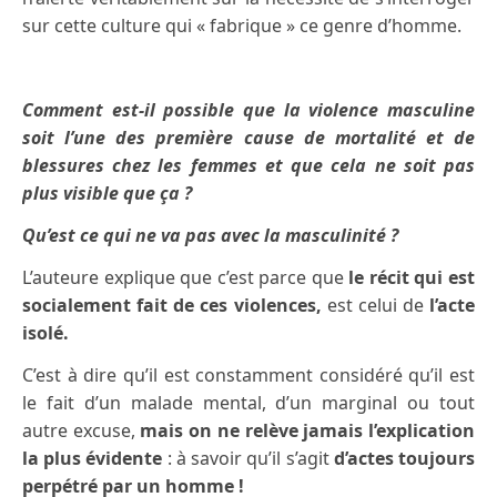
sur cette culture qui « fabrique » ce genre d’homme.
Comment est-il possible que la violence masculine
soit l’une des première cause de mortalité et de
blessures chez les femmes et que cela ne soit pas
plus visible que ça ?
Qu’est ce qui ne va pas avec la masculinité ?
L’auteure explique que c’est parce que
le récit qui est
socialement fait de ces violences,
est celui de
l’acte
isolé.
C’est à dire qu’il est constamment considéré qu’il est
le fait d’un malade mental, d’un marginal ou tout
autre excuse,
mais on ne relève jamais l’explication
la plus évidente
: à savoir qu’il s’agit
d’actes toujours
perpétré par un homme !