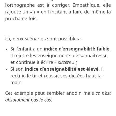
l’orthographe est à corriger. Empathique, elle
rajoute un
« t »
en l’incitant à faire de même la
prochaine fois.
Là, deux scénarios sont possibles :
Si l’enfant a un
indice d’enseignabilité faible
,
il rejette les enseignements de sa maîtresse
et continue à écrire
« sucete »
;
Si son
indice d’enseignabilité est élevé
, il
rectifie le tir et réussit ses dictées haut-la-
main.
Cet exemple peut sembler anodin mais
ce n’est
absolument pas le cas
.