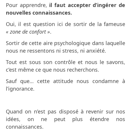
Pour apprendre,
il faut accepter d’ingérer de
nouvelles connaissances.
Oui, il est question ici de sortir de la fameuse
« zone de confort »
.
Sortir de cette aire psychologique dans laquelle
nous ne ressentons ni stress, ni anxiété.
Tout est sous son contrôle et nous le savons,
c’est même ce que nous recherchons.
Sauf que… cette attitude nous condamne à
l’ignorance.
Quand on n’est pas disposé à revenir sur nos
idées, on ne peut plus étendre nos
connaissances.