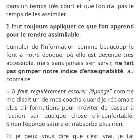
dans un temps très court et que l’on n’a pas le
temps de les assimiler.
Il faut
toujours
appliquer ce que l’on apprend
pour le rendre assimilable
.
Cumuler de l’information comme beaucoup le
font à notre époque, où elle est devenue très
accessible, mais sans jamais s’en servir,
ne fait
pas grimper notre indice d’enseignabilité
, au
contraire.
« Il faut régulièrement essorer l’éponge”
comme
me disait un de mes coachs quand je réclamais
plus d’informations pour m’éviter de passer à
l’action sur quelque chose d’inconfortable.
Sinon l’éponge sature et n’absorbe plus rien.
Et je peux vous dire que c’est vrai, je l’ai