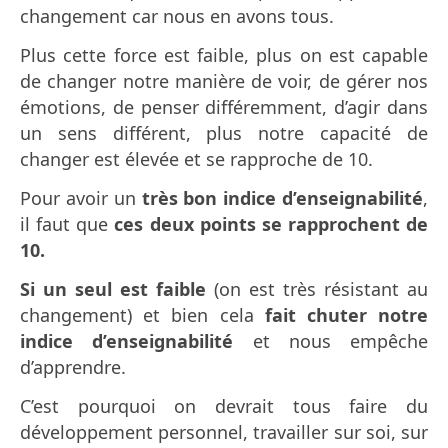
changement car nous en avons tous.
Plus cette force est faible, plus on est capable
de changer notre manière de voir, de gérer nos
émotions, de penser différemment, d’agir dans
un sens différent, plus notre capacité de
changer est élevée et se rapproche de 10.
Pour avoir un
très bon indice d’enseignabilité
,
il faut que
ces deux points se rapprochent de
10.
Si un seul est faible
(on est très résistant au
changement) et bien cela
fait chuter notre
indice d’enseignabilité
et nous empêche
d’apprendre.
C’est pourquoi on devrait tous faire du
développement personnel, travailler sur soi, sur