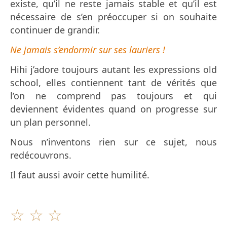
existe, qu’il ne reste jamais stable et qu’il est
nécessaire de s’en préoccuper si on souhaite
continuer de grandir.
Ne jamais s’endormir sur ses lauriers !
Hihi j’adore toujours autant les expressions old
school, elles contiennent tant de vérités que
l’on ne comprend pas toujours et qui
deviennent évidentes
quand on progresse sur
un plan personnel.
Nous n’inventons rien sur ce sujet, nous
redécouvrons.
Il faut aussi avoir cette humilité.
☆
☆
☆