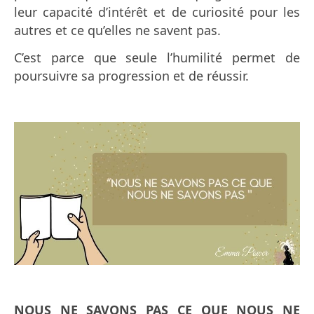
leur capacité d’intérêt et de curiosité pour les
autres et ce qu’elles ne savent pas.
C’est parce que seule l’humilité permet de
poursuivre sa progression et de réussir.
NOUS NE SAVONS PAS CE QUE NOUS NE