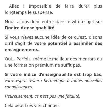
Allez ! Impossible de faire durer plus
longtemps le suspense.
Nous allons donc entrer dans le vif du sujet sur
l’indice d’enseignabilité.
Si vous n’avez aucune idée de ce qu’est, disons
qu’il s’agit de
votre potentiel à assimiler des
enseignements.
Oui… Parfois, même le meilleur des mentors ou
une formation premium ne suffit pas.
Si votre indice d’enseignabilité est trop bas
,
votre esprit restera hermétique à toutes nouvelles
connaissances
.
Heureusement, ce n’est pas une fatalité.
Cela peut très vite changer.