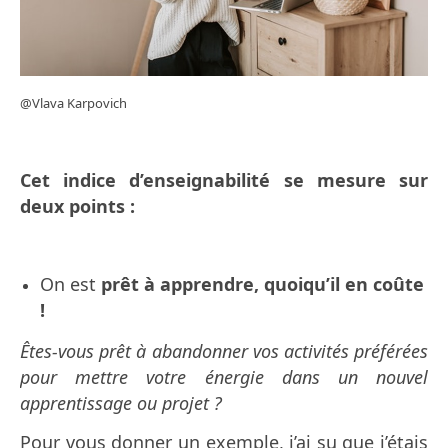
@Vlava
Karpovich
Cet indice d’enseignabilité se mesure sur
deux points :
On est
prêt à apprendre,
quoiqu’il en coûte
!
Êtes-vous prêt à abandonner vos activités préférées
pour mettre votre énergie dans un nouvel
apprentissage ou projet ?
Pour vous donner un exemple, j’ai su que j’étais