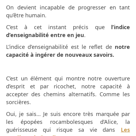
On devient incapable de progresser en tant
qu’être humain.
C’est à cet instant précis que
l’indice
d’enseignabilité entre en jeu
.
L’indice d’enseignabilité est le reflet de
notre
capacité à ingérer de nouveaux savoirs.
C’est un élément qui montre notre ouverture
d’esprit et par ricochet, notre capacité à
accepter des chemins alternatifs. Comme les
sorcières.
Oui, je sais… Je suis encore très marquée par
les épopées rocambolesques d’Alice, la
guérisseuse qui risque sa vie dans
Les