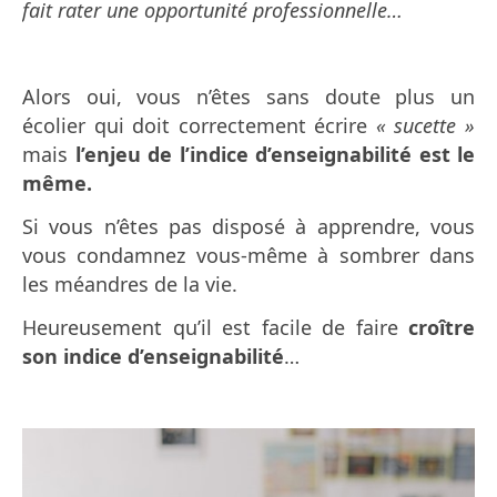
fait rater une opportunité professionnelle…
Alors oui, vous n’êtes sans doute plus un
écolier qui doit correctement écrire
« sucette »
mais
l’enjeu de l’indice d’enseignabilité est le
même.
Si vous n’êtes pas disposé à apprendre, vous
vous condamnez vous-même à sombrer dans
les méandres de la vie.
Heureusement qu’il est facile de faire
croître
son indice d’enseignabilité
…