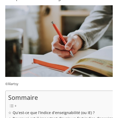
©lilartsy
Sommaire
☆ Qu’est-ce que l’Indice d’enseignabilité (ou IE) ?