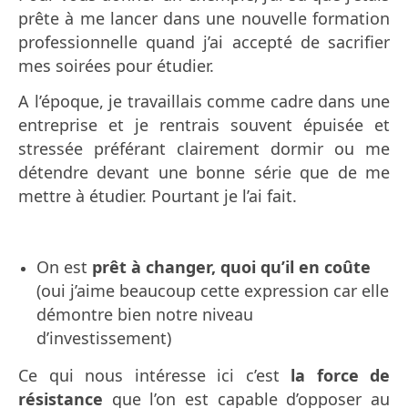
prête à me lancer dans une nouvelle formation
professionnelle quand j’ai accepté de sacrifier
mes soirées pour étudier.
A l’époque, je travaillais comme cadre dans une
entreprise et je rentrais souvent épuisée et
stressée préférant clairement dormir ou me
détendre devant une bonne série que de me
mettre à étudier. Pourtant je l’ai fait.
On est
prêt à changer, quoi qu’il en coûte
(oui j’aime beaucoup cette expression car elle
démontre bien notre niveau
d’investissement)
Ce qui nous intéresse ici c’est
la force de
résistance
que l’on est capable d’opposer au