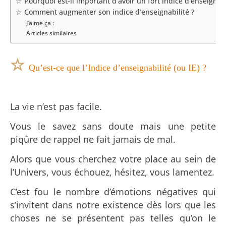
☆ Pourquoi est-il important d’avoir un fort indice d’enseignabi
☆ Comment augmenter son indice d’enseignabilité ?
J’aime ça :
Articles similaires
☆
Qu’est-ce que l’Indice d’enseignabilité (ou IE) ?
La vie n’est pas facile.
Vous le savez sans doute mais une petite
piqûre de rappel ne fait jamais de mal.
Alors que vous cherchez votre place au sein de
l’Univers, vous échouez, hésitez, vous lamentez.
C’est fou le nombre d’émotions négatives qui
s’invitent dans notre existence dès lors que les
choses ne se présentent pas telles qu’on le