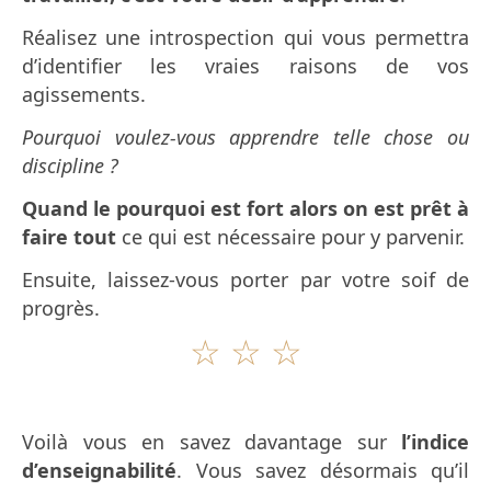
Réalisez une introspection qui vous permettra
d’identifier les vraies raisons de vos
agissements.
Pourquoi voulez-vous apprendre telle chose ou
discipline ?
Quand le pourquoi est fort alors on est prêt à
faire tout
ce qui est nécessaire pour y parvenir.
Ensuite, laissez-vous porter par votre soif de
progrès.
☆ ☆ ☆
Voilà vous en savez davantage sur
l’indice
d’enseignabilité
. Vous savez désormais qu’il