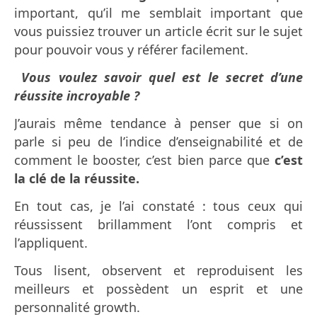
important, qu’il me semblait important que
vous puissiez trouver un article écrit sur le sujet
pour pouvoir vous y référer facilement.
Vous voulez savoir quel est le secret d’une
réussite incroyable ?
J’aurais même tendance à penser que si on
parle si peu de l’indice d’enseignabilité et de
comment le booster, c’est bien parce que
c’est
la clé de la réussite.
En tout cas, je l’ai constaté : tous ceux qui
réussissent brillamment l’ont compris et
l’appliquent.
Tous lisent, observent et reproduisent les
meilleurs et possèdent un esprit et une
personnalité growth.