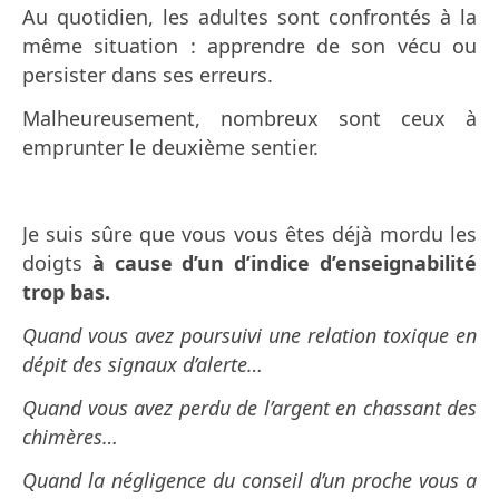
Au quotidien, les adultes sont confrontés à la
même situation : apprendre de son vécu ou
persister dans ses erreurs.
Malheureusement, nombreux sont ceux à
emprunter le deuxième sentier.
Je suis sûre que vous vous êtes déjà mordu les
doigts
à cause d’un d’indice d’enseignabilité
trop bas.
Quand vous avez poursuivi une relation toxique en
dépit des signaux d’alerte…
Quand vous avez perdu de l’argent en chassant des
chimères…
Quand la négligence du conseil d’un proche vous a