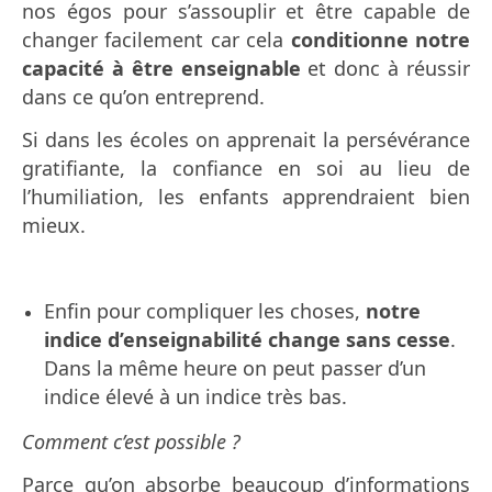
nos égos pour s’assouplir et être capable de
changer facilement car cela
conditionne notre
capacité à être enseignable
et donc à réussir
dans ce qu’on entreprend.
Si dans les écoles on apprenait la persévérance
gratifiante, la confiance en soi au lieu de
l’humiliation, les enfants apprendraient bien
mieux.
Enfin pour compliquer les choses,
notre
indice d’enseignabilité change sans cesse
.
Dans la même heure on peut passer d’un
indice élevé à un indice très bas.
Comment c’est possible ?
Parce qu’on absorbe beaucoup d’informations