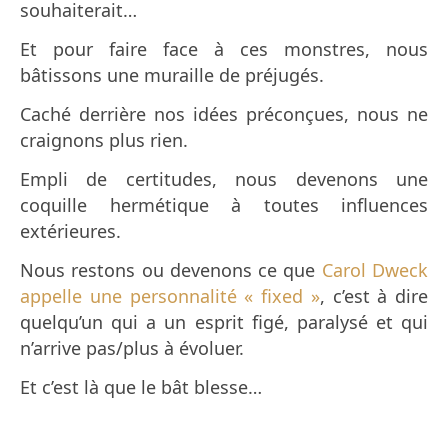
souhaiterait…
Et pour faire face à ces monstres, nous
bâtissons une muraille de préjugés.
Caché derrière nos idées préconçues, nous ne
craignons plus rien.
Empli de certitudes, nous devenons une
coquille hermétique à toutes influences
extérieures.
Nous restons ou devenons ce que
Carol Dweck
appelle une personnalité « fixed »
, c’est à dire
quelqu’un qui a un esprit
figé, paralysé et qui
n’arrive pas/plus à évoluer.
Et c’est là que le bât blesse…