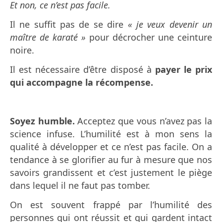
Et non, ce n’est pas facile.
Il ne suffit pas de se dire
« je veux devenir un
maître de karaté »
pour décrocher une ceinture
noire.
Il est nécessaire d’être disposé à
payer le prix
qui accompagne la récompense.
Soyez humble.
Acceptez que vous n’avez pas la
science infuse. L’humilité est à mon sens la
qualité à développer et ce n’est pas facile. On a
tendance à se glorifier au fur à mesure que nos
savoirs grandissent et c’est justement le piège
dans lequel il ne faut pas tomber.
On est souvent frappé par l’humilité des
personnes qui ont réussit et qui gardent intact