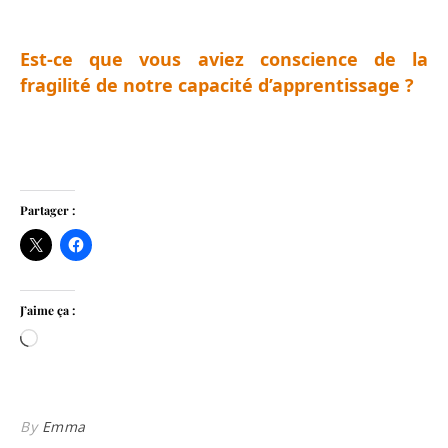
Est-ce que vous aviez conscience de la
fragilité de notre capacité d’apprentissage ?
Partager :
J’aime ça :
Chargement…
By
Emma