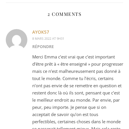
2 COMMENTS
AYOK57
8 MARS 2022 AT 9H31
RÉPONDRE
Merci Emma c’est vrai que c’est important
d’être prêt à « être enseigné » pour progresser
mais ce n’est malheureusement pas donné à
tout le monde. Comme tu l’écris, certains
n’ont pas envie de se remettre en question et
restent donc là où ils sont, pensant que c’est
le meilleur endroit au monde. Par envie, par
peur, peu importe. Je pense que si on
acceptait de savoir qu’on est tous
perfectibles, certaines choses dans le monde
se passerait tellement mieux. Mais cela reste