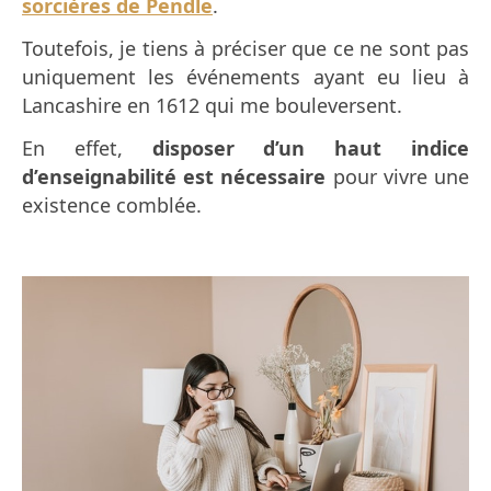
sorcières de Pendle
.
Toutefois, je tiens à préciser que ce ne sont pas
uniquement les événements ayant eu lieu à
Lancashire en 1612 qui me bouleversent.
En effet,
disposer d’un haut indice
d’enseignabilité est nécessaire
pour vivre une
existence comblée.