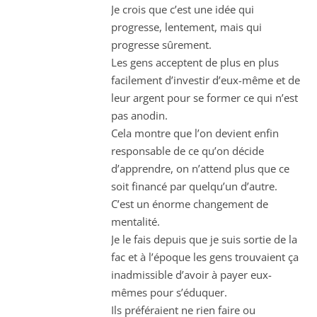
Je crois que c’est une idée qui
progresse, lentement, mais qui
progresse sûrement.
Les gens acceptent de plus en plus
facilement d’investir d’eux-même et de
leur argent pour se former ce qui n’est
pas anodin.
Cela montre que l’on devient enfin
responsable de ce qu’on décide
d’apprendre, on n’attend plus que ce
soit financé par quelqu’un d’autre.
C’est un énorme changement de
mentalité.
Je le fais depuis que je suis sortie de la
fac et à l’époque les gens trouvaient ça
inadmissible d’avoir à payer eux-
mêmes pour s’éduquer.
Ils préféraient ne rien faire ou