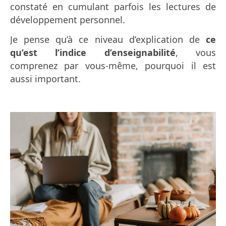
constaté en cumulant parfois les lectures de
développement personnel.
Je pense qu’à ce niveau d’explication de
ce
qu’est l’indice d’enseignabilité
, vous
comprenez par vous-même, pourquoi il est
aussi important.