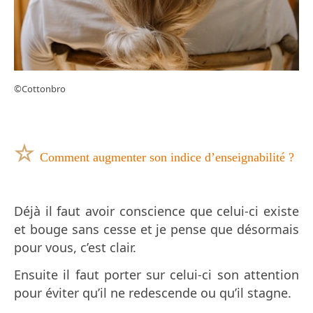
©Cottonbro
☆
Comment augmenter son indice d’enseignabilité ?
Déjà il faut avoir conscience que celui-ci existe
et bouge sans cesse et je pense que désormais
pour vous, c’est clair.
Ensuite il faut porter sur celui-ci son attention
pour éviter qu’il ne redescende ou qu’il stagne.