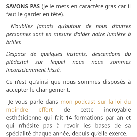
SAVONS PAS
(je le mets en caractère gras car il
faut le garder en tête).
N’oubliez jamais qu’autour de nous d’autres
personnes
sont en mesure d’aider notre lumière à
briller.
L’espace de quelques instants, descendons
du
piédestal sur lequel nous nous sommes
inconsciemment hissé.
Ce n’est qu’ainsi que nous sommes disposés à
accepter le changement.
Je vous parle dans
mon podcast sur la loi du
moindre effort
de cette incroyable
esthéticienne qui fait 14 formations par an et
qui n’hésite pas à revoir les bases de sa
spécialité chaque année, depuis qu’elle exerce.