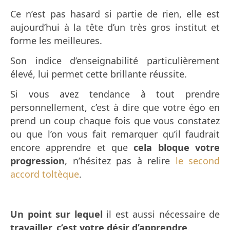
Ce n’est pas hasard si partie de rien, elle est
aujourd’hui à la tête d’un très gros institut et
forme les meilleures.
Son indice d’enseignabilité particulièrement
élevé, lui permet cette brillante réussite.
Si vous avez tendance à tout prendre
personnellement, c’est à dire que votre égo en
prend un coup chaque fois que vous constatez
ou que l’on vous fait remarquer qu’il faudrait
encore apprendre et que
cela bloque votre
progression
, n’hésitez pas à relire
le second
accord toltèque
.
Un point sur lequel
il est aussi nécessaire de
travailler, c’est votre désir d’apprendre
.