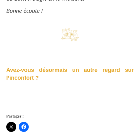
Bonne écoute !
Avez-vous désormais un autre regard sur
l’inconfort ?
Partager :