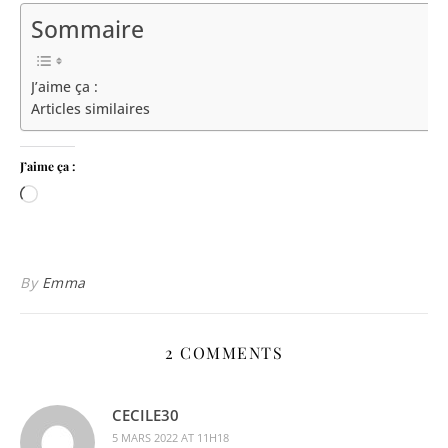
Sommaire
J’aime ça :
Articles similaires
J’aime ça :
Chargement…
By
Emma
2 COMMENTS
CECILE30
5 MARS 2022 AT 11H18