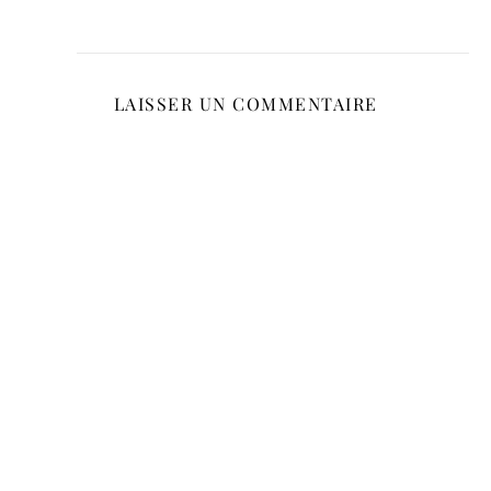
LAISSER UN COMMENTAIRE