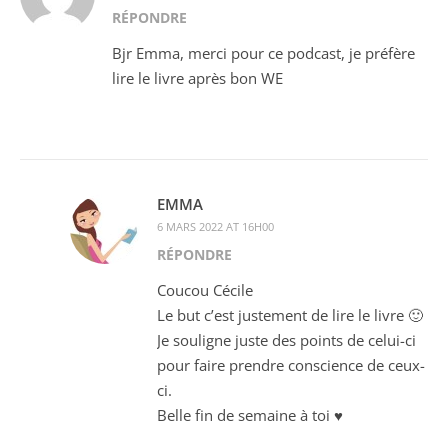
RÉPONDRE
Bjr Emma, merci pour ce podcast, je préfère
lire le livre après bon WE
EMMA
6 MARS 2022 AT 16H00
RÉPONDRE
Coucou Cécile
Le but c’est justement de lire le livre 🙂
Je souligne juste des points de celui-ci
pour faire prendre conscience de ceux-
ci.
Belle fin de semaine à toi ♥