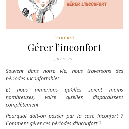
PODCAST
Gérer l’inconfort
3 mars 2022
Souvent dans notre vie, nous traversons des
périodes inconfortables.
Et nous aimerions qu’elles soient moins
nombreuses, voire qu’elles disparaissent
complètement.
Pourquoi doit-on passer par la case inconfort ?
Comment gérer ces périodes d’inconfort ?