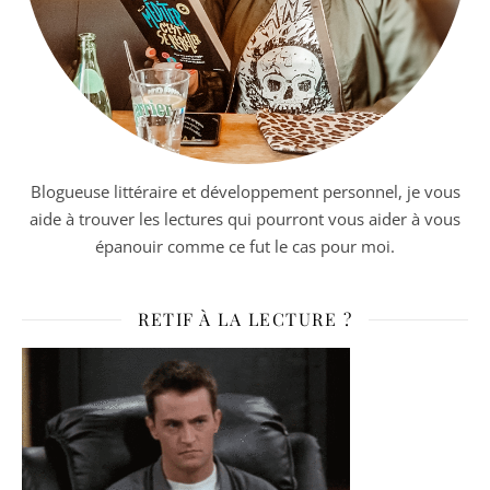
Blogueuse littéraire et développement personnel, je vous
aide à trouver les lectures qui pourront vous aider à vous
épanouir comme ce fut le cas pour moi.
RETIF À LA LECTURE ?