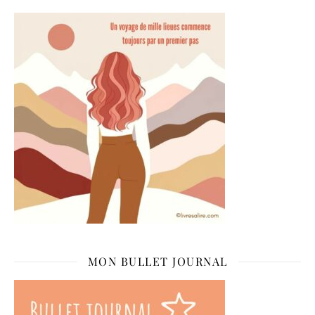
MON BULLET JOURNAL