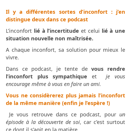
Il y a différentes sortes d’inconfort : j’en
distingue deux dans ce podcast
L’inconfort
lié à l’incertitude
et celui
lié à une
situation nouvelle non maîtrisée.
A chaque inconfort, sa solution pour mieux le
vivre.
Dans ce podcast, je tente de
vous rendre
l’inconfort plus sympathique
et
je vous
encourage même à vous en faire un ami.
Vous ne considèrerez plus jamais l’inconfort
de la même manière (enfin je l’espère !)
Je vous retrouve dans ce podcast, pour
un
épisode à la découverte de soi
, car c’est surtout
ce dont il s’agit en la matière.