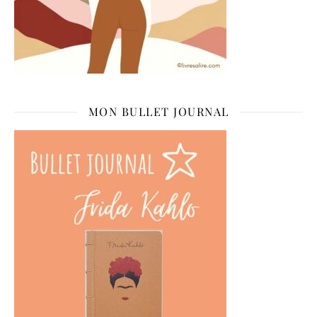
MON BULLET JOURNAL