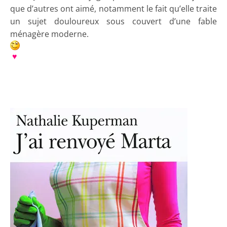
que d’autres ont aimé, notamment le fait qu’elle traite
un sujet douloureux sous couvert d’une fable
ménagère moderne.
♥