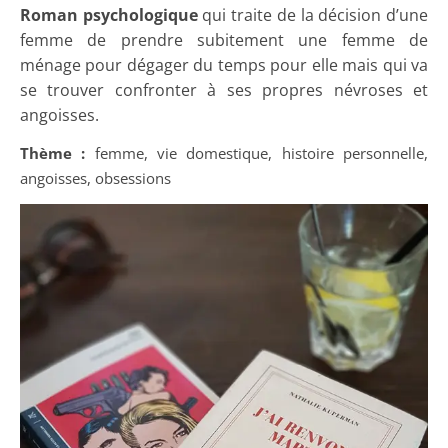
Roman psychologique
qui traite de la décision d’une
femme de prendre subitement une femme de
ménage pour dégager du temps pour elle mais qui va
se trouver confronter à ses propres névroses et
angoisses.
Thème :
femme, vie domestique, histoire personnelle,
angoisses, obsessions