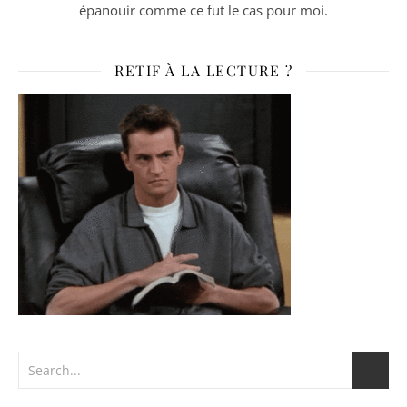
épanouir comme ce fut le cas pour moi.
RETIF À LA LECTURE ?