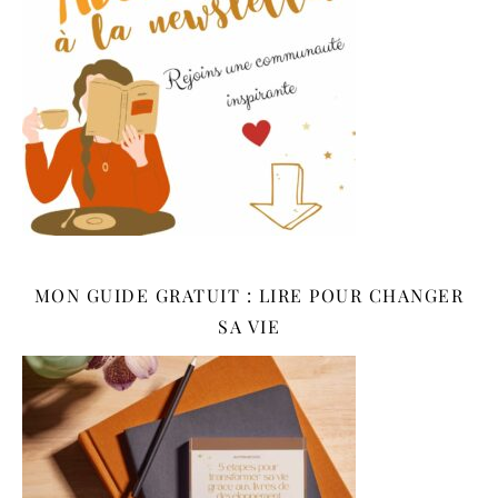
MON GUIDE GRATUIT : LIRE POUR CHANGER
SA VIE