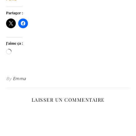
Partager :
J’aime ça :
Chargement…
By
Emma
LAISSER UN COMMENTAIRE