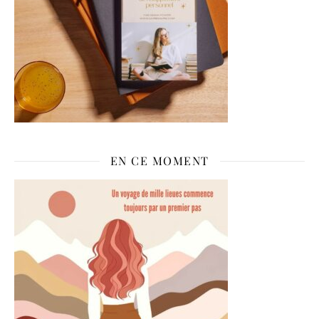
EN CE MOMENT