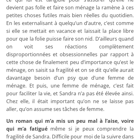
devient pas folle et faire son ménage la ramène à ces
petites choses futiles mais bien réelles du quotidien.
En les externalisant à quelqu’un d’autre, c’est comme
si elle se mettait en vacance et laissait la place libre
pour que la folie puisse faire son nid. D’ailleurs quand
on voit ses réactions complètement
disproportionnées et obsessionnelles par rapport à
cette chose de finalement peu d’importance qu’est le
ménage, on saisit sa fragilité et on se dit qu’elle aurait
davantage besoin d’un psy que d’une femme de
ménage. Et puis, une femme de ménage, c’est fait
pour faciliter la vie, et Sandra n’a pas été élevée ainsi.
Chez elle, il était important qu’on ne se laisse pas
aller, qu’on assume ses tâches de femme.
Un roman qui m’a mis un peu mal à l’aise, voire
qui m’a fatigué
même si je peux comprendre la
fragilité de Sandra. Difficile pour moi de la suivre dans