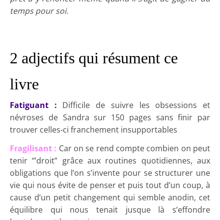
temps pour soi.
2 adjectifs qui résument ce
livre
Fatiguant :
Difficile de suivre les obsessions et
névroses de Sandra sur 150 pages sans finir par
trouver celles-ci franchement insupportables
Fragilisant :
Car on se rend compte combien on peut
tenir ‘”droit” grâce aux routines quotidiennes, aux
obligations que l’on s’invente pour se structurer une
vie qui nous évite de penser et puis tout d’un coup, à
cause d’un petit changement qui semble anodin, cet
équilibre qui nous tenait jusque là s’effondre