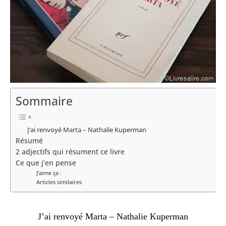
Sommaire
J’ai renvoyé Marta – Nathalie Kuperman
Résumé
2 adjectifs qui résument ce livre
Ce que j’en pense
J’aime ça :
Articles similaires
J’ai renvoyé Marta – Nathalie Kuperman