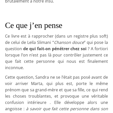
brutalement à notre insu.
Ce que j’en pense
Ce livre est à rapprocher (dans un registre plus soft)
de celui de Leïla Slimani “
Chanson douce
” qui pose la
question
de qui fait-on pénétrer chez soi
? A fortiori
lorsque l’on n’est pas là pour contrôler justement ce
que fait cette personne qui nous est finalement
inconnue.
Cette question, Sandra ne se l’était pas posé avant de
voir arriver Marta, qui plus est, porte le même
prénom que sa grand-mère et que sa fille, ce qui rend
les choses troublantes, et provoque une véritable
confusion intérieure . Elle développe alors une
angoisse :
à savoir que fait cette personne dans son