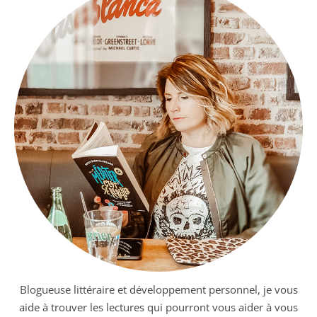
Blogueuse littéraire et développement personnel, je vous
aide à trouver les lectures qui pourront vous aider à vous