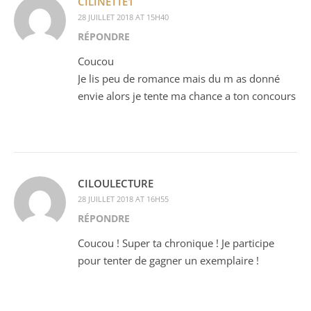
CILINETTE1
28 JUILLET 2018 AT 15H40
RÉPONDRE
Coucou
Je lis peu de romance mais du m as donné
envie alors je tente ma chance a ton concours
CILOULECTURE
28 JUILLET 2018 AT 16H55
RÉPONDRE
Coucou ! Super ta chronique ! Je participe
pour tenter de gagner un exemplaire !