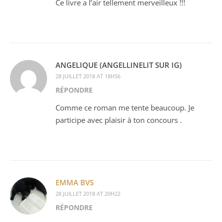
Ce livre a l’air tellement merveilleux !!!
ANGELIQUE (ANGELLINELIT SUR IG)
28 JUILLET 2018 AT 18H56
RÉPONDRE
Comme ce roman me tente beaucoup. Je
participe avec plaisir à ton concours .
EMMA BVS
28 JUILLET 2018 AT 20H22
RÉPONDRE