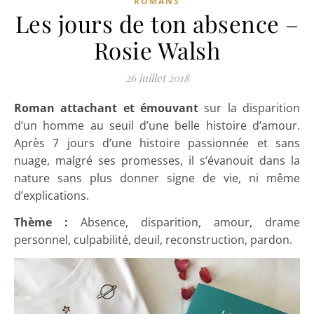
ROMANS
Les jours de ton absence –
Rosie Walsh
26 juillet 2018
Roman attachant et émouvant
sur la disparition
d’un homme au seuil d’une belle histoire d’amour.
Après 7 jours d’une histoire passionnée et sans
nuage, malgré ses promesses, il s’évanouit dans la
nature sans plus donner signe de vie, ni même
d’explications.
Thème :
Absence, disparition, amour, drame
personnel, culpabilité, deuil, reconstruction, pardon.