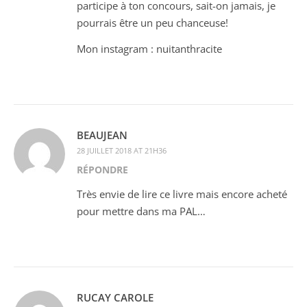
participe à ton concours, sait-on jamais, je
pourrais être un peu chanceuse!
Mon instagram : nuitanthracite
BEAUJEAN
28 JUILLET 2018 AT 21H36
RÉPONDRE
Très envie de lire ce livre mais encore acheté
pour mettre dans ma PAL…
RUCAY CAROLE