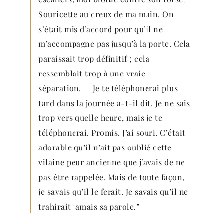
Souricette au creux de ma main. On
s’était mis d’accord pour qu’il ne
m’accompagne pas jusqu’à la porte. Cela
paraissait trop définitif ; cela
ressemblait trop à une vraie
séparation. – Je te téléphonerai plus
tard dans la journée a-t-il dit. Je ne sais
trop vers quelle heure, mais je te
téléphonerai. Promis. J’ai souri. C’était
adorable qu’il n’ait pas oublié cette
vilaine peur ancienne que j’avais de ne
pas être rappelée. Mais de toute façon,
je savais qu’il le ferait. Je savais qu’il ne
trahirait jamais sa parole.”