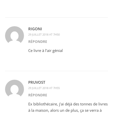
RIGONI
29 JUILLET 2018 AT 7H50
RÉPONDRE
Ce livre à l’air génial
PRUVOST
29 JUILLET 2018 AT 7H55
RÉPONDRE
Ex bibliothécaire, j’ai déjà des tonnes de livres
à la maison, alors un de plus, ça se verra à