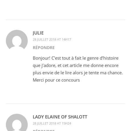
JULIE
28 JUILLET 2018 AT 14H17
RÉPONDRE
Bonjour! C’est tout à fait le genre d’histoire
que j’adore, et cet article me donne encore
plus envie de le lire alors je tente ma chance.
Merci pour ce concours
LADY ELAINE OF SHALOTT
28 JUILLET 2018 AT 15H24