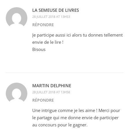
LA SEMEUSE DE LIVRES
28 JUILLET 2018 AT 13H53
RÉPONDRE
Je participe aussi ici alors tu donnes tellement
envie de le lire !
Bisous
MARTIN DELPHINE
28 JUILLET 2018 AT 13H58
RÉPONDRE
Une intrigue comme je les aime ! Merci pour
le partage qui me donne envie de participer
au concours pour le gagner.