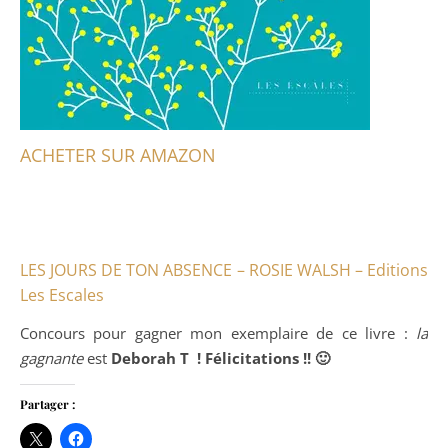
ACHETER SUR AMAZON
LES JOURS DE TON ABSENCE – ROSIE WALSH – Editions
Les Escales
Concours pour gagner mon exemplaire de ce livre :
la
gagnante
est
Deborah T ! Félicitations !! 🙂
Partager :