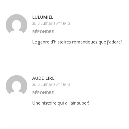
LULUMIEL
28 JUILLET 2018 AT 13H42
RÉPONDRE
Le genre d’histoires romantiques que j’adore!
AUDE_LIRE
28 JUILLET 2018 AT 13H48
RÉPONDRE
Une histoire qui a l’air super!