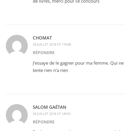
de livres, merci pour ce concours
CHOMAT
28 JUILLET 2018 AT 17H48
RÉPONDRE
J’essaye de le gagner pour ma femme. Qui ne
tente rien n’a rien
SALOM GAÉTAN
28 JUILLET 2018 AT 18H01
RÉPONDRE