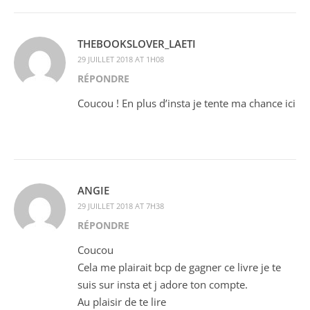
THEBOOKSLOVER_LAETI
29 JUILLET 2018 AT 1H08
RÉPONDRE
Coucou ! En plus d’insta je tente ma chance ici
ANGIE
29 JUILLET 2018 AT 7H38
RÉPONDRE
Coucou
Cela me plairait bcp de gagner ce livre je te
suis sur insta et j adore ton compte.
Au plaisir de te lire