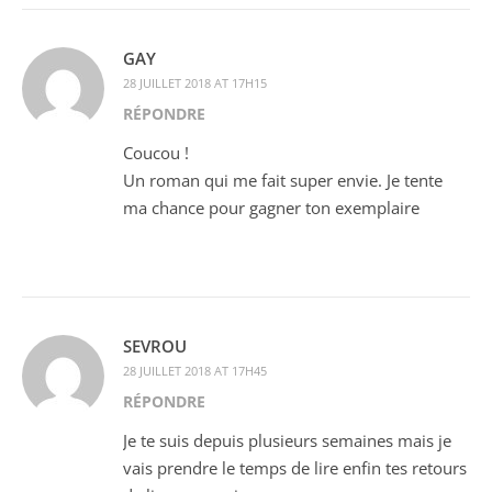
GAY
28 JUILLET 2018 AT 17H15
RÉPONDRE
Coucou !
Un roman qui me fait super envie. Je tente
ma chance pour gagner ton exemplaire
SEVROU
28 JUILLET 2018 AT 17H45
RÉPONDRE
Je te suis depuis plusieurs semaines mais je
vais prendre le temps de lire enfin tes retours