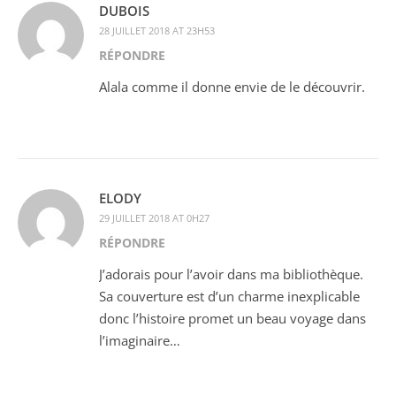
DUBOIS
28 JUILLET 2018 AT 23H53
RÉPONDRE
Alala comme il donne envie de le découvrir.
ELODY
29 JUILLET 2018 AT 0H27
RÉPONDRE
J’adorais pour l’avoir dans ma bibliothèque.
Sa couverture est d’un charme inexplicable
donc l’histoire promet un beau voyage dans
l’imaginaire…