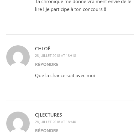
Ta chronique me donne vraiment envie de le
lire ! Je participe à ton concours !!
CHLOË
28 JUILLET 2018 AT 18H18
RÉPONDRE
Que la chance soit avec moi
CJLECTURES
28 JUILLET 2018 AT 18H40
RÉPONDRE