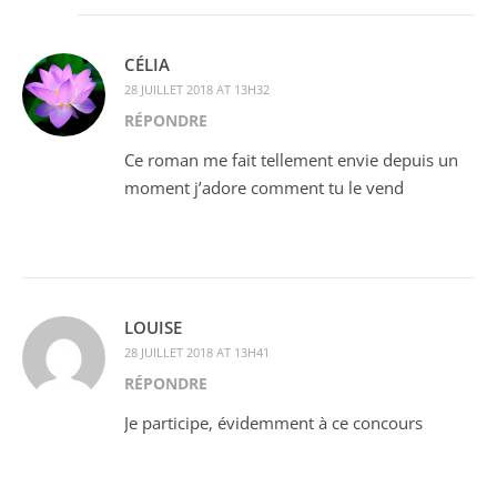
CÉLIA
28 JUILLET 2018 AT 13H32
RÉPONDRE
Ce roman me fait tellement envie depuis un
moment j’adore comment tu le vend
LOUISE
28 JUILLET 2018 AT 13H41
RÉPONDRE
Je participe, évidemment à ce concours