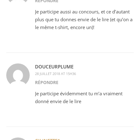
RÉPONDRE
Je participe aussi au concours, et ce d’autant
plus que tu donnes envie de le lire (et qu’on a
le même t-shirt, encore un)!
DOUCEURPLUME
28 JUILLET 2018 AT 15H36
RÉPONDRE
Je participe évidemment tu m’a vraiment
donné envie de le lire