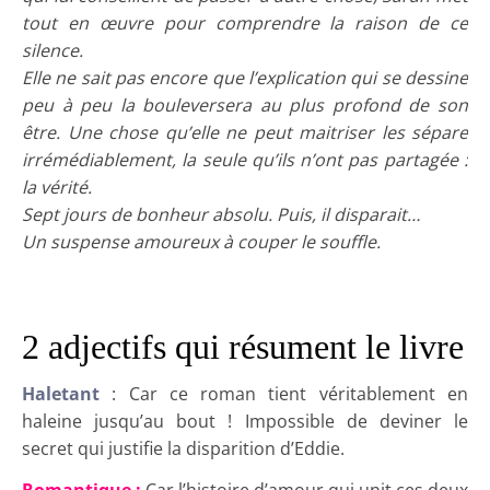
tout en œuvre pour comprendre la raison de ce
silence.
Elle ne sait pas encore que l’explication qui se dessine
peu à peu la bouleversera au plus profond de son
être. Une chose qu’elle ne peut maitriser les sépare
irrémédiablement, la seule qu’ils n’ont pas partagée :
la vérité.
Sept jours de bonheur absolu. Puis, il disparait…
Un suspense amoureux à couper le souffle.
2 adjectifs qui résument le livre
Haletant
: Car ce roman tient véritablement en
haleine jusqu’au bout ! Impossible de deviner le
secret qui justifie la disparition d’Eddie.