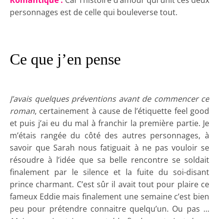
Romantique :
Car l’histoire d’amour qui unit ces deux
personnages est de celle qui bouleverse tout.
Ce que j’en pense
J’avais quelques préventions avant de commencer ce
roman
, certainement à cause de l’étiquette feel good
et puis j’ai eu du mal à franchir la première partie. Je
m’étais rangée du côté des autres personnages, à
savoir que Sarah nous fatiguait à ne pas vouloir se
résoudre à l’idée que sa belle rencontre se soldait
finalement par le silence et la fuite du soi-disant
prince charmant. C’est sûr il avait tout pour plaire ce
fameux Eddie mais finalement une semaine c’est bien
peu pour prétendre connaitre quelqu’un. Ou pas …