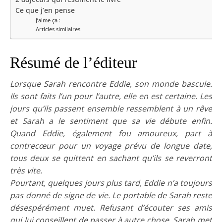
Ce que j’en pense
J’aime ça :
Articles similaires
Résumé de l’éditeur
Lorsque Sarah rencontre Eddie, son monde bascule.
Ils sont faits l’un pour l’autre, elle en est certaine. Les
jours qu’ils passent ensemble ressemblent à un rêve
et Sarah a le sentiment que sa vie débute enfin.
Quand Eddie, également fou amoureux, part à
contrecœur pour un voyage prévu de longue date,
tous deux se quittent en sachant qu’ils se reverront
très vite.
Pourtant, quelques jours plus tard, Eddie n’a toujours
pas donné de signe de vie. Le portable de Sarah reste
désespérément muet. Refusant d’écouter ses amis
qui lui conseillent de passer à autre chose, Sarah met