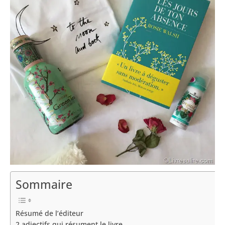
Sommaire
Résumé de l’éditeur
2 adjectifs qui résument le livre