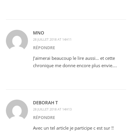
MNO
28 JUILLET 2018 AT 14H11
RÉPONDRE
J’aimerai beaucoup le lire aussi… et cette
chronique me donne encore plus envie….
DEBORAH T
28 JUILLET 2018 AT 14H13
RÉPONDRE
Avec un tel article je participe c est sur !!