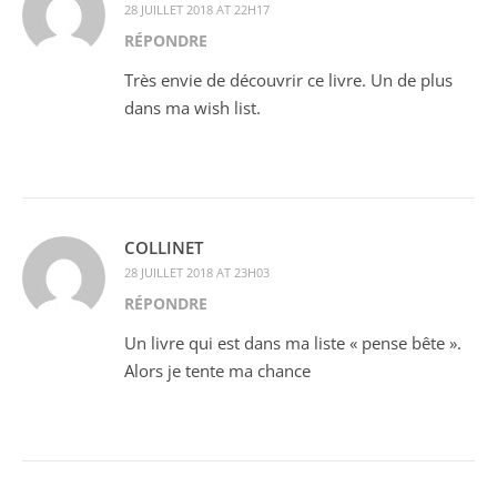
28 JUILLET 2018 AT 22H17
RÉPONDRE
Très envie de découvrir ce livre. Un de plus
dans ma wish list.
COLLINET
28 JUILLET 2018 AT 23H03
RÉPONDRE
Un livre qui est dans ma liste « pense bête ».
Alors je tente ma chance