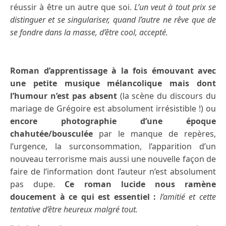
réussir à être un autre que soi.
L’un veut à tout prix se
distinguer et se singulariser, quand l’autre ne rêve que de
se fondre dans la masse, d’être cool, accepté.
Roman d’apprentissage à la fois émouvant avec
une petite musique mélancolique mais dont
l’humour n’est pas absent
(la scène du discours du
mariage de Grégoire est absolument irrésistible !) ou
encore photographie d’une époque
chahutée/bousculée
par le manque de repères,
l’urgence, la surconsommation, l’apparition d’un
nouveau terrorisme mais aussi une nouvelle façon de
faire de l’information dont l’auteur n’est absolument
pas dupe.
Ce roman lucide nous ramène
doucement à ce qui est essentiel :
l’amitié et cette
tentative d’être heureux malgré tout.