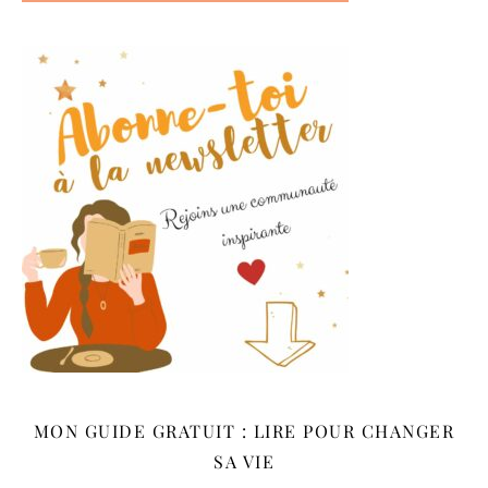
MON GUIDE GRATUIT : LIRE POUR CHANGER
SA VIE