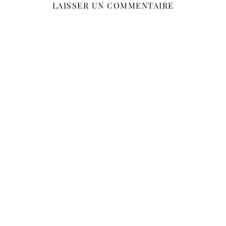
LAISSER UN COMMENTAIRE