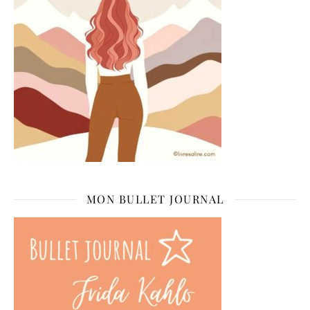
MON BULLET JOURNAL