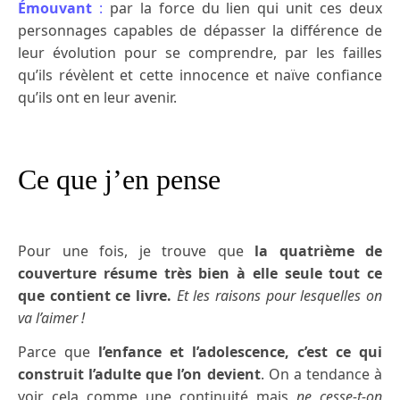
Émouvant
:
par la force du lien qui unit ces deux
personnages capables de dépasser la différence de
leur évolution pour se comprendre, par les failles
qu’ils révèlent et cette innocence et naïve confiance
qu’ils ont en leur avenir.
Ce que j’en pense
Pour une fois, je trouve que
la quatrième de
couverture résume très bien à elle seule tout ce
que contient ce livre.
Et les raisons pour lesquelles on
va l’aimer !
Parce que
l’enfance et l’adolescence, c’est ce qui
construit l’adulte que l’on devient
. On a tendance à
voir cela comme une continuité mais
ne cesse-t-on