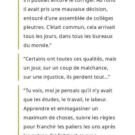
s’il pouvait encore le corriger. Au fond
il avait pris une mauvaise décision,
entouré d’une assemblée de collèges
pleutres. C’était commun, cela arrivait
tous les jours, dans tous les bureaux
du monde.”
“Certains ont toutes ces qualités, mais
un jour, sur un coup de malchance,
sur une injustice, ils perdent tout…”
“Tu vois, moi je pensais qu’il n’y avait
que les études, le travail, le labeur.
Apprendre et emmagasiner un
maximum de choses, suivre les règles
pour franchir les paliers les uns après