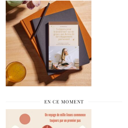
EN CE MOMENT