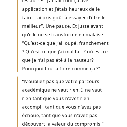
les autres. J’ai fait tout ça avec
application et j’étais heureux de le
faire. J’ai pris goût à essayer d’être le
meilleur”. Une pause. Et juste avant
qu’elle ne se transforme en malaise :
“Qu’est-ce que j’ai loupé, franchement
? Qu’est-ce que j’ai mal fait ? où est-ce
que je n’ai pas été à la hauteur?
Pourquoi tout a foiré comme ça ?”
“N’oubliez pas que votre parcours
académique ne vaut rien. Il ne vaut
rien tant que vous n’avez rien
accompli, tant que vous n’avez pas
échoué, tant que vous n’avez pas
découvert la valeur du compromis.”