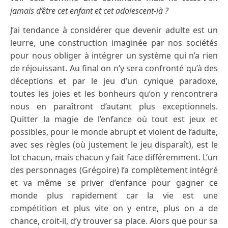
jamais d’être cet enfant et cet adolescent-là ?
J’ai tendance à considérer que devenir adulte est un
leurre, une construction imaginée par nos sociétés
pour nous obliger à intégrer un système qui n’a rien
de réjouissant. Au final on n’y sera confronté qu’à des
déceptions et par le jeu d’un cynique paradoxe,
toutes les joies et les bonheurs qu’on y rencontrera
nous en paraîtront d’autant plus exceptionnels.
Quitter la magie de l’enfance où tout est jeux et
possibles, pour le monde abrupt et violent de l’adulte,
avec ses règles (où justement le jeu disparaît), est le
lot chacun, mais chacun y fait face différemment. L’un
des personnages (Grégoire) l’a complètement intégré
et va même se priver d’enfance pour gagner ce
monde plus rapidement car la vie est une
compétition et plus vite on y entre, plus on a de
chance, croit-il, d’y trouver sa place. Alors que pour sa