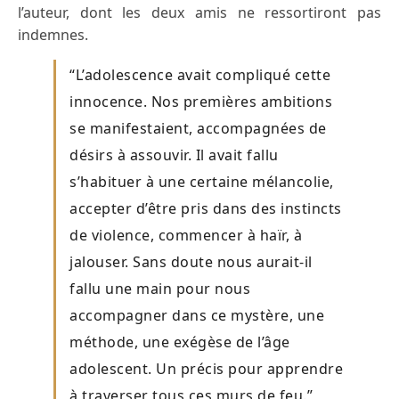
l’auteur, dont les deux amis ne ressortiront pas
indemnes.
“L’adolescence avait compliqué cette
innocence. Nos premières ambitions
se manifestaient, accompagnées de
désirs à assouvir. Il avait fallu
s’habituer à une certaine mélancolie,
accepter d’être pris dans des instincts
de violence, commencer à haïr, à
jalouser. Sans doute nous aurait-il
fallu une main pour nous
accompagner dans ce mystère, une
méthode, une exégèse de l’âge
adolescent. Un précis pour apprendre
à traverser tous ces murs de feu.”