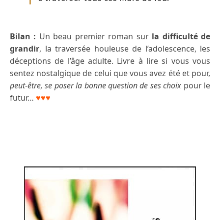
Bilan :
Un beau premier roman sur
la difficulté de
grandir
, la traversée houleuse de l’adolescence, les
déceptions de l’âge adulte. Livre à lire si vous vous
sentez nostalgique de celui que vous avez été et pour,
peut-être, se poser la bonne question de ses choix
pour le
futur…
♥♥♥