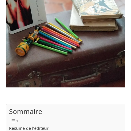
Sommaire
Résumé de l’éditeur