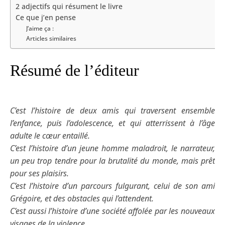
2 adjectifs qui résument le livre
Ce que j’en pense
J’aime ça :
Articles similaires
Résumé de l’éditeur
C’est l’histoire de deux amis qui traversent ensemble
l’enfance, puis l’adolescence, et qui atterrissent à l’âge
adulte le cœur entaillé.
C’est l’histoire d’un jeune homme maladroit, le narrateur,
un peu trop tendre pour la brutalité du monde, mais prêt
pour ses plaisirs.
C’est l’histoire d’un parcours fulgurant, celui de son ami
Grégoire, et des obstacles qui l’attendent.
C’est aussi l’histoire d’une société affolée par les nouveaux
visages de la violence.