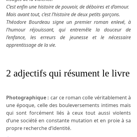
C’est enfin une histoire de pouvoir, de déboires et d’amour.
Mais avant tout, c’est l’histoire de deux petits garçons.
Théodore Bourdeau signe un premier roman enlevé, à
l’humour réjouissant, qui entremêle la douceur de
l’enfance, les erreurs de jeunesse et le nécessaire
apprentissage de la vie.
2 adjectifs qui résument le livre
Photographique :
car ce roman colle véritablement à
une époque, celle des bouleversements intimes mais
qui sont forcément liés à ceux tout aussi violents
d’une société en constante mutation et en proie à sa
propre recherche d’identité.