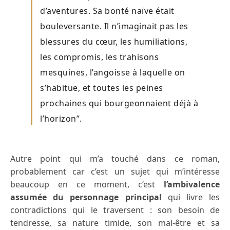
d’aventures. Sa bonté naïve était
bouleversante. Il n’imaginait pas les
blessures du cœur, les humiliations,
les compromis, les trahisons
mesquines, l’angoisse à laquelle on
s’habitue, et toutes les peines
prochaines qui bourgeonnaient déjà à
l’horizon”.
Autre point qui m’a touché dans ce roman,
probablement car c’est un sujet qui m’intéresse
beaucoup en ce moment, c’est
l’ambivalence
assumée du personnage principal
qui livre les
contradictions qui le traversent : son besoin de
tendresse, sa nature timide, son mal-être et sa