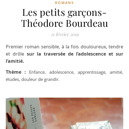
ROMANS
Les petits garçons-
Théodore Bourdeau
21 février 2019
Premier roman sensible, à la fois douloureux, tendre
et drôle
sur la traversée de l’adolescence et sur
l’amitié.
Thème :
Enfance, adolescence, apprentissage, amitié,
études, douleur de grandir.