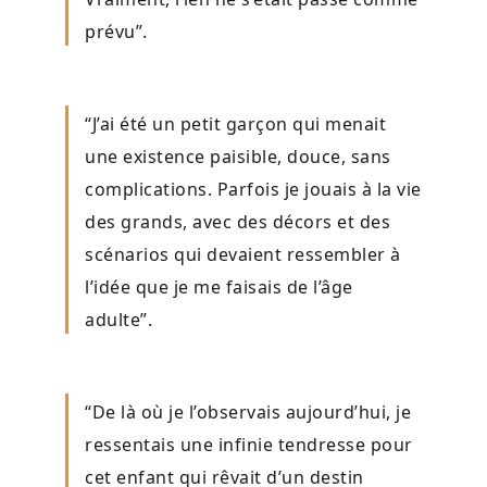
prévu”.
“J’ai été un petit garçon qui menait
une existence paisible, douce, sans
complications. Parfois je jouais à la vie
des grands, avec des décors et des
scénarios qui devaient ressembler à
l’idée que je me faisais de l’âge
adulte”.
“De là où je l’observais aujourd’hui, je
ressentais une infinie tendresse pour
cet enfant qui rêvait d’un destin