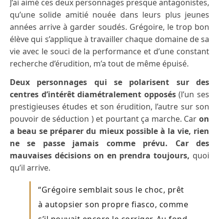
J’ai aimé ces deux personnages presque antagonistes,
qu’une solide amitié nouée dans leurs plus jeunes
années arrive à garder soudés. Grégoire, le trop bon
élève qui s’applique à travailler chaque domaine de sa
vie avec le souci de la performance et d’une constant
recherche d’érudition, m’a tout de même épuisé.
Deux personnages qui se polarisent sur des
centres d’intérêt diamétralement opposés
(l’un ses
prestigieuses études et son érudition, l’autre sur son
pouvoir de séduction ) et pourtant ça marche. Car
on
a beau se préparer du mieux possible à la vie, rien
ne se passe jamais comme prévu.
Car des
mauvaises décisions on en prendra toujours,
quoi
qu’il arrive.
“Grégoire semblait sous le choc, prêt
à autopsier son propre fiasco, comme