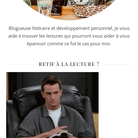
Blogueuse littéraire et développement personnel, je vous
aide à trouver les lectures qui pourront vous aider à vous
épanouir comme ce fut le cas pour moi.
RETIF À LA LECTURE ?