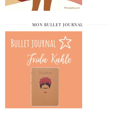
MON BULLET JOURNAL