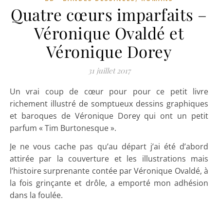
Quatre cœurs imparfaits –
Véronique Ovaldé et
Véronique Dorey
31 juillet 2017
Un vrai coup de cœur pour pour ce petit livre
richement illustré de somptueux dessins graphiques
et baroques de Véronique Dorey qui ont un petit
parfum « Tim Burtonesque ».
Je ne vous cache pas qu’au départ j’ai été d’abord
attirée par la couverture et les illustrations mais
l’histoire surprenante contée par Véronique Ovaldé, à
la fois grinçante et drôle, a emporté mon adhésion
dans la foulée.