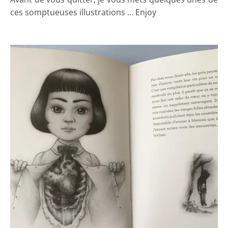
ces somptueuses illustrations … Enjoy