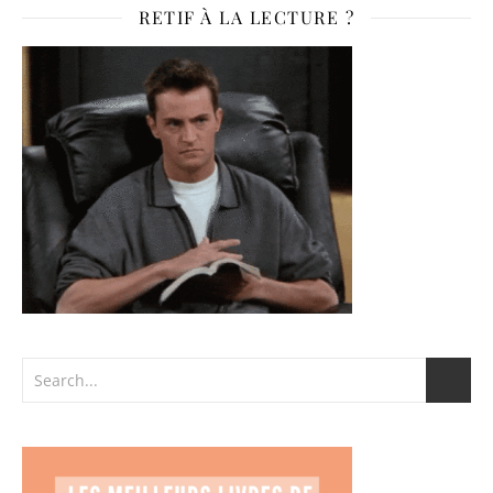
RETIF À LA LECTURE ?