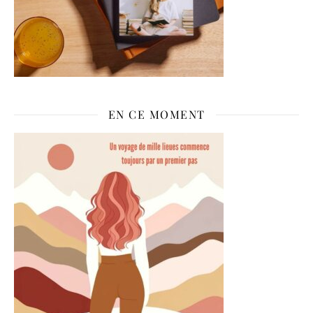
EN CE MOMENT