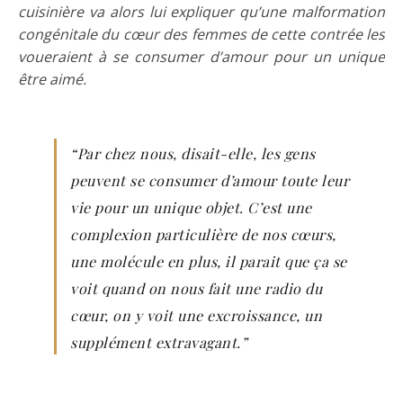
cuisinière va alors lui expliquer qu’une malformation
congénitale du cœur des femmes de cette contrée les
voueraient à se consumer d’amour pour un unique
être aimé.
“Par chez nous, disait-elle, les gens
peuvent se consumer d’amour toute leur
vie pour un unique objet. C’est une
complexion particulière de nos cœurs,
une molécule en plus, il parait que ça se
voit quand on nous fait une radio du
cœur, on y voit une excroissance, un
supplément extravagant.”