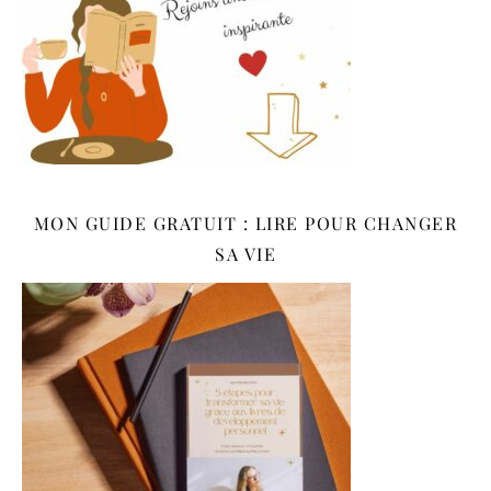
MON GUIDE GRATUIT : LIRE POUR CHANGER
SA VIE