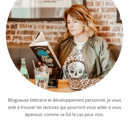
Blogueuse littéraire et développement personnel, je vous
aide à trouver les lectures qui pourront vous aider à vous
épanouir comme ce fut le cas pour moi.