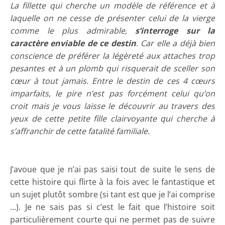
La fillette qui cherche un modèle de référence et à
laquelle on ne cesse de présenter celui de la vierge
comme le plus admirable,
s’interroge sur la
caractère enviable de ce destin
. Car elle a déjà bien
conscience de préférer la légèreté aux attaches trop
pesantes et à un plomb qui risquerait de sceller son
cœur à tout jamais. Entre le destin de ces 4 cœurs
imparfaits, le pire n’est pas forcément celui qu’on
croit mais je vous laisse le découvrir au travers des
yeux de cette petite fille clairvoyante qui cherche à
s’affranchir de cette fatalité familiale.
J’avoue que je n’ai pas saisi tout de suite le sens de
cette histoire qui flirte à la fois avec le fantastique et
un sujet plutôt sombre (si tant est que je l’ai comprise
…). Je ne sais pas si c’est le fait que l’histoire soit
particulièrement courte qui ne permet pas de suivre