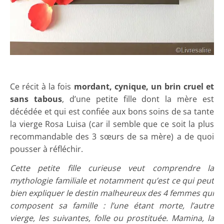
Ce récit à la fois
mordant, cynique, un brin cruel et
sans tabous
, d’une petite fille dont la mère est
décédée et qui est confiée aux bons soins de sa tante
la vierge Rosa Luisa (car il semble que ce soit la plus
recommandable des 3 sœurs de sa mère) a de quoi
pousser à réfléchir.
Cette petite fille curieuse veut comprendre la
mythologie familiale et notamment qu’est ce qui peut
bien expliquer le destin malheureux des 4 femmes qui
composent sa famille : l’une étant morte, l’autre
vierge, les suivantes, folle ou prostituée. Mamina, la