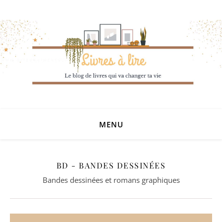
MENU
BD - BANDES DESSINÉES
Bandes dessinées et romans graphiques