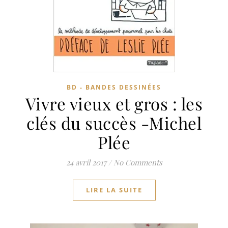
BD - BANDES DESSINÉES
Vivre vieux et gros : les
clés du succès -Michel
Plée
24 avril 2017
/
No Comments
LIRE LA SUITE