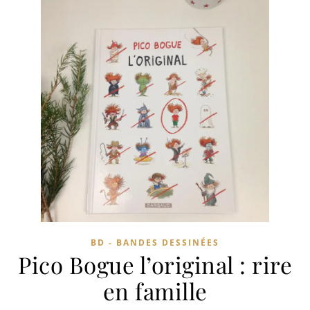
BD - BANDES DESSINÉES
Pico Bogue l’original : rire
en famille