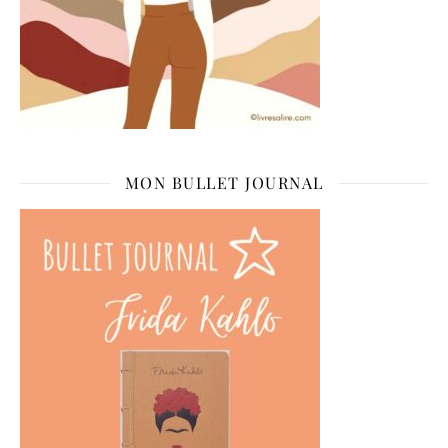
MON BULLET JOURNAL