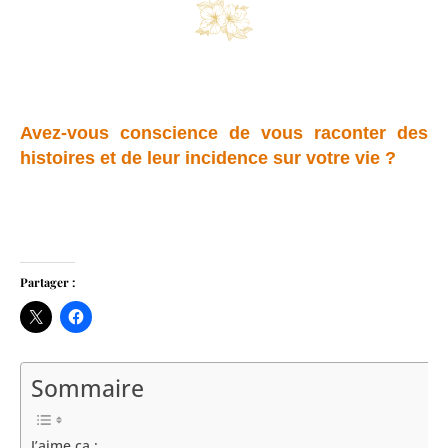
Avez-vous conscience de vous raconter des
histoires et de leur incidence sur votre vie ?
Partager :
Sommaire
J’aime ça :