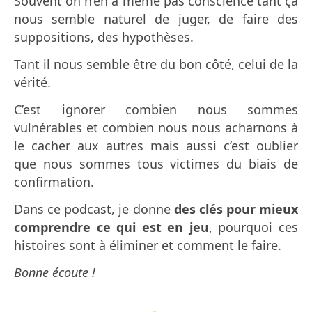
Souvent on n’en a même pas conscience tant ça
nous semble naturel de juger, de faire des
suppositions, des hypothèses.
Tant il nous semble être du bon côté, celui de la
vérité.
C’est ignorer combien nous sommes
vulnérables et combien nous nous acharnons à
le cacher aux autres mais aussi c’est oublier
que nous sommes tous victimes du biais de
confirmation.
Dans ce podcast, je donne
des clés pour mieux
comprendre ce qui est en jeu
, pourquoi ces
histoires sont à éliminer et comment le faire.
Bonne écoute !