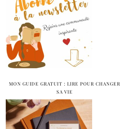
MON GUIDE GRATUIT : LIRE POUR CHANGER
SA VIE