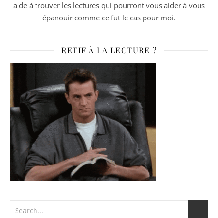
aide à trouver les lectures qui pourront vous aider à vous
épanouir comme ce fut le cas pour moi.
RETIF À LA LECTURE ?