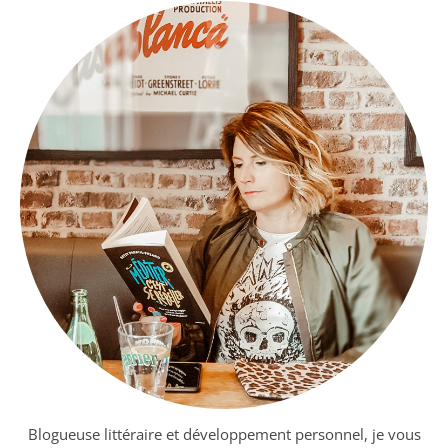
Blogueuse littéraire et développement personnel, je vous