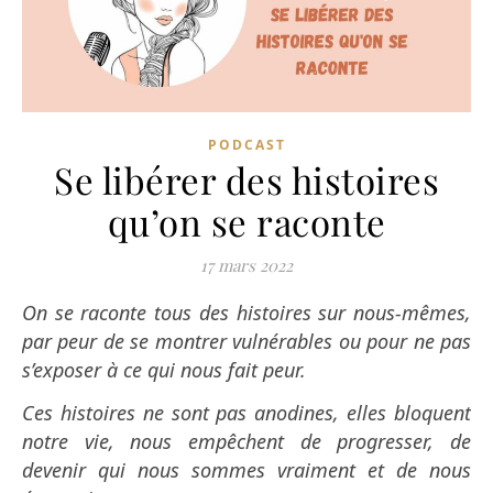
PODCAST
Se libérer des histoires
qu’on se raconte
17 mars 2022
On se raconte tous des histoires sur nous-mêmes,
par peur de se montrer vulnérables ou pour ne pas
s’exposer à ce qui nous fait peur.
Ces histoires ne sont pas anodines, elles bloquent
notre vie, nous empêchent de progresser, de
devenir qui nous sommes vraiment et de nous