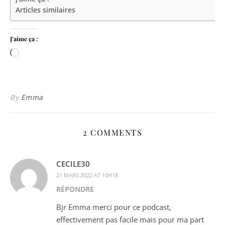
Articles similaires
J’aime ça :
Chargement…
By
Emma
2 COMMENTS
CECILE30
21 MARS 2022 AT 10H18
RÉPONDRE
Bjr Emma merci pour ce podcast,
effectivement pas facile mais pour ma part