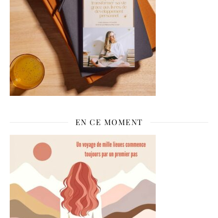
EN CE MOMENT