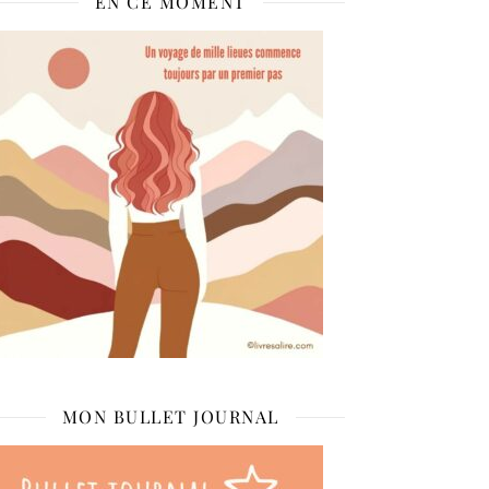
EN CE MOMENT
MON BULLET JOURNAL