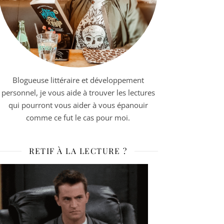
Blogueuse littéraire et développement
personnel, je vous aide à trouver les lectures
qui pourront vous aider à vous épanouir
comme ce fut le cas pour moi.
RETIF À LA LECTURE ?