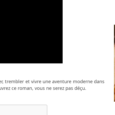
rer, trembler et vivre une aventure moderne dans
uvrez ce roman, vous ne serez pas déçu.