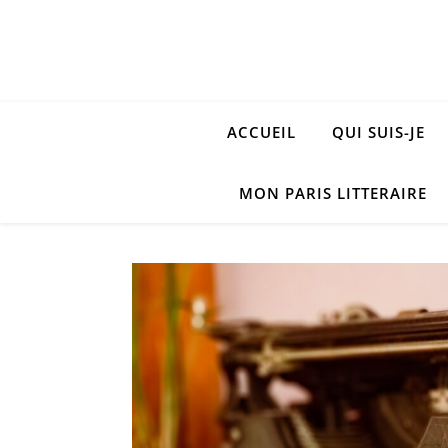
ACCUEIL
QUI SUIS-JE
MON PARIS LITTERAIRE