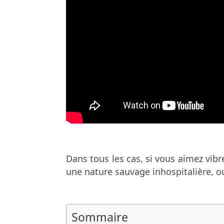
Dans tous les cas, si vous aimez vib
une nature sauvage inhospitalière, o
Sommaire