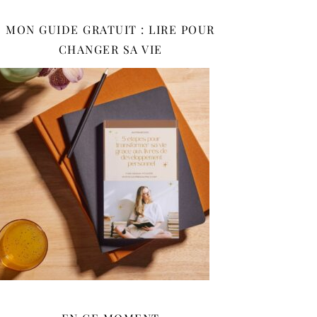
MON GUIDE GRATUIT : LIRE POUR
CHANGER SA VIE