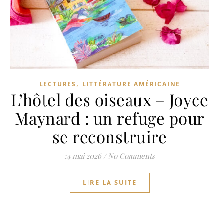
,
LECTURES
LITTÉRATURE AMÉRICAINE
L’hôtel des oiseaux – Joyce
Maynard : un refuge pour
se reconstruire
14 mai 2026
/
No Comments
LIRE LA SUITE