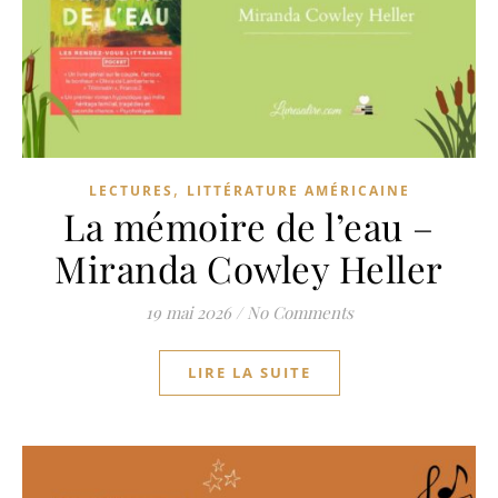
,
LECTURES
LITTÉRATURE AMÉRICAINE
La mémoire de l’eau –
Miranda Cowley Heller
19 mai 2026
/
No Comments
LIRE LA SUITE