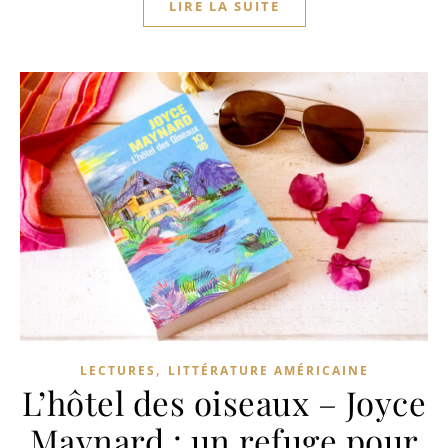
LIRE LA SUITE
,
LECTURES
LITTÉRATURE AMÉRICAINE
L’hôtel des oiseaux – Joyce
Maynard : un refuge pour