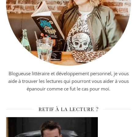
Blogueuse littéraire et développement personnel, je vous
aide à trouver les lectures qui pourront vous aider à vous
épanouir comme ce fut le cas pour moi.
RETIF À LA LECTURE ?