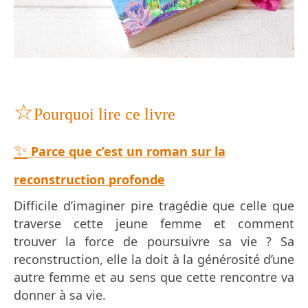
☆
Pourquoi lire ce livre
✨
Parce que c’est un roman sur la
reconstruction profonde
Difficile d’imaginer pire tragédie que celle que
traverse cette jeune femme et comment
trouver la force de poursuivre sa vie ? Sa
reconstruction, elle la doit à la générosité d’une
autre femme et au sens que cette rencontre va
donner à sa vie.