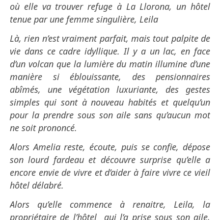
où elle va trouver refuge à La Llorona, un hôtel
tenue par une femme singulière, Leila
Là, rien n’est vraiment parfait, mais tout palpite de
vie dans ce cadre idyllique. Il y a un lac, en face
d’un volcan que la lumière du matin illumine d’une
manière si éblouissante, des pensionnaires
abîmés, une végétation luxuriante, des gestes
simples qui sont à nouveau habités et quelqu’un
pour la prendre sous son aile sans qu’aucun mot
ne soit prononcé.
Alors Amelia reste, écoute, puis se confie, dépose
son lourd fardeau et découvre surprise qu’elle a
encore envie de vivre et d’aider à faire vivre ce vieil
hôtel délabré.
Alors qu’elle commence à renaitre, Leila, la
propriétaire de l’hôtel qui l’a prise sous son aile,