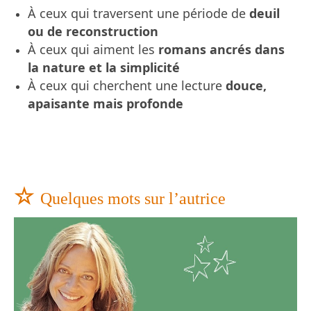
À ceux qui traversent une période de
deuil
ou de reconstruction
À ceux qui aiment les
romans ancrés dans
la nature et la simplicité
À ceux qui cherchent une lecture
douce,
apaisante mais profonde
☆
Quelques mots sur l’autrice