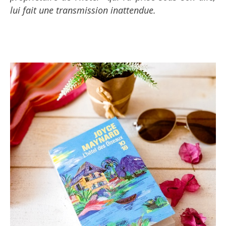
lui fait une transmission inattendue.