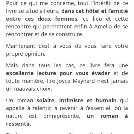
Pour ce qui me concerne, tout l’intérêt de ce
livre se situe ailleurs,
dans cet hôtel et l’amitié
entre ces deux femmes
, ce lieu et cette
rencontre qui permettent enfin à Amelia de se
rencontrer et de se construire.
Maintenant c’est à vous de vous faire votre
propre opinion.
Mais dans tous les cas, ce livre fera une
excellente lecture pour vous évader
et de
toute manière, lire Joyce Maynard n’est jamais
un mauvais choix.
Un roman
solaire, intimiste et humain
qui
appelle à ralentir, à revenir à l’essentiel, où la
nature est omniprésente,
un roman à
ressentir.