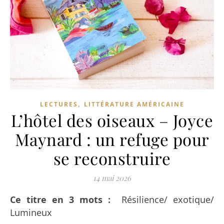
,
LECTURES
LITTÉRATURE AMÉRICAINE
L’hôtel des oiseaux – Joyce
Maynard : un refuge pour
se reconstruire
14 mai 2026
Ce titre en 3 mots :
Résilience/ exotique/
Lumineux