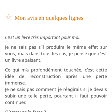
☆
Mon avis en quelques lignes
C’est un livre très important pour moi.
Je ne sais pas s’il produira le même effet sur
vous, mais dans tous les cas, je pense que c’est
un livre apaisant.
Ce qui m’a profondément touchée, c’est cette
idée de reconstruction après une perte
immense.
Je ne sais pas comment je réagirais si je devais
subir une telle perte, pourtant il faut pouvoir
continuer.