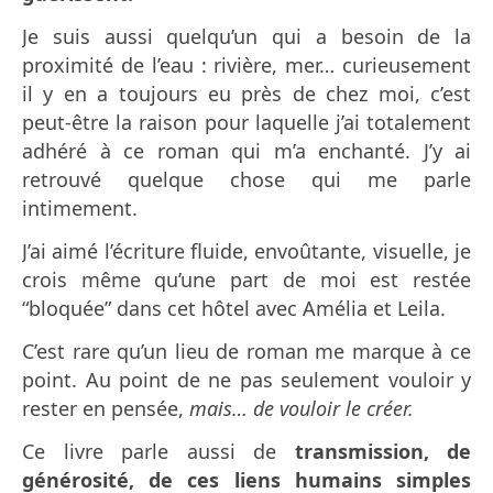
Je suis aussi quelqu’un qui a besoin de la
proximité de l’eau : rivière, mer… curieusement
il y en a toujours eu près de chez moi, c’est
peut-être la raison pour laquelle j’ai totalement
adhéré à ce roman qui m’a enchanté. J’y ai
retrouvé quelque chose qui me parle
intimement.
J’ai aimé l’écriture fluide, envoûtante, visuelle, je
crois même qu’une part de moi est restée
“bloquée” dans cet hôtel avec Amélia et Leila.
C’est rare qu’un lieu de roman me marque à ce
point. Au point de ne pas seulement vouloir y
rester en pensée,
mais… de vouloir le créer.
Ce livre parle aussi de
transmission, de
générosité, de ces liens humains simples