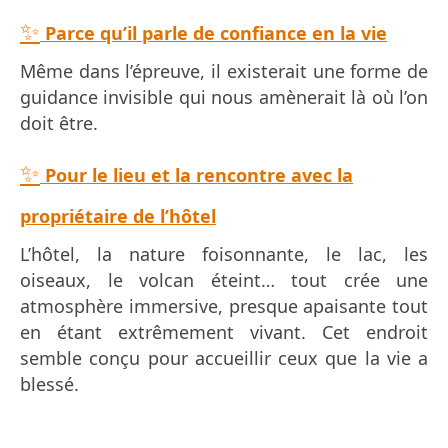
✨
Parce qu’il parle de confiance en la vie
Même dans l’épreuve, il existerait une forme de
guidance invisible qui nous amènerait là où l’on
doit être.
✨
Pour le lieu et la rencontre avec la
propriétaire de l’hôtel
L’hôtel, la nature foisonnante, le lac, les
oiseaux, le volcan éteint… tout crée une
atmosphère immersive, presque apaisante tout
en étant extrêmement vivant. Cet endroit
semble conçu pour accueillir ceux que la vie a
blessé.