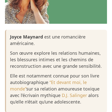
Joyce Maynard
est une romancière
américaine.
Son œuvre explore les relations humaines,
les blessures intimes et les chemins de
reconstruction avec une grande sensibilité.
Elle est notamment connue pour son livre
autobiographique
“Et devant moi, le
monde”
sur sa relation amoureuse toxique
avec l’écrivain mythique
D.J. Salinger
alors
qu’elle n’était qu’une adolescente.