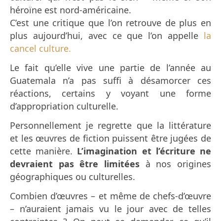
héroïne est nord-américaine.
C’est une critique que l’on retrouve de plus en
plus aujourd’hui, avec ce que l’on appelle
la
cancel culture.
Le fait qu’elle vive une partie de l’année au
Guatemala n’a pas suffi à désamorcer ces
réactions, certains y voyant une forme
d’appropriation culturelle.
Personnellement je regrette que la littérature
et les œuvres de fiction puissent être jugées de
cette manière.
L’imagination et l’écriture ne
devraient pas être limitées
à nos origines
géographiques ou culturelles.
Combien d’œuvres – et même de chefs-d’œuvre
– n’auraient jamais vu le jour avec de telles