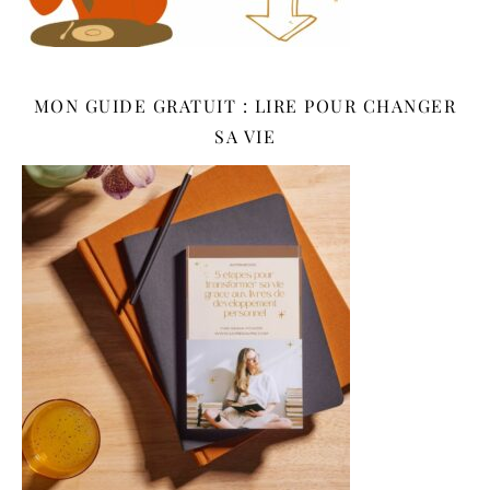
MON GUIDE GRATUIT : LIRE POUR CHANGER
SA VIE