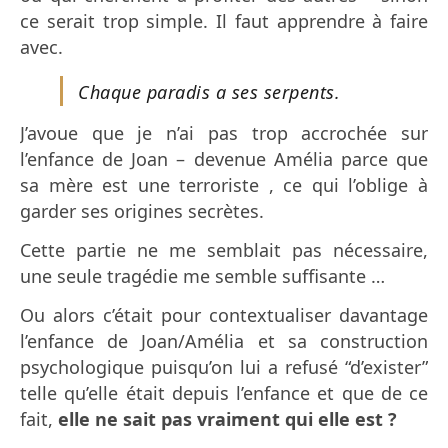
ce serait trop simple. Il faut apprendre à faire
avec.
Chaque paradis a ses serpents.
J’avoue que je n’ai pas trop accrochée sur
l’enfance de Joan – devenue Amélia parce que
sa mère est une terroriste , ce qui l’oblige à
garder ses origines secrètes.
Cette partie ne me semblait pas nécessaire,
une seule tragédie me semble suffisante …
Ou alors c’était pour contextualiser davantage
l’enfance de Joan/Amélia et sa construction
psychologique puisqu’on lui a refusé “d’exister”
telle qu’elle était depuis l’enfance et que de ce
fait,
elle ne sait pas vraiment qui elle est ?