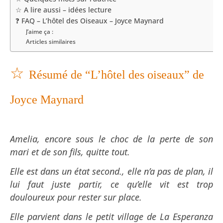
☆ A lire aussi – idées lecture
❓ FAQ – L’hôtel des Oiseaux – Joyce Maynard
J’aime ça :
Articles similaires
☆
Résumé de “L’hôtel des oiseaux” de
Joyce Maynard
Amelia, encore sous le choc de la perte de son
mari et de son fils, quitte tout.
Elle est dans un état second., elle n’a pas de plan, il
lui faut juste partir, ce qu’elle vit est trop
douloureux pour rester sur place.
Elle parvient dans le petit village de La Esperanza