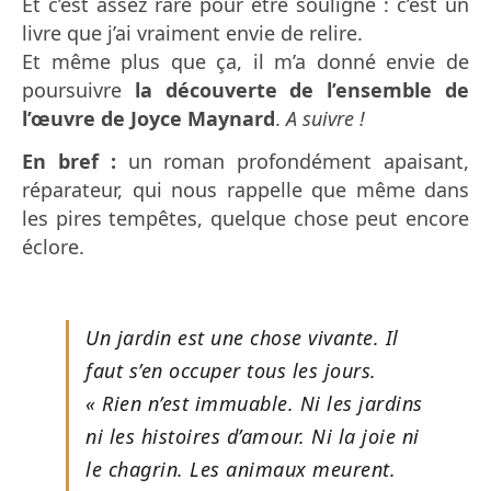
Et c’est assez rare pour être souligné : c’est un
livre que j’ai vraiment envie de relire.
Et même plus que ça, il m’a donné envie de
poursuivre
la découverte de l’ensemble de
l’œuvre de Joyce Maynard
.
A suivre !
En bref :
un roman profondément apaisant,
réparateur, qui nous rappelle que même dans
les pires tempêtes, quelque chose peut encore
éclore.
Un jardin est une chose vivante. Il
faut s’en occuper tous les jours.
« Rien n’est immuable. Ni les jardins
ni les histoires d’amour. Ni la joie ni
le chagrin. Les animaux meurent.