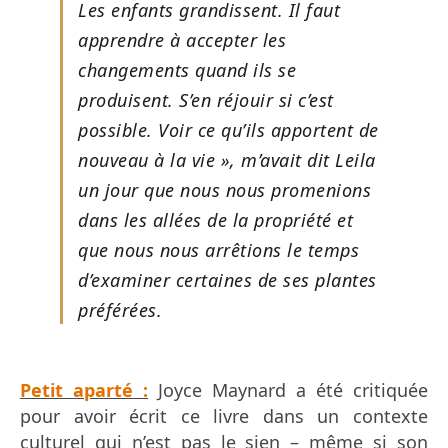
Les enfants grandissent. Il faut
apprendre à accepter les
changements quand ils se
produisent. S’en réjouir si c’est
possible. Voir ce qu’ils apportent de
nouveau à la vie », m’avait dit Leila
un jour que nous nous promenions
dans les allées de la propriété et
que nous nous arrêtions le temps
d’examiner certaines de ses plantes
préférées.
Petit aparté :
Joyce Maynard a été critiquée
pour avoir écrit ce livre dans un contexte
culturel qui n’est pas le sien – même si son