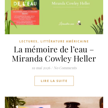
,
LECTURES
LITTÉRATURE AMÉRICAINE
La mémoire de l’eau –
Miranda Cowley Heller
19 mai 2026
/
No Comments
LIRE LA SUITE