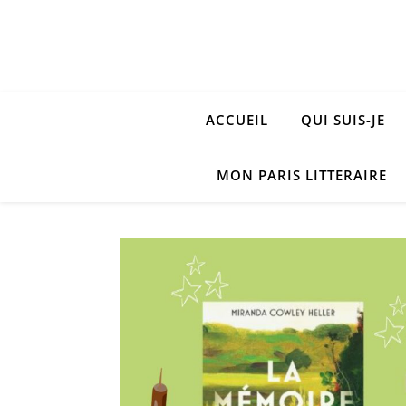
ACCUEIL
QUI SUIS-JE
MON PARIS LITTERAIRE