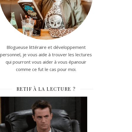
Blogueuse littéraire et développement
personnel, je vous aide à trouver les lectures
qui pourront vous aider à vous épanouir
comme ce fut le cas pour moi.
RETIF À LA LECTURE ?