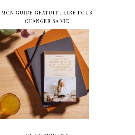
MON GUIDE GRATUIT : LIRE POUR
CHANGER SA VIE