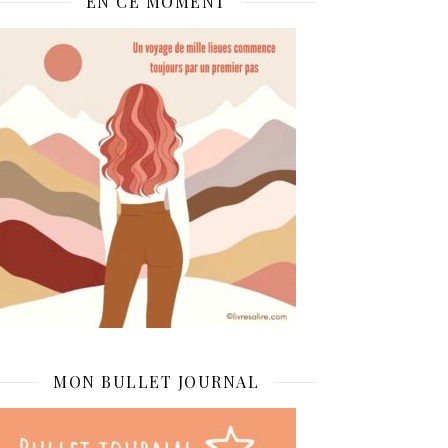
EN CE MOMENT
MON BULLET JOURNAL