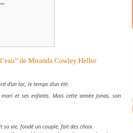
ces
l’eau” de Miranda Cowley Heller
d d’un lac, le temps d’un été.
 mari et ses enfants. Mais cette année Jonas, son
 sa vie, fondé un couple, fait des choix.