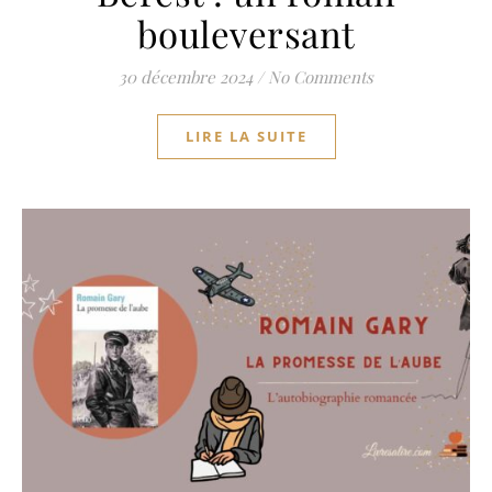
bouleversant
30 décembre 2024
/
No Comments
LIRE LA SUITE