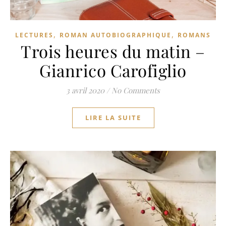
,
,
LECTURES
ROMAN AUTOBIOGRAPHIQUE
ROMANS
Trois heures du matin –
Gianrico Carofiglio
3 avril 2020
/
No Comments
LIRE LA SUITE