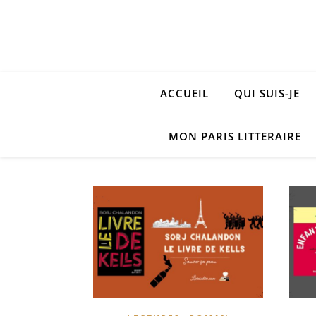
ACCUEIL
QUI SUIS-JE
MON PARIS LITTERAIRE