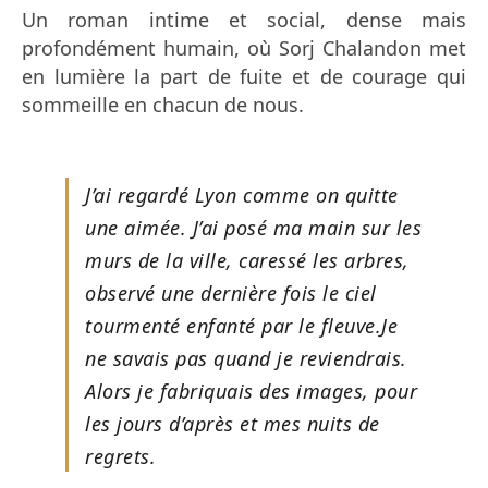
Un roman intime et social, dense mais
profondément humain, où Sorj Chalandon met
en lumière la part de fuite et de courage qui
sommeille en chacun de nous.
J’ai regardé Lyon comme on quitte
une aimée. J’ai posé ma main sur les
murs de la ville, caressé les arbres,
observé une dernière fois le ciel
tourmenté enfanté par le fleuve.Je
ne savais pas quand je reviendrais.
Alors je fabriquais des images, pour
les jours d’après et mes nuits de
regrets.