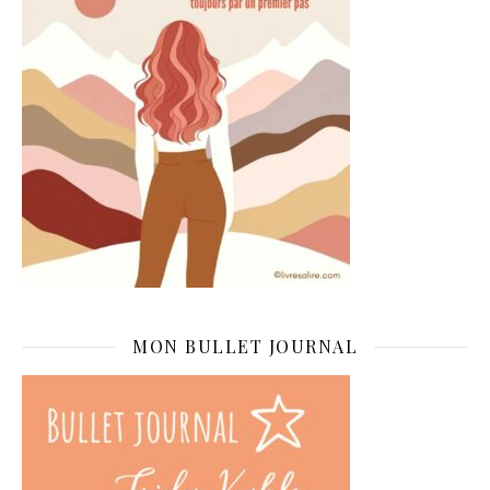
MON BULLET JOURNAL