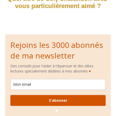
vous particulièrement aimé
?
Rejoins les 3000 abonnés
de ma newsletter
Des conseils pour t’aider à t’épanouir et des idées
lectures spécialement dédiées à mes abonnés
♥
S’abonner