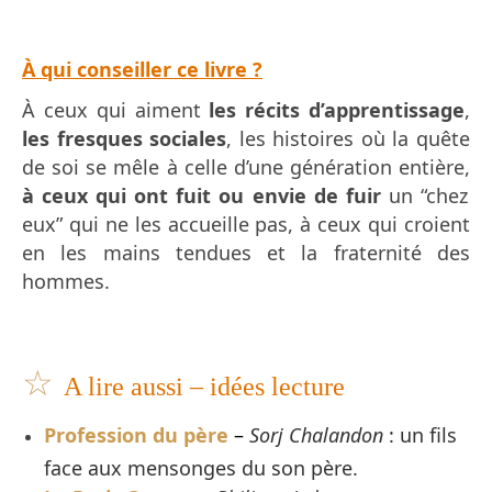
À qui conseiller ce livre ?
À ceux qui aiment
les récits d’apprentissage
,
les fresques sociales
, les histoires où la quête
de soi se mêle à celle d’une génération entière,
à ceux qui ont fuit ou envie de fuir
un “chez
eux” qui ne les accueille pas, à ceux qui croient
en les mains tendues et la fraternité des
hommes.
☆
A lire aussi – idées lecture
Profession du père
–
Sorj Chalandon
: un fils
face aux mensonges du son père.