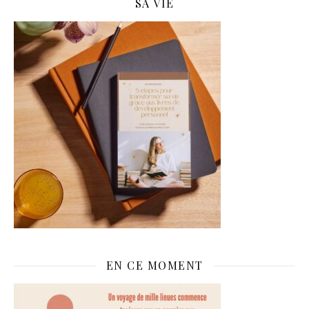
SA VIE
EN CE MOMENT