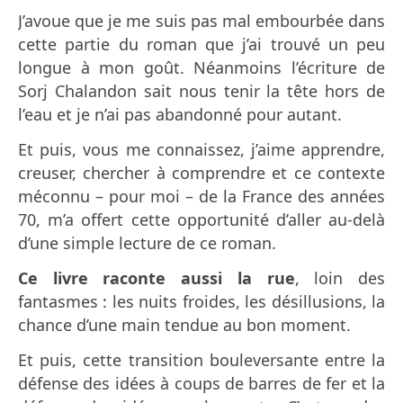
J’avoue que je me suis pas mal embourbée dans
cette partie du roman que j’ai trouvé un peu
longue à mon goût. Néanmoins l’écriture de
Sorj Chalandon sait nous tenir la tête hors de
l’eau et je n’ai pas abandonné pour autant.
Et puis, vous me connaissez, j’aime apprendre,
creuser, chercher à comprendre et ce contexte
méconnu – pour moi – de la France des années
70, m’a offert cette opportunité d’aller au-delà
d’une simple lecture de ce roman.
Ce livre raconte aussi la rue
, loin des
fantasmes : les nuits froides, les désillusions, la
chance d’une main tendue au bon moment.
Et puis, cette transition bouleversante entre la
défense des idées à coups de barres de fer et la