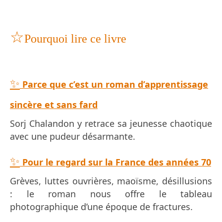
☆
Pourquoi lire ce livre
✨
Parce que c’est un roman d’apprentissage
sincère et sans fard
Sorj Chalandon y retrace sa jeunesse chaotique
avec une pudeur désarmante.
✨
Pour le regard sur la France des années 70
Grèves, luttes ouvrières, maoïsme, désillusions
: le roman nous offre le tableau
photographique d’une époque de fractures.