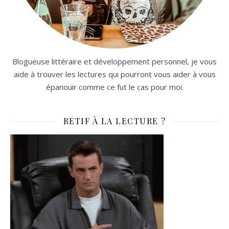
Blogueuse littéraire et développement personnel, je vous
aide à trouver les lectures qui pourront vous aider à vous
épanouir comme ce fut le cas pour moi.
RETIF À LA LECTURE ?