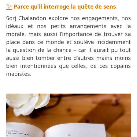
✨
Parce qu’il interroge la quête de sens
Sorj Chalandon explore nos engagements, nos
idéaux et nos petits arrangements avec la
morale, mais aussi l’importance de trouver sa
place dans ce monde et soulève incidemment
la question de la chance – car il aurait pu tout
aussi bien tomber entre d’autres mains moins
bien intentionnées que celles, de ces copains
maoïstes.