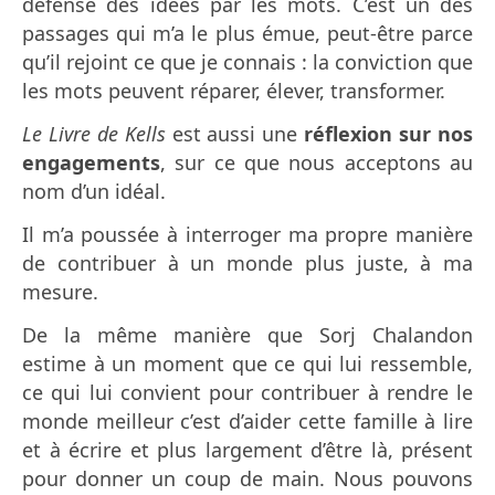
défense des idées par les mots. C’est un des
passages qui m’a le plus émue, peut-être parce
qu’il rejoint ce que je connais : la conviction que
les mots peuvent réparer, élever, transformer.
Le Livre de Kells
est aussi une
réflexion sur nos
engagements
, sur ce que nous acceptons au
nom d’un idéal.
Il m’a poussée à interroger ma propre manière
de contribuer à un monde plus juste, à ma
mesure.
De la même manière que Sorj Chalandon
estime à un moment que ce qui lui ressemble,
ce qui lui convient pour contribuer à rendre le
monde meilleur c’est d’aider cette famille à lire
et à écrire et plus largement d’être là, présent
pour donner un coup de main. Nous pouvons