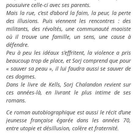
pousuivre celle-ci avec ses parents.
Mais la rue, c’est d’abord la faim, la peur, la perte
des illusions. Puis viennent les rencontres : des
militants, des révoltés, une communauté maoïste
où il trouve une famille, un sens, une cause à
défendre.
Peu à peu les idéaux s’effritent, la violence a pris
beaucoup trop de place, et Sorj comprend que pour
« sauver sa peau », il lui faudra aussi se sauver de
ces dogmes.
Dans le livre de Kells, Sorj Chalandon revient sur
ces années-là, en livrant le plus intime de ses
romans.
Ce roman autobiographique est aussi le récit d’une
jeunesse française égarée dans les années 70,
entre utopie et désillusion, colère et fraternité.