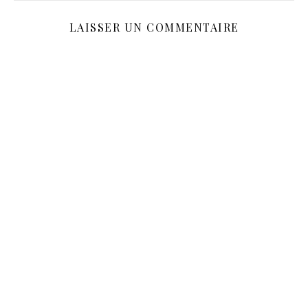
LAISSER UN COMMENTAIRE