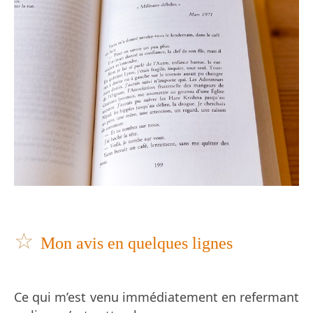
☆
Mon avis en quelques lignes
Ce qui m’est venu immédiatement en refermant