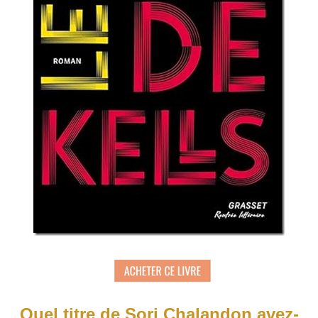
Quel titre de Sorj Chalandon avez-