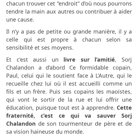
chacun trouver cet “endroit” d’où nous pourrons
tendre la main aux autres ou contribuer à aider
une cause.
Il n’y a pas de petite ou grande manière, il y a
celle qui est propre à chacun selon sa
sensibilité et ses moyens.
Et c’est aussi un
livre sur l’amitié
, Sorj
Chalandon a d’abord Ce formidable copain,
Paul, celui qui le soutient face à L’Autre, qui le
recueille chez lui où il est accueilli comme un
fils et un frère. Puis ses copains les maoïstes,
qui vont le sortir de la rue et lui offrir une
éducation, puisque tout est à apprendre.
Cette
fraternité, c’est ce qui va sauver Sorj
Chalandon
de son tourmenteur de père et de
sa vision haineuse du monde.