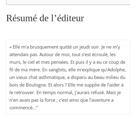
Résumé de l’éditeur
« Elle m’a brusquement quitté un jeudi soir. Je ne m’y
attendais pas. Autour de moi, tout s’est écroulé, les
murs, le ciel et mes pensées. Et puis il y a eu ce coup de
fil de ma mère. En sanglots, elle m’explique qu’Adolphe,
un vieux chat asthmatique, a disparu au beau milieu du
bois de Boulogne. Et alors ? Elle me supplie de l’aider à
le retrouver. En temps normal, j’aurais refusé. Mais je
n’en avais pas la force ; c’est ainsi que l’aventure a
commencé…”