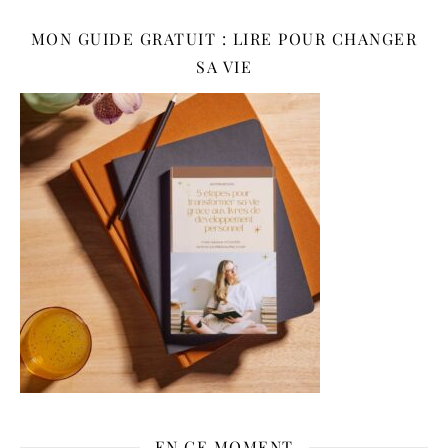
MON GUIDE GRATUIT : LIRE POUR CHANGER
SA VIE
EN CE MOMENT