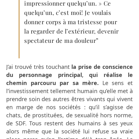
impressionner quelqu’un. » Ce
quelqu’un, c’est moi! Je voulais
donner corps à ma tristesse pour
la regarder de l’extérieur, devenir
spectateur de ma douleur”
J’ai trouvé très touchant
la prise de conscience
du personnage principal, qui réalise le
chemin parcouru par sa mère.
Le sens et
l’investissement tellement humain qu’elle met à
prendre soin des autres êtres vivants qui vivent
en marge de nos sociétés : qu’il s’agisse de
chats, de prostituées, de sexualité hors norme,
de SDF. Tous restent des humains à ses yeux
alors même que la société lui refuse sa vraie