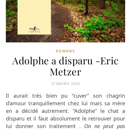
ROMANS
Adolphe a disparu -Eric
Metzer
17 janvier 2020
Il aurait très bien pu “cuver” son chagrin
d’amour tranquillement chez lui mais sa mère
en a décidé autrement. “Adolphe” le chat a
disparu et il faut absolument le retrouver pour
lui donner son traitement .
On ne peut pas