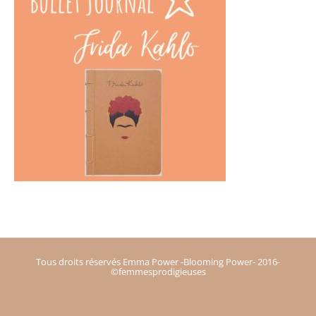
Tous droits réservés Emma Power -Blooming Power- 2016-
©femmesprodigieuses