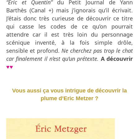
“Eric et Quentin”
du Petit Journal de Yann
Barthès (Canal +) mais j’ignorais qu’il écrivait.
J’étais donc très curieuse de découvrir ce titre
qui casse les codes de ce qu’on pourrait
attendre car il est très loin du personnage
scénique inventé, à la fois simple drôle,
sensible et profond.
Ne cherchez pas trop le chat
car finalement il n’est qu’un prétexte.
A découvrir
♥♥
Vous aussi ça vous intrigue de découvrir la
plume d’Eric Metzer ?