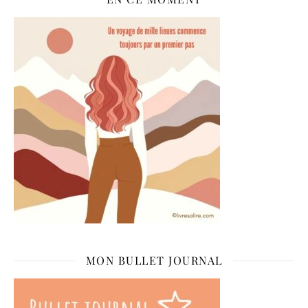
MON BULLET JOURNAL