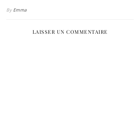
By
Emma
LAISSER UN COMMENTAIRE