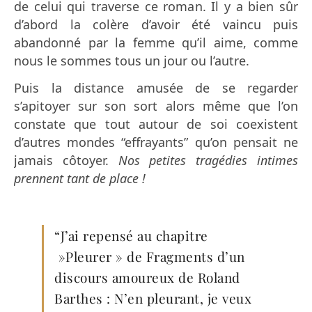
de celui qui traverse ce roman. Il y a bien sûr
d’abord la colère d’avoir été vaincu puis
abandonné par la femme qu’il aime, comme
nous le sommes tous un jour ou l’autre.
Puis la distance amusée de se regarder
s’apitoyer sur son sort alors même que l’on
constate que tout autour de soi coexistent
d’autres mondes “effrayants” qu’on pensait ne
jamais côtoyer.
Nos petites tragédies intimes
prennent tant de place !
“J’ai repensé au chapitre
»Pleurer » de Fragments d’un
discours amoureux de Roland
Barthes : N’en pleurant, je veux