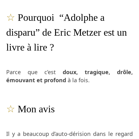
☆
Pourquoi “Adolphe a
disparu” de Eric Metzer est un
livre à lire ?
Parce que c’est
doux, tragique, drôle,
émouvant et profond
à la fois.
☆
Mon avis
Il y a beaucoup d’auto-dérision dans le regard