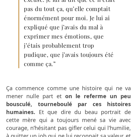
pas du tout ça, qu’elle comptait
énormément pour moi. Je lui ai
expliqué que j’avais du mal à
exprimer mes émotions, que
j’étais probablement trop
pudique, que j’avais toujours été
comme ça.”
Ça commence comme une histoire qui ne va
mener nulle part et
on le referme un peu
bousculé, tourneboulé par ces histoires
humaines.
Et que dire du beau portrait de
cette mère qui a toujours mené sa vie avec
courage, n’hésitant pas gifler celui qui l’humilie,
à quitter un job qui ne lui reconnait sa valeur, et