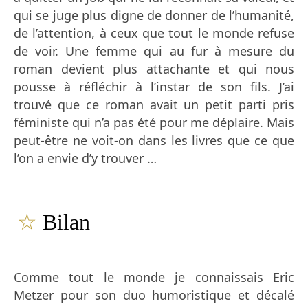
qui se juge plus digne de donner de l’humanité,
de l’attention, à ceux que tout le monde refuse
de voir. Une femme qui au fur à mesure du
roman devient plus attachante et qui nous
pousse à réfléchir à l’instar de son fils. J’ai
trouvé que ce roman avait un petit parti pris
féministe qui n’a pas été pour me déplaire. Mais
peut-être ne voit-on dans les livres que ce que
l’on a envie d’y trouver …
☆
Bilan
Comme tout le monde je connaissais Eric
Metzer pour son duo humoristique et décalé