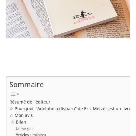
Sommaire
Résumé de l’éditeur
☆ Pourquoi “Adolphe a disparu” de Eric Metzer est un livre à l
☆ Mon avis
☆ Bilan
J’aime ça :
Articles similaires