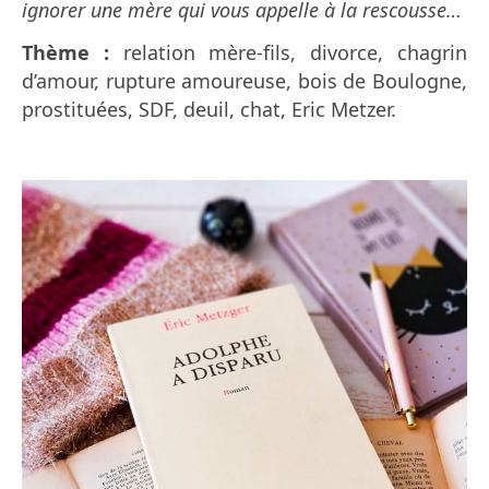
ignorer une mère qui vous appelle à la rescousse…
Thème :
relation mère-fils, divorce, chagrin
d’amour, rupture amoureuse, bois de Boulogne,
prostituées, SDF, deuil, chat, Eric Metzer.