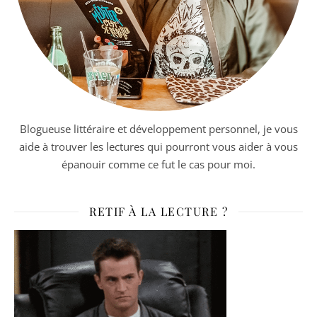
Blogueuse littéraire et développement personnel, je vous
aide à trouver les lectures qui pourront vous aider à vous
épanouir comme ce fut le cas pour moi.
RETIF À LA LECTURE ?