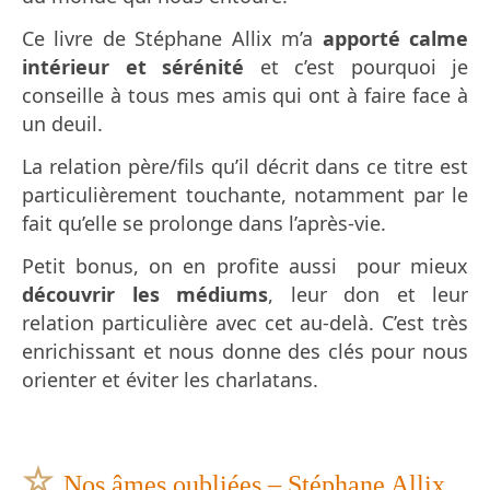
Ce livre de Stéphane Allix m’a
apporté calme
intérieur et sérénité
et c’est pourquoi je
conseille à tous mes amis qui ont à faire face à
un deuil.
La relation père/fils qu’il décrit dans ce titre est
particulièrement touchante, notamment par le
fait qu’elle se prolonge dans l’après-vie.
Petit bonus, on en profite aussi pour mieux
découvrir les médiums
, leur don et leur
relation particulière avec cet au-delà. C’est très
enrichissant et nous donne des clés pour nous
orienter et éviter les charlatans.
☆
Nos âmes oubliées – Stéphane Allix