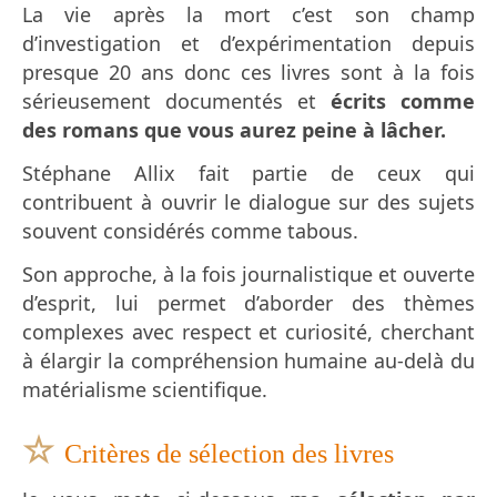
La vie après la mort c’est son champ
d’investigation et d’expérimentation depuis
presque 20 ans donc ces livres sont à la fois
sérieusement documentés et
écrits comme
des romans que vous aurez peine à lâcher.
Stéphane Allix fait partie de ceux qui
contribuent à ouvrir le dialogue sur des sujets
souvent considérés comme tabous.
Son approche, à la fois journalistique et ouverte
d’esprit, lui permet d’aborder des thèmes
complexes avec respect et curiosité, cherchant
à élargir la compréhension humaine au-delà du
matérialisme scientifique.
☆
Critères de sélection des livres