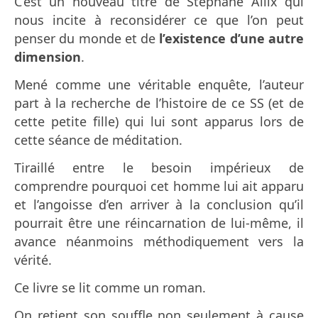
C’est un nouveau titre de Stéphane Allix qui
nous incite à reconsidérer ce que l’on peut
penser du monde et de
l’existence d’une autre
dimension
.
Mené comme une véritable enquête, l’auteur
part à la recherche de l’histoire de ce SS (et de
cette petite fille) qui lui sont apparus lors de
cette séance de méditation.
Tiraillé entre le besoin impérieux de
comprendre pourquoi cet homme lui ait apparu
et l’angoisse d’en arriver à la conclusion qu’il
pourrait être une réincarnation de lui-même, il
avance néanmoins méthodiquement vers la
vérité.
Ce livre se lit comme un roman.
On retient son souffle non seulement à cause