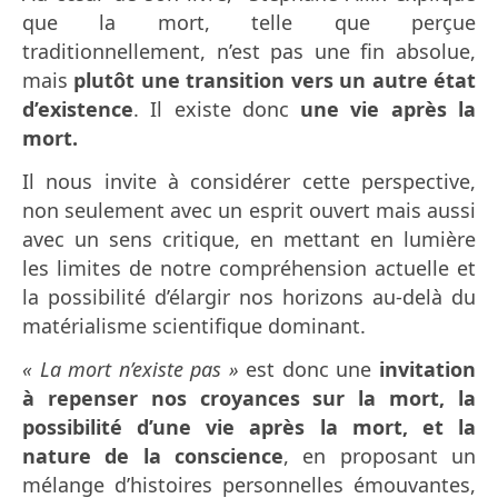
que la mort, telle que perçue
traditionnellement, n’est pas une fin absolue,
mais
plutôt une transition vers un autre état
d’existence
. Il existe donc
une vie après la
mort.
Il nous invite à considérer cette perspective,
non seulement avec un esprit ouvert mais aussi
avec un sens critique, en mettant en lumière
les limites de notre compréhension actuelle et
la possibilité d’élargir nos horizons au-delà du
matérialisme scientifique dominant.
« La mort n’existe pas »
est donc une
invitation
à repenser nos croyances sur la mort, la
possibilité d’une vie après la mort, et la
nature de la conscience
, en proposant un
mélange d’histoires personnelles émouvantes,