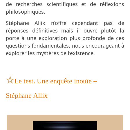
de recherches scientifiques et de réflexions
philosophiques.
Stéphane Allix n’offre cependant pas de
réponses définitives mais il ouvre plutôt la
porte à une exploration plus profonde de ces
questions fondamentales, nous encourageant à
explorer les mystères de l’existence.
☆
Le test. Une enquête inouïe –
Stéphane Allix