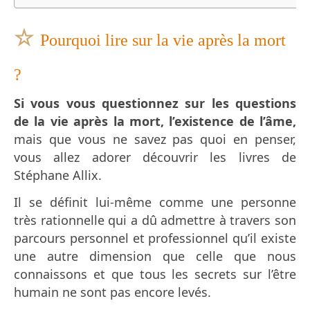
☆
Pourquoi lire sur la vie après la mort
?
Si vous vous questionnez sur les questions
de la vie après la mort, l’existence de l’âme,
mais que vous ne savez pas quoi en penser,
vous allez adorer découvrir les livres de
Stéphane Allix.
Il se définit lui-même comme une personne
très rationnelle qui a dû admettre à travers son
parcours personnel et professionnel qu’il existe
une autre dimension que celle que nous
connaissons et que tous les secrets sur l’être
humain ne sont pas encore levés.