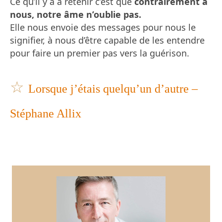
Ce qu’il y a à retenir c’est que
contrairement à
nous, notre âme n’oublie pas.
Elle nous envoie des messages pour nous le
signifier, à nous d’être capable de les entendre
pour faire un premier pas vers la guérison.
☆
Lorsque j’étais quelqu’un d’autre –
Stéphane Allix