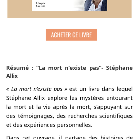
Résumé : “La mort n’existe pas”- Stéphane
Allix
« La mort n’existe pas »
est un livre dans lequel
Stéphane Allix explore les mystères entourant
la mort et la vie après la mort, s’appuyant sur
des témoignages, des recherches scientifiques
et des expériences personnelles.
Dans cet ouvrage, il partage des histoires de