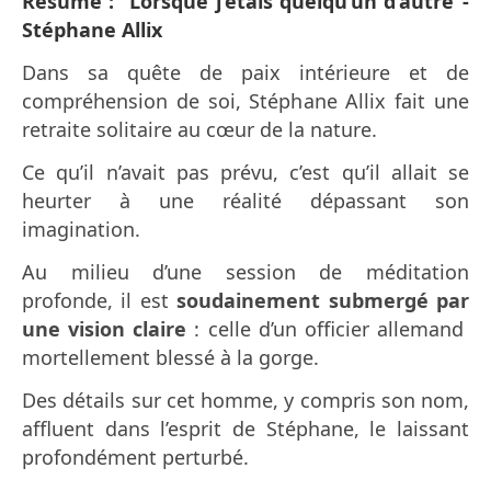
Résumé : “Lorsque j’étais quelqu’un d’autre”-
Stéphane Allix
Dans sa quête de paix intérieure et de
compréhension de soi, Stéphane Allix fait une
retraite solitaire au cœur de la nature.
Ce qu’il n’avait pas prévu, c’est qu’il allait se
heurter à une réalité dépassant son
imagination.
Au milieu d’une session de méditation
profonde, il est
soudainement submergé par
une vision claire
: celle d’un officier allemand
mortellement blessé à la gorge.
Des détails sur cet homme, y compris son nom,
affluent dans l’esprit de Stéphane, le laissant
profondément perturbé.