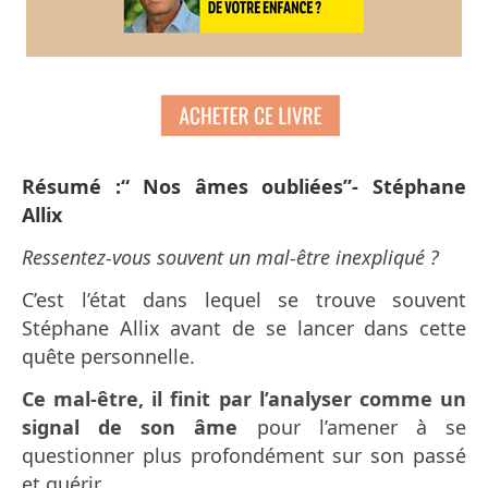
Résumé :“ Nos âmes oubliées”- Stéphane
Allix
Ressentez-vous souvent un mal-être inexpliqué ?
C’est l’état dans lequel se trouve souvent
Stéphane Allix avant de se lancer dans cette
quête personnelle.
Ce mal-être, il finit par l’analyser comme un
signal de son âme
pour l’amener à se
questionner plus profondément sur son passé
et guérir.