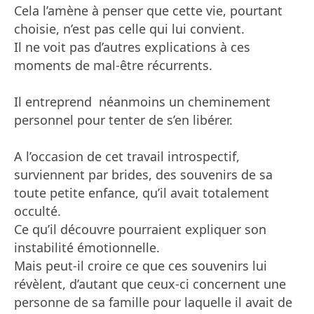
Cela l’amène à penser que cette vie, pourtant
choisie, n’est pas celle qui lui convient.
Il ne voit pas d’autres explications à ces
moments de mal-être récurrents.
Il entreprend néanmoins un cheminement
personnel pour tenter de s’en libérer.
A l’occasion de cet travail introspectif,
surviennent par brides, des souvenirs de sa
toute petite enfance, qu’il avait totalement
occulté.
Ce qu’il découvre pourraient expliquer son
instabilité émotionnelle.
Mais peut-il croire ce que ces souvenirs lui
révèlent, d’autant que ceux-ci concernent une
personne de sa famille pour laquelle il avait de