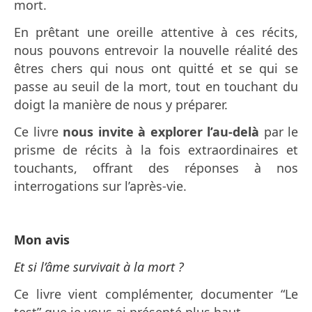
mort.
En prêtant une oreille attentive à ces récits,
nous pouvons entrevoir la nouvelle réalité des
êtres chers qui nous ont quitté et se qui se
passe au seuil de la mort, tout en touchant du
doigt la manière de nous y préparer.
Ce livre
nous invite à explorer l’au-delà
par le
prisme de récits à la fois extraordinaires et
touchants, offrant des réponses à nos
interrogations sur l’après-vie.
Mon avis
Et si l’âme survivait à la mort ?
Ce livre vient complémenter, documenter “Le