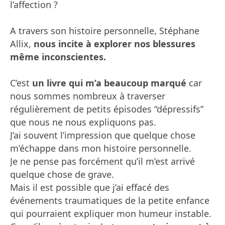
l’affection ?
A travers son histoire personnelle, Stéphane
Allix,
nous incite à explorer nos blessures
même inconscientes.
C’est
un livre qui m’a beaucoup marqué
car
nous sommes nombreux à traverser
régulièrement de petits épisodes “dépressifs”
que nous ne nous expliquons pas.
J’ai souvent l’impression que quelque chose
m’échappe dans mon histoire personnelle.
Je ne pense pas forcément qu’il m’est arrivé
quelque chose de grave.
Mais il est possible que j’ai effacé des
événements traumatiques de la petite enfance
qui pourraient expliquer mon humeur instable.