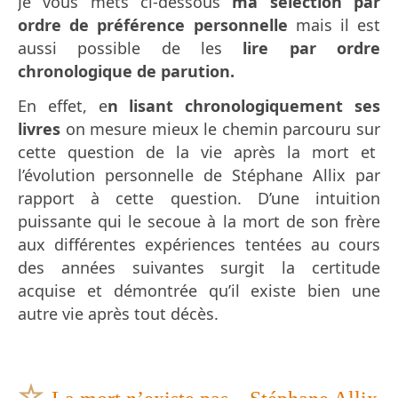
Je vous mets ci-dessous
ma sélection par
ordre de préférence personnelle
mais il est
aussi possible de les
lire par ordre
chronologique de parution.
En effet, e
n lisant chronologiquement ses
livres
on mesure mieux le chemin parcouru sur
cette question de la vie après la mort et
l’évolution personnelle de Stéphane Allix par
rapport à cette question. D’une intuition
puissante qui le secoue à la mort de son frère
aux différentes expériences tentées au cours
des années suivantes surgit la certitude
acquise et démontrée qu’il existe bien une
autre vie après tout décès.
☆