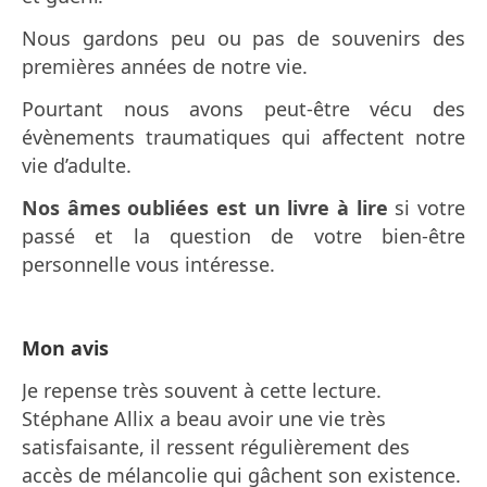
Nous gardons peu ou pas de souvenirs des
premières années de notre vie.
Pourtant nous avons peut-être vécu des
évènements traumatiques qui affectent notre
vie d’adulte.
Nos âmes oubliées est un livre à lire
si votre
passé et la question de votre bien-être
personnelle vous intéresse.
Mon avis
Je repense très souvent à cette lecture.
Stéphane Allix a beau avoir une vie très
satisfaisante, il ressent régulièrement des
accès de mélancolie qui gâchent son existence.