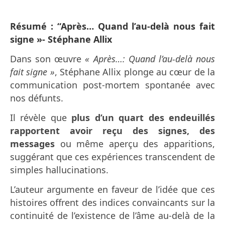
Résumé : “Après… Quand l’au-delà nous fait
signe »- Stéphane Allix
Dans son œuvre
« Après…: Quand l’au-delà nous
fait signe »
, Stéphane Allix plonge au cœur de la
communication post-mortem spontanée avec
nos défunts.
Il révèle que
plus d’un quart des endeuillés
rapportent avoir reçu des signes, des
messages
ou même aperçu des apparitions,
suggérant que ces expériences transcendent de
simples hallucinations.
L’auteur argumente en faveur de l’idée que ces
histoires offrent des indices convaincants sur la
continuité de l’existence de l’âme au-delà de la