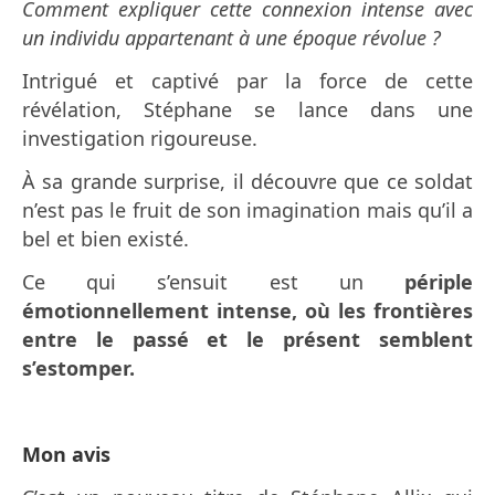
Comment expliquer cette connexion intense avec
un individu appartenant à une époque révolue ?
Intrigué et captivé par la force de cette
révélation, Stéphane se lance dans une
investigation rigoureuse.
À sa grande surprise, il découvre que ce soldat
n’est pas le fruit de son imagination mais qu’il a
bel et bien existé.
Ce qui s’ensuit est un
périple
émotionnellement intense, où les frontières
entre le passé et le présent semblent
s’estomper.
Mon avis