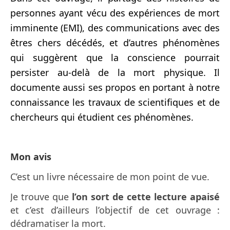
personnes ayant vécu des expériences de mort
imminente (EMI), des communications avec des
êtres chers décédés, et d’autres phénomènes
qui suggèrent que la conscience pourrait
persister au-delà de la mort physique. Il
documente aussi ses propos en portant à notre
connaissance les travaux de scientifiques et de
chercheurs qui étudient ces phénomènes.
Mon avis
C’est un livre nécessaire de mon point de vue.
Je trouve que
l’on sort de cette lecture apaisé
et c’est d’ailleurs l’objectif de cet ouvrage :
dédramatiser la mort.