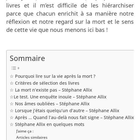
livres et il m’est difficile de les hiérarchiser
parce que chacun enrichit à sa manière notre
réflexion et notre regard sur la mort et le sens
de cette vie que nous menons ici bas !
Sommaire
☆ Pourquoi lire sur la vie après la mort ?
☆ Critères de sélection des livres
☆ La mort n’existe pas – Stéphane Allix
☆Le test. Une enquête inouïe – Stéphane Allix
☆ Nos âmes oubliées – Stéphane Allix
☆ Lorsque j’étais quelqu’un d’autre – Stéphane Allix
☆ Après … Quand l’au-delà nous fait signe – Stéphane Allix
☆ Stéphane Allix en quelques mots
J’aime ça :
Articles similaires