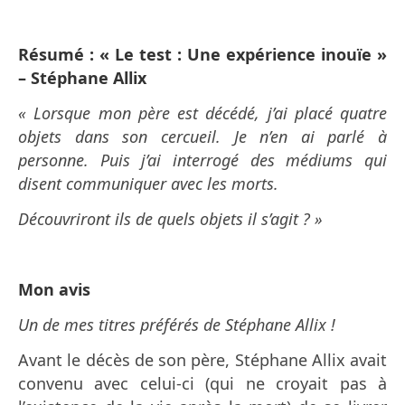
Résumé : « Le test : Une expérience inouïe »
– Stéphane Allix
« Lorsque mon père est décédé, j’ai placé quatre
objets dans son cercueil. Je n’en ai parlé à
personne. Puis j’ai interrogé des médiums qui
disent communiquer avec les morts.
Découvriront ils
de quels objets il s’agit ? »
Mon avis
Un de mes titres préférés de Stéphane Allix !
Avant le décès de son père, Stéphane Allix avait
convenu avec celui-ci (qui ne croyait pas à