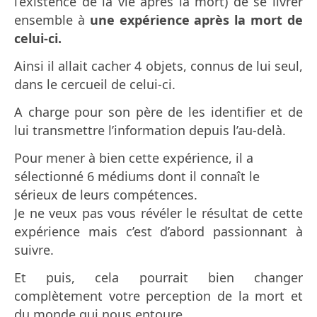
l’existence de la vie après la mort) de se livrer
ensemble à
une expérience après la mort de
celui-ci.
Ainsi il allait cacher 4 objets, connus de lui seul,
dans le cercueil de celui-ci.
A charge pour son père de les identifier et de
lui transmettre l’information depuis l’au-delà.
Pour mener à bien cette expérience, il a
sélectionné 6 médiums dont il connaît le
sérieux de leurs compétences.
Je ne veux pas vous révéler le résultat de cette
expérience mais c’est d’abord passionnant à
suivre.
Et puis, cela pourrait bien changer
complètement votre perception de la mort et
du monde qui nous entoure.