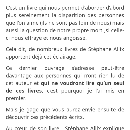
C’est un livre qui nous permet d’aborder d’abord
plus sereinement la disparition des personnes
que l’on aime (ils ne sont pas loin de nous) mais
aussi la question de notre propre mort ,si celle-
ci nous effraye et nous angoisse.
Cela dit, de nombreux livres de Stéphane Allix
apportent déjà cet éclairage.
Ce dernier ouvrage s’adresse peut-être
davantage aux personnes qui n’ont rien lu de
cet auteur et
qui ne voudront lire qu’un seul
de ces livres
, c’est pourquoi je l’ai mis en
premier.
Mais je gage que vous aurez envie ensuite de
découvrir ces précédents écrits.
Au cœur de son livre, Stéphane Allix explique