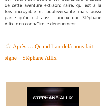
de cette aventure extraordinaire, qui est à la
fois incroyable et bouleversante mais aussi
parce qu’on est aussi curieux que Stéphane
Allix, d’en connaître le dénouement.
☆
Après … Quand l’au-delà nous fait
signe – Stéphane Allix