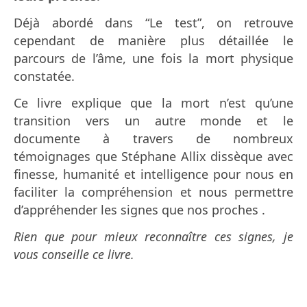
Déjà abordé dans “Le test”, on retrouve
cependant de manière plus détaillée le
parcours de l’âme, une fois la mort physique
constatée.
Ce livre explique que la mort n’est qu’une
transition vers un autre monde et le
documente à travers de nombreux
témoignages que Stéphane Allix dissèque avec
finesse, humanité et intelligence pour nous en
faciliter la compréhension et nous permettre
d’appréhender les signes que nos proches .
Rien que pour mieux reconnaître ces signes, je
vous conseille ce livre.