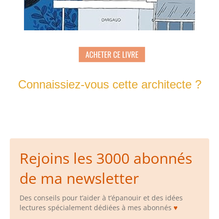
Connaissiez-vous cette architecte ?
Rejoins les 3000 abonnés
de ma newsletter
Des conseils pour t’aider à t’épanouir et des idées
lectures spécialement dédiées à mes abonnés
♥