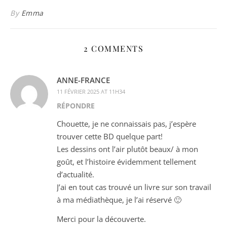
By
Emma
2 COMMENTS
ANNE-FRANCE
11 FÉVRIER 2025 AT 11H34
RÉPONDRE
Chouette, je ne connaissais pas, j’espère
trouver cette BD quelque part!
Les dessins ont l’air plutôt beaux/ à mon
goût, et l’histoire évidemment tellement
d’actualité.
J’ai en tout cas trouvé un livre sur son travail
à ma médiathèque, je l’ai réservé 🙂
Merci pour la découverte.