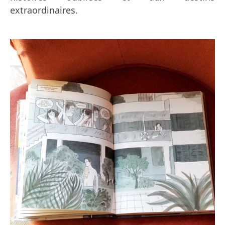
extraordinaires.