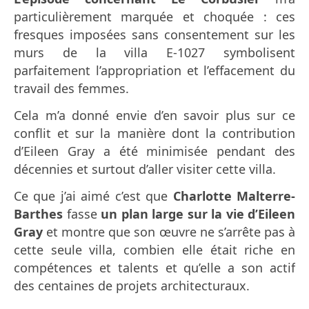
particulièrement marquée et choquée : ces
fresques imposées sans consentement sur les
murs de la villa E-1027 symbolisent
parfaitement l’appropriation et l’effacement du
travail des femmes.
Cela m’a donné envie d’en savoir plus sur ce
conflit et sur la manière dont la contribution
d’Eileen Gray a été minimisée pendant des
décennies et surtout d’aller visiter cette villa.
Ce que j’ai aimé c’est que
Charlotte Malterre-
Barthes
fasse
un plan large sur la vie d’Eileen
Gray
et montre que son œuvre ne s’arrête pas à
cette seule villa, combien elle était riche en
compétences et talents et qu’elle a son actif
des centaines de projets architecturaux.