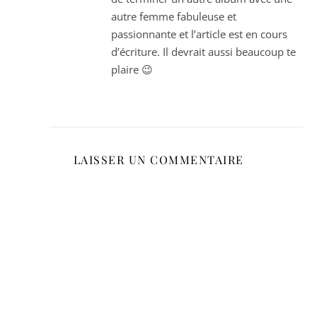
autre femme fabuleuse et
passionnante et l’article est en cours
d’écriture. Il devrait aussi beaucoup te
plaire 😉
LAISSER UN COMMENTAIRE