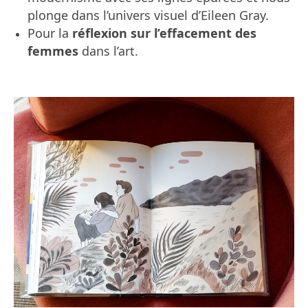
plonge dans l’univers visuel d’Eileen Gray.
P
our la
réflexion sur l’effacement des
femmes
dans l’art.