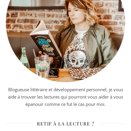
Blogueuse littéraire et développement personnel, je vous
aide à trouver les lectures qui pourront vous aider à vous
épanouir comme ce fut le cas pour moi.
RETIF À LA LECTURE ?