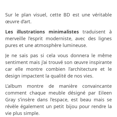
Sur le plan visuel, cette BD est une véritable
œuvre d’art.
Les illustrations minimalistes
traduisent à
merveille l’esprit moderniste, avec des lignes
pures et une atmosphère lumineuse.
Je ne sais pas si cela vous donnera le même
sentiment mais j’ai trouvé son œuvre inspirante
car elle montre combien l’architecture et le
design impactent la qualité de nos vies.
L’album montre de manière convaincante
comment chaque meuble désigné par Eileen
Gray s’insère dans l’espace, est beau mais se
révèle également un petit bijou pour rendre la
vie plus simple.