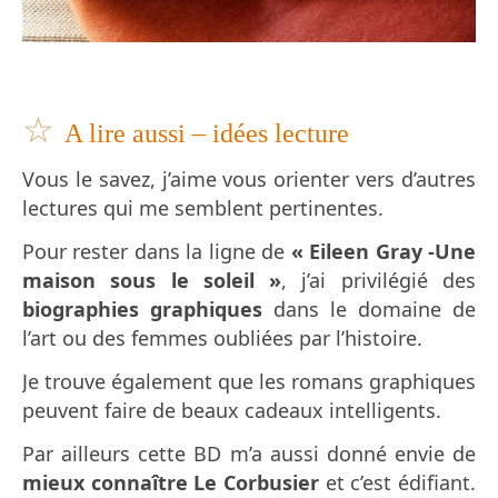
☆
A lire aussi – idées lecture
Vous le savez, j’aime vous orienter vers d’autres
lectures qui me semblent pertinentes.
Pour rester dans la ligne de
« Eileen Gray -Une
maison sous le soleil »
, j’ai privilégié des
biographies graphiques
dans le domaine de
l’art ou des femmes oubliées par l’histoire.
Je trouve également que les romans graphiques
peuvent faire de beaux cadeaux intelligents.
Par ailleurs cette BD m’a aussi donné envie de
mieux connaître Le Corbusier
et c’est édifiant.