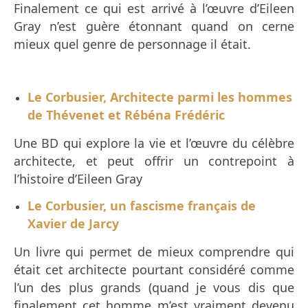
Finalement ce qui est arrivé à l’œuvre d’Eileen
Gray n’est guère étonnant quand on cerne
mieux quel genre de personnage il était.
Le Corbusier, Architecte parmi les hommes
de Thévenet et Rébéna Frédéric
Une BD qui explore la vie et l’œuvre du célèbre
architecte, et peut offrir un contrepoint à
l’histoire d’Eileen Gray
Le Corbusier, un fascisme français de
Xavier de Jarcy
Un livre qui permet de mieux comprendre qui
était cet architecte pourtant considéré comme
l’un des plus grands (quand je vous dis que
finalement cet homme m’est vraiment devenu