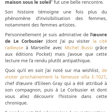
maison sous le soleil
” fut une belle rencontre.
Son histoire témoigne une fois plus du
phénomène d’invisibilisation des femmes,
notamment des femmes artistes.
Personnellement je suis admirative de
l’œuvre
de Le Corbusier
(dont j’ai pu visiter
la cité
radieuse
à Marseille avec
Michel Bussi
grâce
aux éditions Pocket) mais j’avoue que cette
lecture me l’a rendu plutôt antipathique.
Quoi qu’il en soit j’ai noté sur ma wishlist,
de
visiter prochainement la fameuse villa E-1027
,
chef d’œuvre d’Eileen Gray qui a été attribué à
son compagnon, puis à Le Corbusier et dont
vous allez découvrir l’histoire dans cette
chronique.