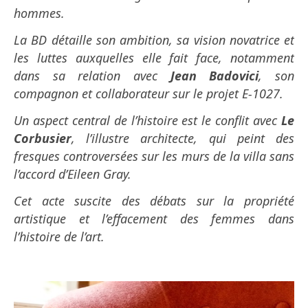
hommes.
La BD détaille son ambition, sa vision novatrice et
les luttes auxquelles elle fait face, notamment
dans sa relation avec
Jean Badovici
, son
compagnon et collaborateur sur le projet E-1027.
Un aspect central de l’histoire est le conflit avec
Le
Corbusier
, l’illustre architecte, qui peint des
fresques controversées sur les murs de la villa sans
l’accord d’Eileen Gray.
Cet acte suscite des débats sur la propriété
artistique et l’effacement des femmes dans
l’histoire de l’art.