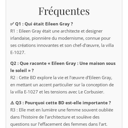
Fréquentes
✅ Q1 : Qui était Eileen Gray ?
R1 : Eileen Gray était une architecte et designer
irlandaise, pionnière du modernisme, connue pour
ses créations innovantes et son chef-d’œuvre, la villa
E-1027.
Q2 : Que raconte « Eileen Gray : Une maison sous
le soleil » ?
R2 : Cette BD explore la vie et l’œuvre d’Eileen Gray,
en mettant un accent particulier sur la conception de
la villa E-1027 et les tensions avec Le Corbusier.
⚠️ Q3 : Pourquoi cette BD est-elle importante ?
R3 : Elle met en lumière une femme souvent oubliée
dans l’histoire de l’architecture et soulève des
questions sur l’effacement des femmes dans l’art.