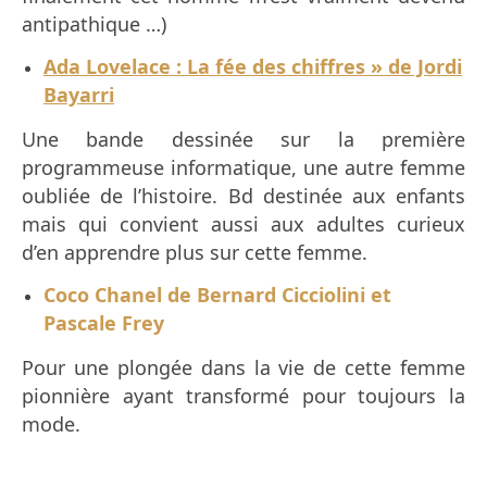
antipathique …)
Ada Lovelace : La fée des chiffres » de Jordi
Bayarri
Une bande dessinée sur la première
programmeuse informatique, une autre femme
oubliée de l’histoire. Bd destinée aux enfants
mais qui convient aussi aux adultes curieux
d’en apprendre plus sur cette femme.
Coco Chanel de Bernard Cicciolini et
Pascale Frey
Pour une plongée dans la vie de cette femme
pionnière ayant transformé pour toujours la
mode.