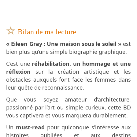
☆
Bilan de ma lecture
« Eileen Gray : Une maison sous le soleil »
est
bien plus qu’une simple biographie graphique.
C’est une
réhabilitation, un hommage et une
réflexion
sur la création artistique et les
obstacles auxquels font face les femmes dans
leur quête de reconnaissance.
Que vous soyez amateur d’architecture,
passionné par l’art ou simple curieux, cette BD
vous captivera et vous marquera durablement.
Un
must-read
pour quiconque s’intéresse aux
histoires oubliées et aux destins