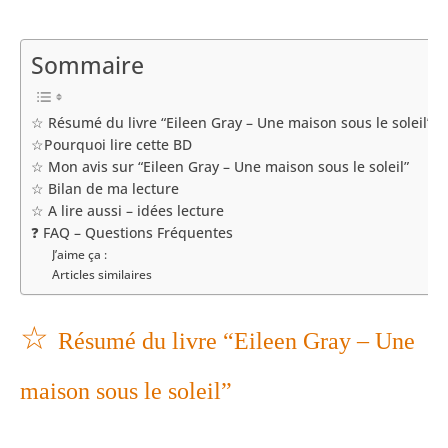
Sommaire
☆ Résumé du livre “Eileen Gray – Une maison sous le soleil”
☆Pourquoi lire cette BD
☆ Mon avis sur “Eileen Gray – Une maison sous le soleil”
☆ Bilan de ma lecture
☆ A lire aussi – idées lecture
❓ FAQ – Questions Fréquentes
J’aime ça :
Articles similaires
☆
Résumé du livre “Eileen Gray – Une
maison sous le soleil”