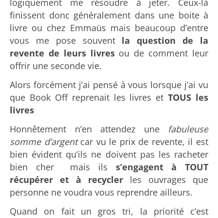
logiquement me résoudre à jeter. Ceux-là
finissent donc généralement dans une boite à
livre ou chez Emmaüs mais beaucoup d’entre
vous me pose souvent
la question de la
revente de leurs livres
ou de comment leur
offrir une seconde vie.
Alors forcément j’ai pensé à vous lorsque j’ai vu
que Book Off reprenait les livres et
TOUS les
livres
Honnêtement n’en attendez une
fabuleuse
somme d’argent
car vu le prix de revente, il est
bien évident qu’ils ne doivent pas les racheter
bien cher mais ils
s’engagent à TOUT
récupérer et à recycler
les ouvrages que
personne ne voudra vous reprendre ailleurs.
Quand on fait un gros tri, la priorité c’est