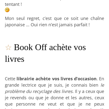
tentant !
Mon seul regret, c’est que ce soit une chaîne
japonaise … Oui rien n’est jamais parfait !
☆
Book Off achète vos
livres
Cette
librairie achète vos livres d’occasion
. En
grande lectrice que je suis, je connais bien
le
problème du recyclage des livres
. Il y a ceux que
je revends ou que je donne et les autres, ceux
que personne ne veut et que je ne peux