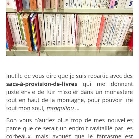
Inutile de vous dire que je suis repartie avec des
sacs-à-provision-de-livres
qui me donnent
juste envie de fuir m’isoler dans un monastère
tout en haut de la montagne, pour pouvoir lire
tout mon soul,
tranquilou
…
Bon vous n’auriez plus trop de mes nouvelles
parce que ce serait un endroit ravitaillé par les
corbeaux, mais avouez que le fantasme est