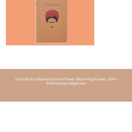
Tous droits réservés Emma Power -Blooming Power- 2016-
©femmesprodigieuses