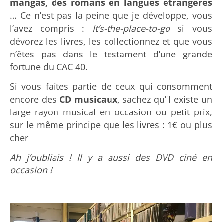
mangas, des romans en langues étrangères
… Ce n’est pas la peine que je développe, vous
l’avez compris :
It’s-the-place-to-go
si vous
dévorez les livres, les collectionnez et que vous
n’êtes pas dans le testament d’une grande
fortune du CAC 40.
Si vous faites partie de ceux qui consomment
encore des
CD musicaux
, sachez qu’il existe un
large rayon musical en occasion ou petit prix,
sur le même principe que les livres : 1€ ou plus
cher
Ah j’oubliais ! Il y a aussi des DVD ciné en
occasion !