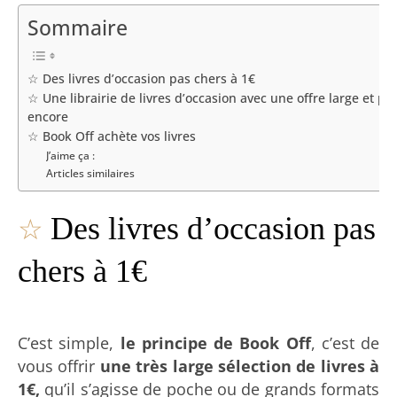
Sommaire
☆ Des livres d’occasion pas chers à 1€
☆ Une librairie de livres d’occasion avec une offre large et pl
encore
☆ Book Off achète vos livres
J’aime ça :
Articles similaires
☆
Des livres d’occasion pas
chers à 1€
C’est simple,
le principe de Book Off
, c’est de
vous offrir
une très large sélection de livres à
1€,
qu’il s’agisse de poche ou de grands formats