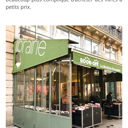
petits prix.