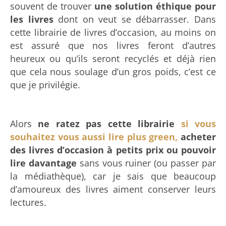
souvent de trouver
une solution éthique pour
les livres
dont on veut se débarrasser. Dans
cette librairie de livres d’occasion, au moins on
est assuré que nos livres feront d’autres
heureux ou qu’ils seront recyclés et déjà rien
que cela nous soulage d’un gros poids, c’est ce
que je privilégie.
Alors
ne ratez pas cette librairie
si vous
souhaitez vous aussi lire plus green,
acheter
des livres d’occasion à petits prix ou pouvoir
lire davantage
sans vous ruiner (ou passer par
la médiathèque), car je sais que beaucoup
d’amoureux des livres aiment conserver leurs
lectures.