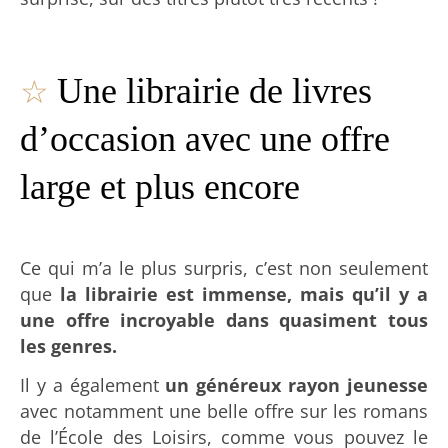
☆
Une librairie de livres
d’occasion avec une offre
large et plus encore
Ce qui m’a le plus surpris, c’est non seulement
que
la librairie est immense, mais qu’il y a
une offre incroyable dans quasiment tous
les genres.
Il y a également
un généreux rayon jeunesse
avec notamment une belle offre sur les romans
de l’École des Loisirs, comme vous pouvez le