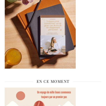
EN CE MOMENT