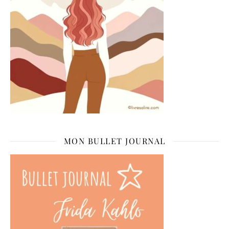
MON BULLET JOURNAL