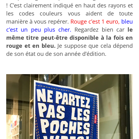
! C’est clairement indiqué en haut des rayons et
les codes couleurs vous aident de toute
manière à vous repérer.
Rouge c’est 1 euro,
bleu
c’est un peu plus cher.
Regardez bien car
le
même titre peut-être disponible à la fois en
rouge et en bleu.
Je suppose que cela dépend
de son état ou de son année d’édition.