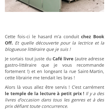
Cette fois-ci le hasard m’a conduit
chez Book
Off.
Et quelle découverte pour la lectrice et la
blogueuse littéraire que je suis !
Je sortais tout juste du
Café livre
(autre adresse
gastro-littéraire que je vous recommande
fortement !) et en longeant la rue Saint-Martin,
cette librairie me tendait les bras !
Alors là vous allez être servis ! C’est carrément
le temple de la lecture à petit prix !
Il y a des
livres d’occasion dans tous les genres et à des
prix défiant toute concurrence.