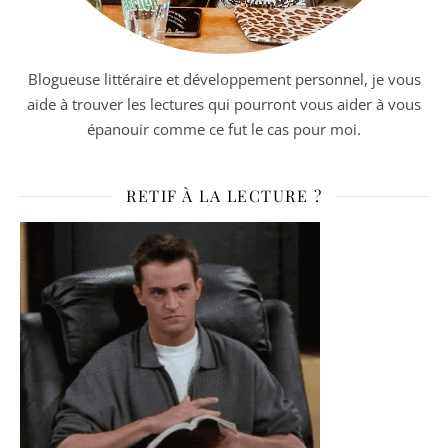
Blogueuse littéraire et développement personnel, je vous
aide à trouver les lectures qui pourront vous aider à vous
épanouir comme ce fut le cas pour moi.
RETIF À LA LECTURE ?