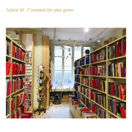
Article lié : Comment lire plus green