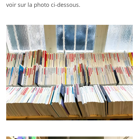
voir sur la photo ci-dessous.