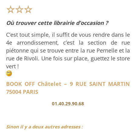
☆
☆
☆
Où trouver cette librairie d’occasion ?
C’est tout simple, il suffit de vous rendre dans le
4e arrondissement, c’est la section de rue
piétonne qui se trouve entre la rue Pernelle et la
rue de Rivoli. Une fois sur place, guettez le store
vert !
BOOK OFF
Châtelet
– 9 RUE SAINT MARTIN
75004 PARIS
01.40.29.90.68
Sinon il y a deux autres adresses :