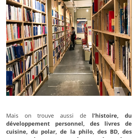
Mais on trouve aussi de
l’histoire, du
développement personnel, des livres de
cuisine, du polar, de la philo, des BD, des