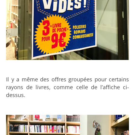
Il y a même des offres groupées pour certains
rayons de livres, comme celle de l’affiche ci-
dessus.