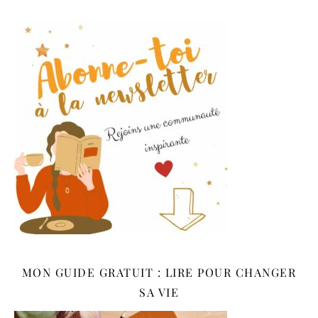
MON GUIDE GRATUIT : LIRE POUR CHANGER
SA VIE