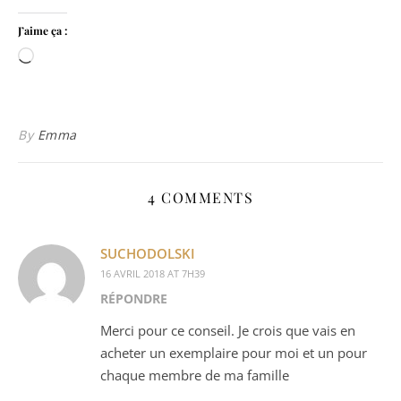
J’aime ça :
Chargement…
By
Emma
4 COMMENTS
SUCHODOLSKI
16 AVRIL 2018 AT 7H39
RÉPONDRE
Merci pour ce conseil. Je crois que vais en
acheter un exemplaire pour moi et un pour
chaque membre de ma famille