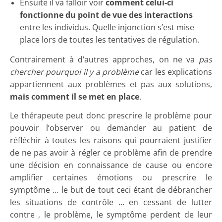
Ensuite il va falloir voir
comment celui-ci
fonctionne du point de vue des interactions
entre les individus. Quelle injonction s’est mise
place lors de toutes les tentatives de régulation.
Contrairement à d’autres approches, on ne va
pas
chercher pourquoi il y a problème
car les explications
appartiennent aux problèmes et pas aux solutions,
mais comment il se met en place
.
Le thérapeute peut donc prescrire le problème pour
pouvoir l’observer ou demander au patient de
réfléchir à toutes les raisons qui pourraient justifier
de ne pas avoir à régler ce problème afin de prendre
une décision en connaissance de cause ou encore
amplifier certaines émotions ou prescrire le
symptôme … le but de tout ceci étant de débrancher
les situations de contrôle … en cessant de lutter
contre , le problème, le symptôme perdent de leur