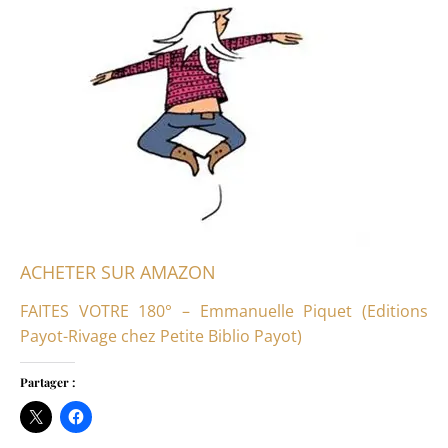
ACHETER SUR AMAZON
FAITES VOTRE 180° – Emmanuelle Piquet (Editions
Payot-Rivage chez Petite Biblio Payot)
Partager :