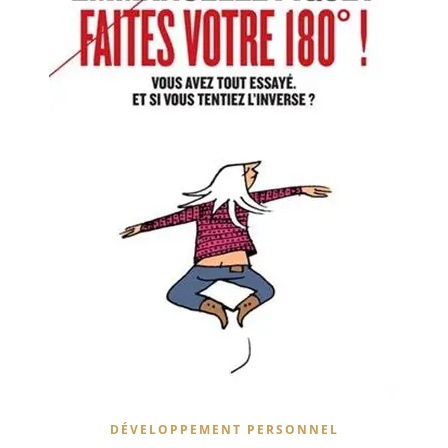
DÉVELOPPEMENT PERSONNEL