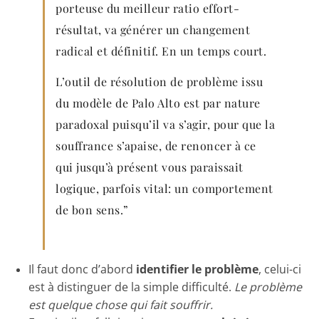
porteuse du meilleur ratio effort-
résultat, va générer un changement
radical et définitif. En un temps court.
L’outil de résolution de problème issu
du modèle de Palo Alto est par nature
paradoxal puisqu’il va s’agir, pour que la
souffrance s’apaise, de renoncer à ce
qui jusqu’à présent vous paraissait
logique, parfois vital: un comportement
de bon sens.”
Il faut donc d’abord
identifier le problème
, celui-ci
est à distinguer de la simple difficulté.
Le problème
est quelque chose qui fait souffrir.