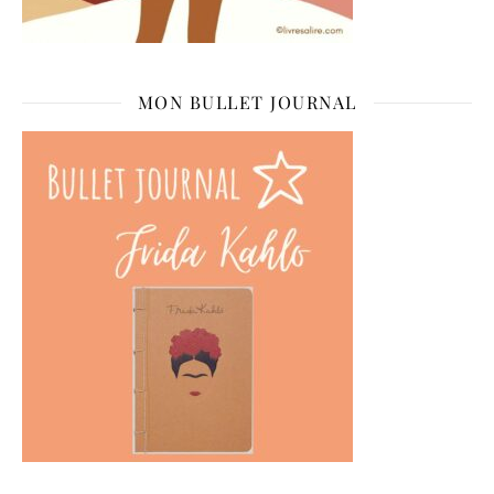
MON BULLET JOURNAL