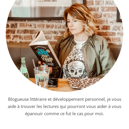
Blogueuse littéraire et développement personnel, je vous
aide à trouver les lectures qui pourront vous aider à vous
épanouir comme ce fut le cas pour moi.