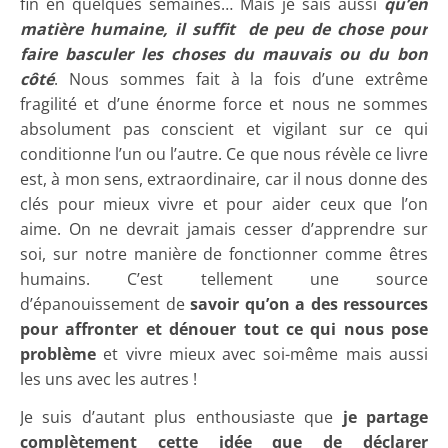
fin en quelques semaines… Mais je sais aussi
qu’en
matière humaine, il suffit de peu de chose pour
faire basculer les choses du mauvais ou du bon
côté
. Nous sommes fait à la fois d’une extrême
fragilité et d’une énorme force et nous ne sommes
absolument pas conscient et vigilant sur ce qui
conditionne l’un ou l’autre. Ce que nous révèle ce livre
est, à mon sens, extraordinaire, car il nous donne des
clés pour mieux vivre et pour aider ceux que l’on
aime. On ne devrait jamais cesser d’apprendre sur
soi, sur notre manière de fonctionner comme êtres
humains. C’est tellement une source
d’épanouissement de
savoir qu’on a des ressources
pour affronter et dénouer tout ce qui nous pose
problème
et vivre mieux avec soi-même mais aussi
les uns avec les autres !
Je suis d’autant plus enthousiaste que
je partage
complètement cette idée que de déclarer