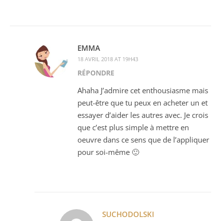
EMMA
18 AVRIL 2018 AT 19H43
RÉPONDRE
Ahaha J’admire cet enthousiasme mais
peut-être que tu peux en acheter un et
essayer d’aider les autres avec. Je crois
que c’est plus simple à mettre en
oeuvre dans ce sens que de l’appliquer
pour soi-même 🙂
SUCHODOLSKI