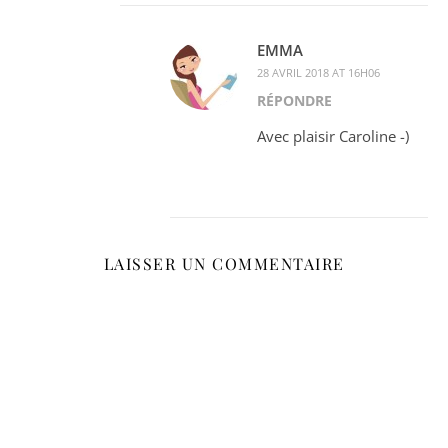
EMMA
28 AVRIL 2018 AT 16H06
RÉPONDRE
Avec plaisir Caroline -)
LAISSER UN COMMENTAIRE