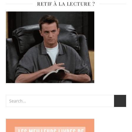
RETIF À LA LECTURE ?