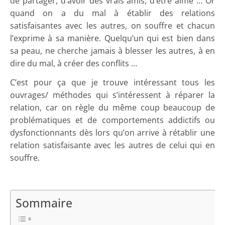
de partager, d’avoir des vrais amis, d’être aimé … Or
quand on a du mal à établir des relations
satisfaisantes avec les autres, on souffre et chacun
l’exprime à sa manière. Quelqu’un qui est bien dans
sa peau, ne cherche jamais à blesser les autres, à en
dire du mal, à créer des conflits …
C’est pour ça que je trouve intéressant tous les
ouvrages/ méthodes qui s’intéressent à réparer la
relation, car on règle du même coup beaucoup de
problématiques et de comportements addictifs ou
dysfonctionnants dès lors qu’on arrive à rétablir une
relation satisfaisante avec les autres de celui qui en
souffre.
Sommaire