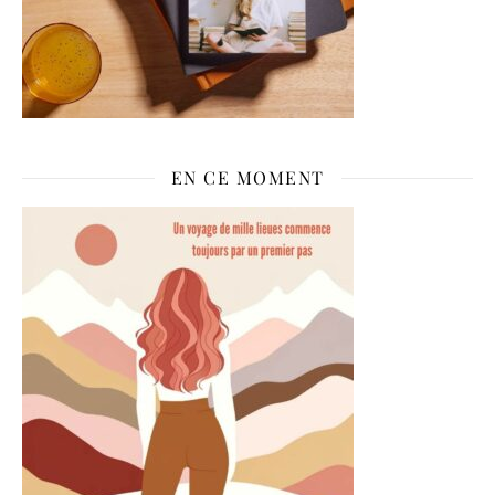
EN CE MOMENT