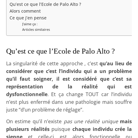
Qu’est ce que l’Ecole de Palo Alto ?
Alors comment
Ce que j’en pense
J’aime ça :
Articles similaires
Qu’est ce que l’Ecole de Palo Alto ?
La singularité de cette approche , c’est
qu’au lieu de
considérer que c’est l’individu qui a un problème
qu’il faut soigner, il est considéré que c’est sa
représentation de la réalité qui est
dysfonctionnelle
. Et ça change TOUT car l’individu
n’est plus enfermé dans une pathologie mais souffre
juste “d’un problème de réglage”.
On estime qu’il n’existe
pas une réalité unique
mais
plusieurs réalités
puisque
chaque individu crée la
sienne
et celle-ci est alors fonctionnelle ou