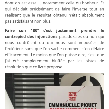
dont on est assailli, notamment celle du bonheur. Et
qui décidait précisément de faire l’inverse tout en
réalisant que le résultat obtenu n’était absolument
pas satisfaisant non plus.
Faire son 180° c’est justement prendre le
contrepied des injonctions
paradoxales ou non qui
nous contrôlent ou qui nous sont imposées de
l’extérieur sans que l’on sache comment s’en défaire
efficacement. Le moins que l’on puisse dire, c’est que
j’ai été complètement bluffée par les pistes de
résolution que ce livre propose.