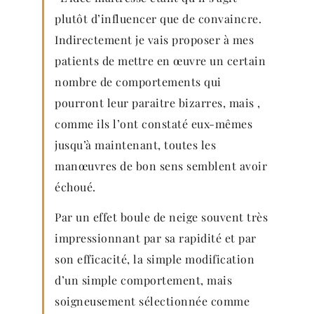
plutôt d’influencer que de convaincre.
Indirectement je vais proposer à mes
patients de mettre en œuvre un certain
nombre de comportements qui
pourront leur paraitre bizarres, mais ,
comme ils l’ont constaté eux-mêmes
jusqu’à maintenant, toutes les
manœuvres de bon sens semblent avoir
échoué.
Par un effet boule de neige souvent très
impressionnant par sa rapidité et par
son efficacité, la simple modification
d’un simple comportement, mais
soigneusement sélectionnée comme