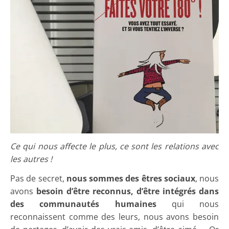
Ce qui nous affecte le plus, ce sont les relations avec
les autres !
Pas de secret,
nous sommes des êtres sociaux
, nous
avons
besoin d’être reconnus, d’être intégrés dans
des communautés humaines
qui nous
reconnaissent comme des leurs, nous avons besoin