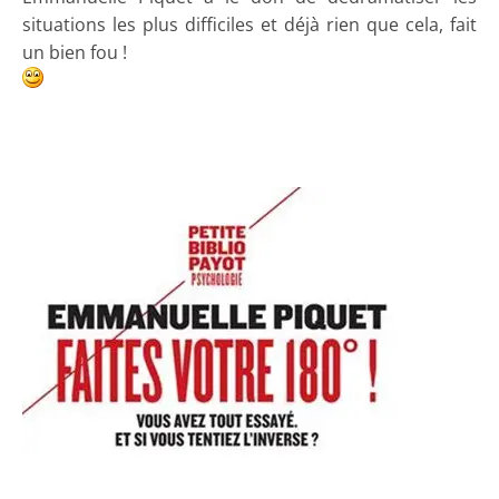
situations les plus difficiles et déjà rien que cela, fait
un bien fou !