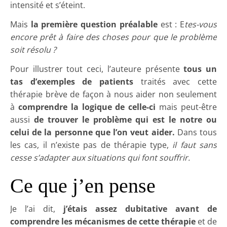
intensité et s’éteint.
Mais
la première question préalable
est : E
tes-vous
encore prêt à faire des choses pour que le problème
soit résolu ?
Pour illustrer tout ceci, l’auteure présente
tous un
tas d’exemples de patients
traités avec cette
thérapie brève de façon à nous aider non seulement
à
comprendre la logique de celle-ci
mais peut-être
aussi
de trouver le problème qui est le notre ou
celui de la personne que l’on veut aider.
Dans tous
les cas, il n’existe pas de thérapie type,
il faut sans
cesse s’adapter aux situations qui font souffrir.
Ce que j’en pense
Je l’ai dit,
j’étais assez dubitative avant de
comprendre les mécanismes de cette thérapie
et de