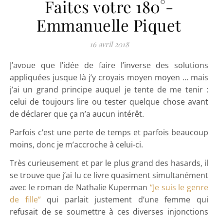
Faites votre 180°-
Emmanuelle Piquet
16 avril 2018
J’avoue que l’idée de faire l’inverse des solutions
appliquées jusque là j’y croyais moyen moyen … mais
j’ai un grand principe auquel je tente de me tenir :
celui de toujours lire ou tester quelque chose avant
de déclarer que ça n’a aucun intérêt.
Parfois c’est une perte de temps et parfois beaucoup
moins, donc je m’accroche à celui-ci.
Très curieusement et par le plus grand des hasards, il
se trouve que j’ai lu ce livre quasiment simultanément
avec le roman de Nathalie Kuperman
“Je suis le genre
de fille”
qui parlait justement d’une femme qui
refusait de se soumettre à ces diverses injonctions